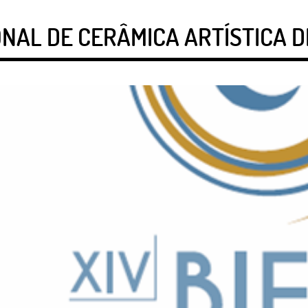
ONAL DE CERÂMICA ARTÍSTICA D