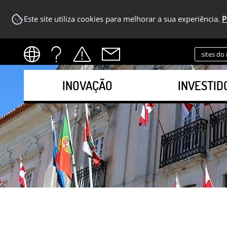
Este site utiliza cookies para melhorar a sua experiência.
P
sites do
INOVAÇÃO
INVESTID