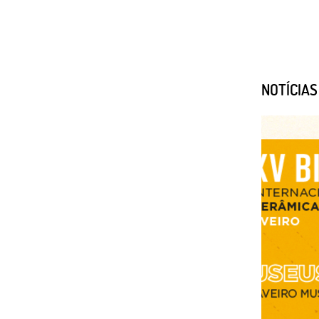
NOTÍCIA