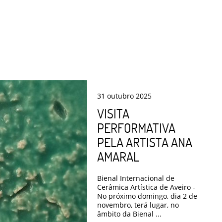
31
outubro
2025
VISITA
PERFORMATIVA
PELA ARTISTA ANA
AMARAL
Bienal Internacional de
Cerâmica Artística de Aveiro -
No próximo domingo, dia 2 de
novembro, terá lugar, no
âmbito da Bienal ...