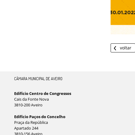
voltar
CÂMARA MUNICIPAL DE AVEIRO
Edifício Centro de Congressos
Cais da Fonte Nova
3810-200 Aveiro
Edifício Paços do Concelho
Praça da República
Apartado 244
3810-156 Aveiro