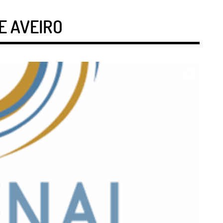
E AVEIRO