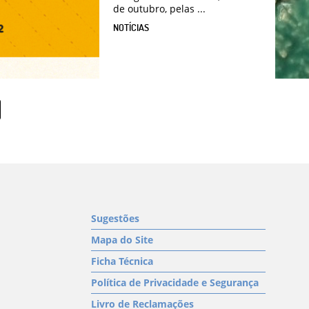
de outubro, pelas ...
NOTÍCIAS
Sugestões
Mapa do Site
Ficha Técnica
Política de Privacidade e Segurança
Livro de Reclamações