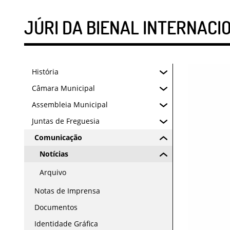
JÚRI DA BIENAL INTERNACI
História
Câmara Municipal
Assembleia Municipal
Juntas de Freguesia
Comunicação
Notícias
Arquivo
Notas de Imprensa
Documentos
Identidade Gráfica