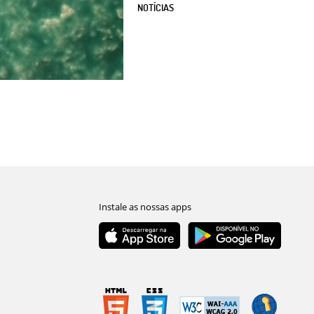
NOTÍCIAS