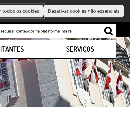
r todos os cookies
Desativar cookies não essenciais
SITANTES
SERVIÇOS