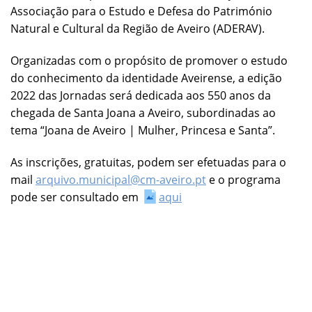
Associação para o Estudo e Defesa do Património
Natural e Cultural da Região de Aveiro (ADERAV).
Organizadas com o propósito de promover o estudo
do conhecimento da identidade Aveirense, a edição
2022 das Jornadas será dedicada aos 550 anos da
chegada de Santa Joana a Aveiro, subordinadas ao
tema “Joana de Aveiro | Mulher, Princesa e Santa”.
As inscrições, gratuitas, podem ser efetuadas para o
mail
arquivo.municipal@cm-aveiro.pt
e o programa
pode ser consultado em
aqui