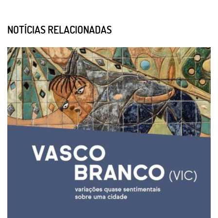
NOTÍCIAS RELACIONADAS