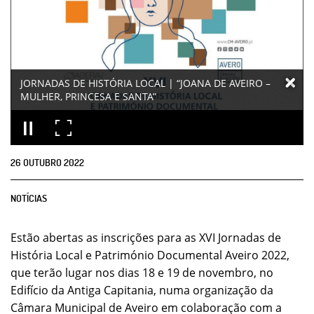
JORNADAS DE HISTÓRIA LOCAL | “JOANA DE AVEIRO –
MULHER, PRINCESA E SANTA”
26
OUTUBRO
2022
NOTÍCIAS
Estão abertas as inscrições para as XVI Jornadas de
História Local e Património Documental Aveiro 2022,
que terão lugar nos dias 18 e 19 de novembro, no
Edifício da Antiga Capitania, numa organização da
Câmara Municipal de Aveiro em colaboração com a