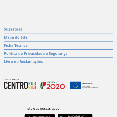
Sugestões
Mapa do Site
Ficha Técnica
Política de Privacidade e Segurança
Livro de Reclamações