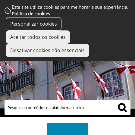
Este site utiliza cookies para melhorar a sua experiência.
Política de cookies
.
Personalizar cookies
Aceitar todos os cookies
Desativar cookies não essenciais
links úteis