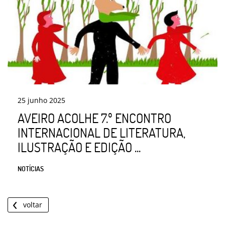
25
junho
2025
AVEIRO ACOLHE 7.º ENCONTRO
INTERNACIONAL DE LITERATURA,
ILUSTRAÇÃO E EDIÇÃO ...
NOTÍCIAS
voltar