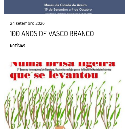
24
setembro
2020
100 ANOS DE VASCO BRANCO
NOTÍCIAS