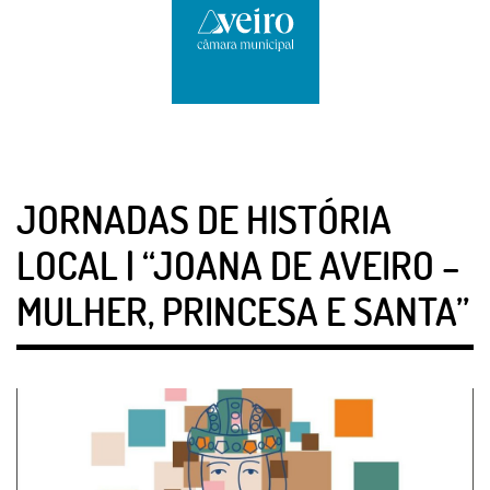
JORNADAS DE HISTÓRIA
LOCAL | “JOANA DE AVEIRO –
MULHER, PRINCESA E SANTA”