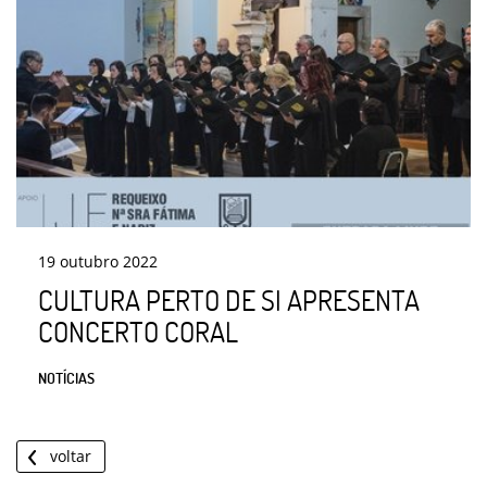
19
outubro
2022
CULTURA PERTO DE SI APRESENTA
CONCERTO CORAL
NOTÍCIAS
voltar