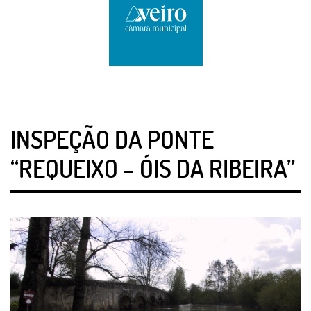
INSPEÇÃO DA PONTE
“REQUEIXO – ÓIS DA RIBEIRA”