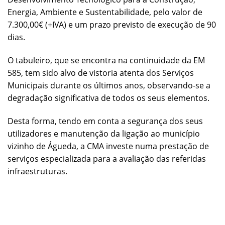
Energia, Ambiente e Sustentabilidade, pelo valor de
7.300,00€ (+IVA) e um prazo previsto de execução de 90
dias.
O tabuleiro, que se encontra na continuidade da EM
585, tem sido alvo de vistoria atenta dos Serviços
Municipais durante os últimos anos, observando-se a
degradação significativa de todos os seus elementos.
Desta forma, tendo em conta a segurança dos seus
utilizadores e manutenção da ligação ao município
vizinho de Águeda, a CMA investe numa prestação de
serviços especializada para a avaliação das referidas
infraestruturas.