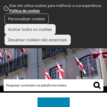
Este site utiliza cookies para melhorar a sua experiência.
Política de cookies
.
Personalizar cookies
Aceitar todos os cookies
Desativar cookies não essenciais
links úteis