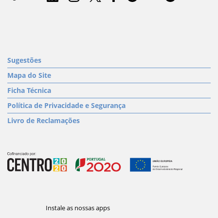
Sugestões
Mapa do Site
Ficha Técnica
Política de Privacidade e Segurança
Livro de Reclamações