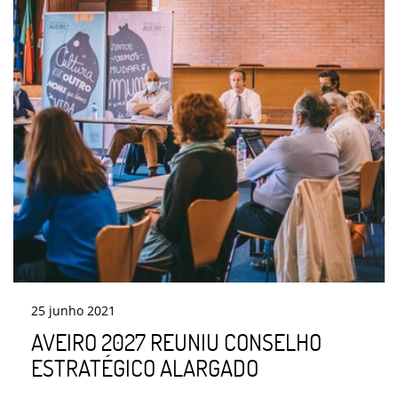
25
junho
2021
AVEIRO 2027 REUNIU CONSELHO
ESTRATÉGICO ALARGADO