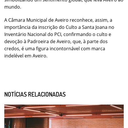
mundo.
A Câmara Municipal de Aveiro reconhece, assim, a
importância da inscrição do Culto a Santa Joana no
Inventário Nacional do PCI, confirmando o culto e
devoção à Padroeira de Aveiro, que, à parte dos
credos, é uma figura incontornável com marca
indelével em Aveiro.
NOTÍCIAS RELACIONADAS