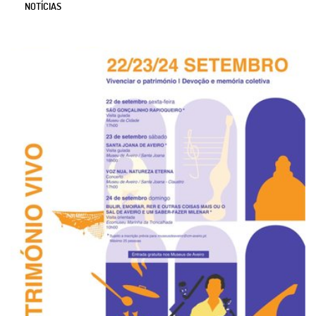
NOTÍCIAS