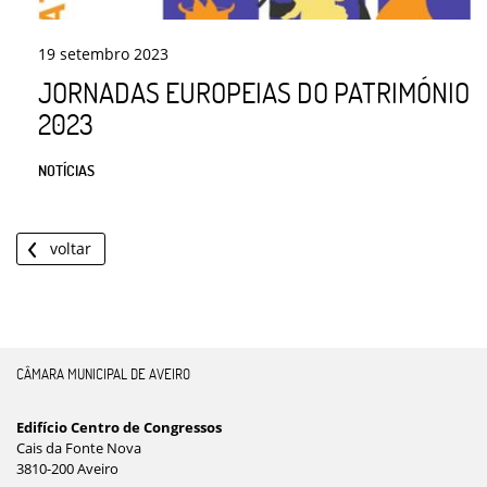
19
setembro
2023
JORNADAS EUROPEIAS DO PATRIMÓNIO
2023
NOTÍCIAS
voltar
CÂMARA MUNICIPAL DE AVEIRO
Edifício Centro de Congressos
Cais da Fonte Nova
3810-200 Aveiro