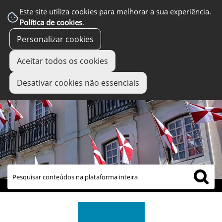
Este site utiliza cookies para melhorar a sua experiência.
Política de cookies
.
Personalizar cookies
Aceitar todos os cookies
Desativar cookies não essenciais
links úteis