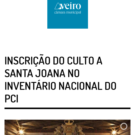
INSCRIÇÃO DO CULTO A
SANTA JOANA NO
INVENTÁRIO NACIONAL DO
PCI