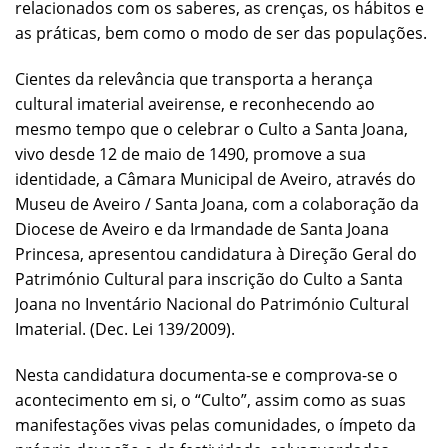
relacionados com os saberes, as crenças, os hábitos e
as práticas, bem como o modo de ser das populações.
Cientes da relevância que transporta a herança
cultural imaterial aveirense, e reconhecendo ao
mesmo tempo que o celebrar o Culto a Santa Joana,
vivo desde 12 de maio de 1490, promove a sua
identidade, a Câmara Municipal de Aveiro, através do
Museu de Aveiro / Santa Joana, com a colaboração da
Diocese de Aveiro e da Irmandade de Santa Joana
Princesa, apresentou candidatura à Direção Geral do
Património Cultural para inscrição do Culto a Santa
Joana no Inventário Nacional do Património Cultural
Imaterial. (Dec. Lei 139/2009).
Nesta candidatura documenta-se e comprova-se o
acontecimento em si, o “Culto”, assim como as suas
manifestações vivas pelas comunidades, o ímpeto da