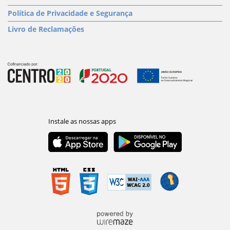
Política de Privacidade e Segurança
Livro de Reclamações