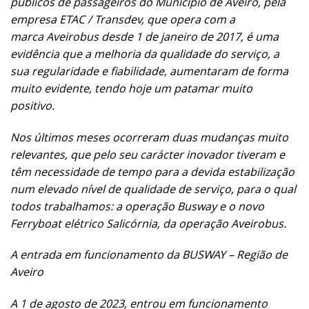
públicos de passageiros do Município de Aveiro, pela
empresa ETAC / Transdev, que opera com a
marca Aveirobus desde 1 de janeiro de 2017, é uma
evidência que a melhoria da qualidade do serviço, a
sua regularidade e fiabilidade, aumentaram de forma
muito evidente, tendo hoje um patamar muito
positivo.
Nos últimos meses ocorreram duas mudanças muito
relevantes, que pelo seu carácter inovador tiveram e
têm necessidade de tempo para a devida estabilização
num elevado nível de qualidade de serviço, para o qual
todos trabalhamos: a operação Busway e o novo
Ferryboat elétrico Salicórnia, da operação Aveirobus.
A entrada em funcionamento da BUSWAY – Região de
Aveiro
A 1 de agosto de 2023, entrou em funcionamento