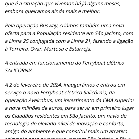
que é a situação que vivemos há já alguns meses,
embora queiramos ainda mais e melhor.
Pela operação Busway, criámos também uma nova
oferta para a População residente em São Jacinto, com
a Linha 25 conjugada com a Linha 21, fazendo a ligação
à Torreira, Ovar, Murtosa e Estarreja.
A entrada em funcionamento do Ferryboat elétrico
SALICÓRNIA
A 2 de fevereiro de 2024, inaugurámos e entrou em
serviço o novo Ferryboat elétrico Salicórnia, da
operação Aveirobus, um investimento da CMA superior
a nove milhões de euros, para servir em primeiro lugar
os Cidadãos residentes em São Jacinto, um navio de
tecnologia de elevado nível de inovação e conforto,
amigo do ambiente e que constitui mais um atrativo