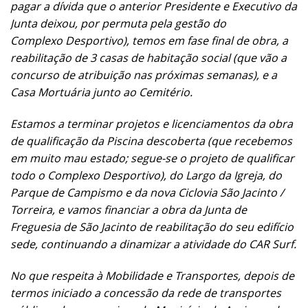
pagar a dívida que o anterior Presidente e Executivo da
Junta deixou, por permuta pela gestão do
Complexo Desportivo), temos em fase final de obra, a
reabilitação de 3 casas de habitação social (que vão a
concurso de atribuição nas próximas semanas), e a
Casa Mortuária junto ao Cemitério.
Estamos a terminar projetos e licenciamentos da obra
de qualificação da Piscina descoberta (que recebemos
em muito mau estado; segue-se o projeto de qualificar
todo o Complexo Desportivo), do Largo da Igreja, do
Parque de Campismo e da nova Ciclovia São Jacinto /
Torreira, e vamos financiar a obra da Junta de
Freguesia de São Jacinto de reabilitação do seu edifício
sede, continuando a dinamizar a atividade do CAR Surf.
No que respeita à Mobilidade e Transportes, depois de
termos iniciado a concessão da rede de transportes