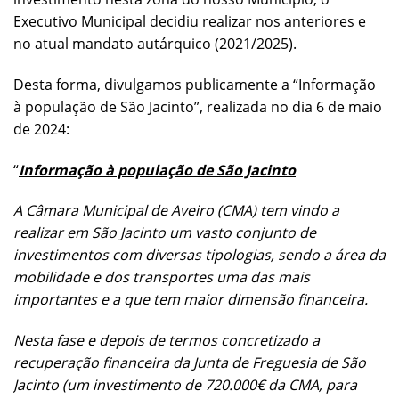
Executivo Municipal decidiu realizar nos anteriores e
no atual mandato autárquico (2021/2025).
Desta forma, divulgamos publicamente a “Informação
à população de São Jacinto”, realizada no dia 6 de maio
de 2024:
“
Informação à população de São Jacinto
A Câmara Municipal de Aveiro (CMA) tem vindo a
realizar em São Jacinto um vasto conjunto de
investimentos com diversas tipologias, sendo a área da
mobilidade e dos transportes uma das mais
importantes e a que tem maior dimensão financeira.
Nesta fase e depois de termos concretizado a
recuperação financeira da Junta de Freguesia de São
Jacinto (um investimento de 720.000€ da CMA, para