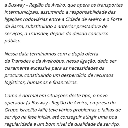
a Busway – Região de Aveiro, que opera os transportes
intermunicipais, assumindo a responsabilidade das
ligações rodoviárias entre a Cidade de Aveiro e o Forte
da Barra, substituindo a anterior prestadora de
serviços, a Transdev, depois do devido concurso
público.
Nessa data terminámos com a dupla oferta
da Transdev e da Aveirobus, nessa ligação, dado ser
claramente excessiva para as necessidades da
procura, constituindo um desperdício de recursos
logísticos, humanos e financeiros.
Como é normal em situações deste tipo, o novo
operador (a Busway - Região de Aveiro, empresa do
Grupo Israelita Afifi) teve vários problemas e falhas de
serviço na fase inicial, até conseguir atingir uma boa
regularidade e um bom nível de qualidade de serviço,