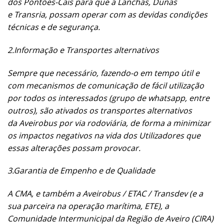
dos Pontões-Cais para que a Lanchas, Dunas
e Transria, possam operar com as devidas condições
técnicas e de segurança.
2.
Informação e Transportes alternativos
Sempre que necessário, fazendo-o em tempo útil e
com mecanismos de comunicação de fácil utilização
por todos os interessados (grupo de whatsapp, entre
outros), são ativados os transportes alternativos
da Aveirobus por via rodoviária, de forma a minimizar
os impactos negativos na vida dos Utilizadores que
essas alterações possam provocar.
3.
Garantia de Empenho e de Qualidade
A CMA, e também a Aveirobus / ETAC / Transdev (e a
sua parceira na operação marítima, ETE), a
Comunidade Intermunicipal da Região de Aveiro (CIRA)