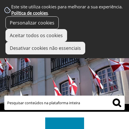
Este site utiliza cookies para melhorar a sua experiência.
Política de cookies
.
Personalizar cookies
Aceitar todos os cookies
Desativar cookies não essenciais
links úteis