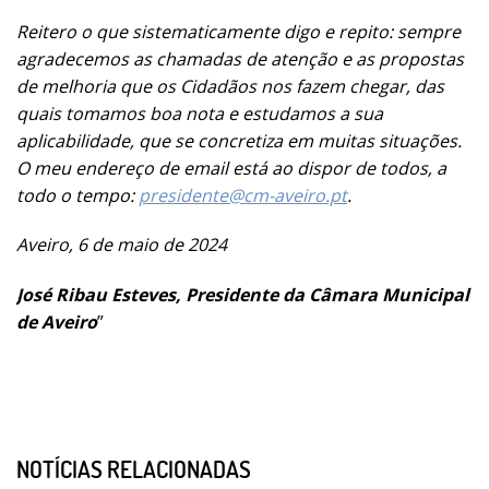
Reitero o que sistematicamente digo e repito: sempre
agradecemos as chamadas de atenção e as propostas
de melhoria que os Cidadãos nos fazem chegar, das
quais tomamos boa nota e estudamos a sua
aplicabilidade, que se concretiza em muitas situações.
O meu endereço de email está ao dispor de todos, a
todo o tempo:
presidente@cm-aveiro.pt
.
Aveiro, 6 de maio de 2024
José Ribau Esteves, Presidente da Câmara Municipal
de Aveiro
”
NOTÍCIAS RELACIONADAS