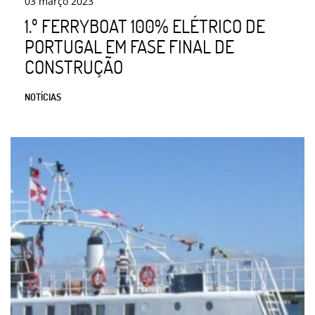
03
março
2023
1.º FERRYBOAT 100% ELÉTRICO DE
PORTUGAL EM FASE FINAL DE
CONSTRUÇÃO
NOTÍCIAS