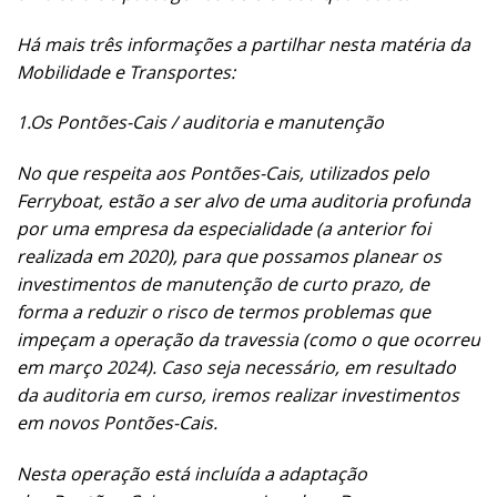
Há mais três informações a partilhar nesta matéria da
Mobilidade e Transportes:
1.
Os Pontões-Cais / auditoria e manutenção
No que respeita aos Pontões-Cais, utilizados pelo
Ferryboat, estão a ser alvo de uma auditoria profunda
por uma empresa da especialidade (a anterior foi
realizada em 2020), para que possamos planear os
investimentos de manutenção de curto prazo, de
forma a reduzir o risco de termos problemas que
impeçam a operação da travessia (como o que ocorreu
em março 2024). Caso seja necessário, em resultado
da auditoria em curso, iremos realizar investimentos
em novos Pontões-Cais.
Nesta operação está incluída a adaptação