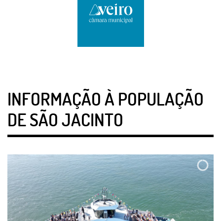
INFORMAÇÃO À POPULAÇÃO
DE SÃO JACINTO