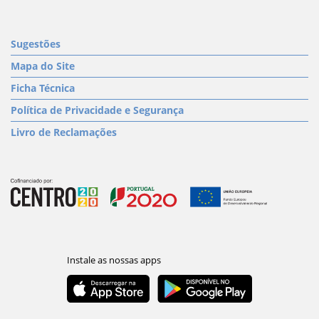
Sugestões
Mapa do Site
Ficha Técnica
Política de Privacidade e Segurança
Livro de Reclamações