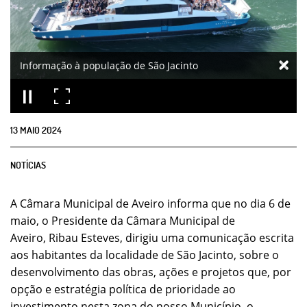
Informação à população de São Jacinto
13
MAIO
2024
NOTÍCIAS
A Câmara Municipal de Aveiro informa que no dia 6 de
maio, o Presidente da Câmara Municipal de
Aveiro, Ribau Esteves, dirigiu uma comunicação escrita
aos habitantes da localidade de São Jacinto, sobre o
desenvolvimento das obras, ações e projetos que, por
opção e estratégia política de prioridade ao
investimento nesta zona do nosso Município, o