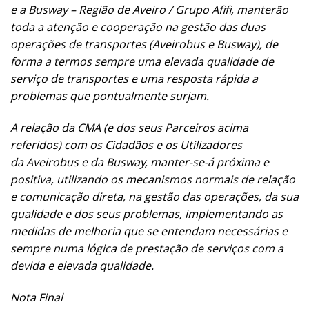
e a Busway – Região de Aveiro / Grupo Afifi, manterão
toda a atenção e cooperação na gestão das duas
operações de transportes (Aveirobus e Busway), de
forma a termos sempre uma elevada qualidade de
serviço de transportes e uma resposta rápida a
problemas que pontualmente surjam.
A relação da CMA (e dos seus Parceiros acima
referidos) com os Cidadãos e os Utilizadores
da Aveirobus e da Busway, manter-se-á próxima e
positiva, utilizando os mecanismos normais de relação
e comunicação direta, na gestão das operações, da sua
qualidade e dos seus problemas, implementando as
medidas de melhoria que se entendam necessárias e
sempre numa lógica de prestação de serviços com a
devida e elevada qualidade.
Nota Final