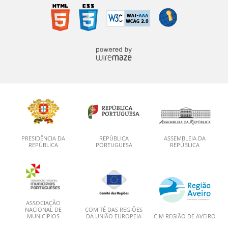
PRESIDÊNCIA DA
REPÚBLICA
ASSEMBLEIA DA
REPÚBLICA
PORTUGUESA
REPÚBLICA
ASSOCIAÇÃO
NACIONAL DE
COMITÉ DAS REGIÕES
MUNICÍPIOS
DA UNIÃO EUROPEIA
CIM REGIÃO DE AVEIRO