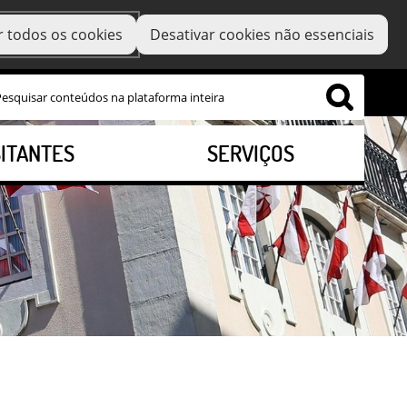
r todos os cookies
Desativar cookies não essenciais
SITANTES
SERVIÇOS