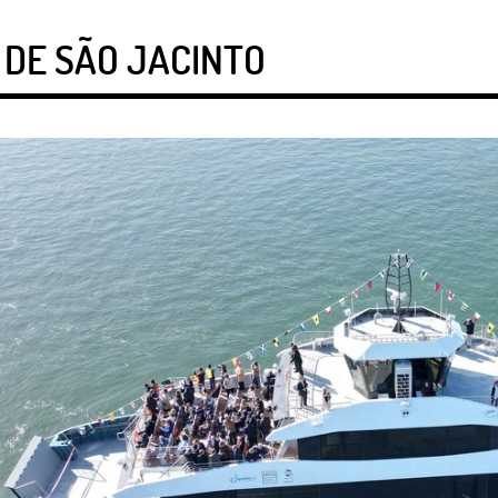
DE SÃO JACINTO