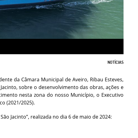
NOTÍCIAS
dente da Câmara Municipal de Aveiro, Ribau Esteves,
 Jacinto, sobre o desenvolvimento das obras, ações e
stimento nesta zona do nosso Município, o Executivo
co (2021/2025).
o Jacinto”, realizada no dia 6 de maio de 2024: