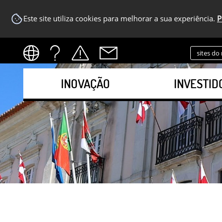
Este site utiliza cookies para melhorar a sua experiência.
P
sites do
INOVAÇÃO
INVESTID