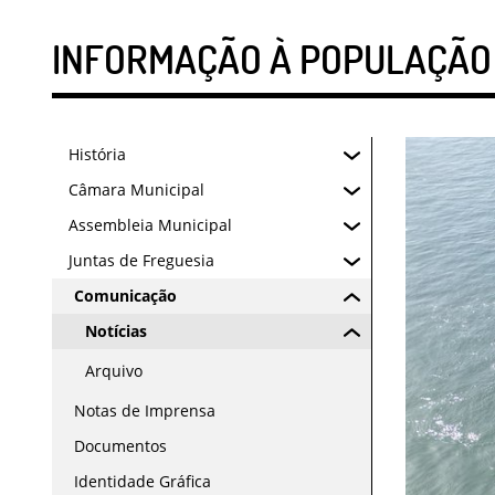
INFORMAÇÃO À POPULAÇÃO 
História
Câmara Municipal
Assembleia Municipal
Juntas de Freguesia
Comunicação
Notícias
Arquivo
Notas de Imprensa
Documentos
Identidade Gráfica