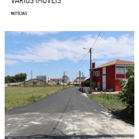
NOTÍCIAS