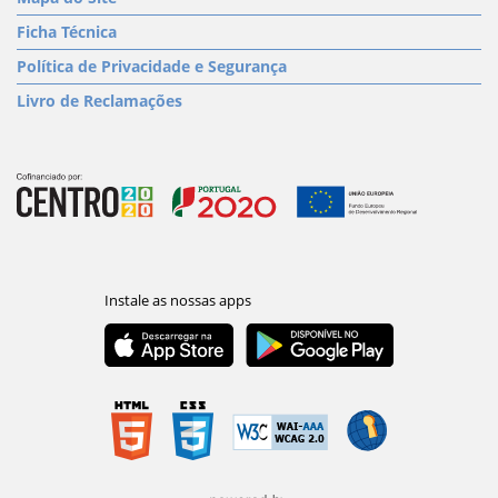
Ficha Técnica
Política de Privacidade e Segurança
Livro de Reclamações