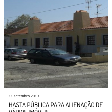
11
setembro
2019
HASTA PÚBLICA PARA ALIENAÇÃO DE
VÁRIOS IMÓVEIS