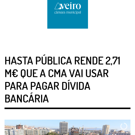
HASTA PÚBLICA RENDE 2,71
M€ QUE A CMA VAI USAR
PARA PAGAR DÍVIDA
BANCÁRIA