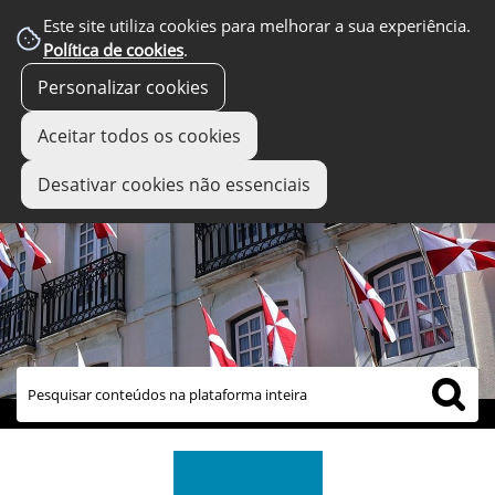
Este site utiliza cookies para melhorar a sua experiência.
Política de cookies
.
Personalizar cookies
Aceitar todos os cookies
Desativar cookies não essenciais
links úteis