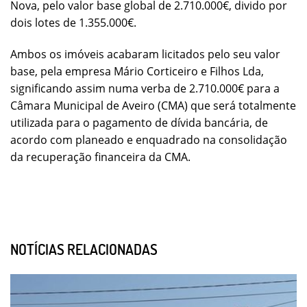
Nova, pelo valor base global de 2.710.000€, divido por
dois lotes de 1.355.000€.
Ambos os imóveis acabaram licitados pelo seu valor
base, pela empresa Mário Corticeiro e Filhos Lda,
significando assim numa verba de 2.710.000€ para a
Câmara Municipal de Aveiro (CMA) que será totalmente
utilizada para o pagamento de dívida bancária, de
acordo com planeado e enquadrado na consolidação
da recuperação financeira da CMA.
NOTÍCIAS RELACIONADAS