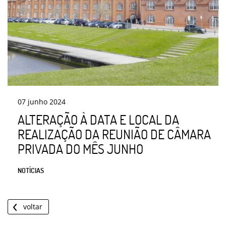
07
junho
2024
ALTERAÇÃO À DATA E LOCAL DA
REALIZAÇÃO DA REUNIÃO DE CÂMARA
PRIVADA DO MÊS JUNHO
NOTÍCIAS
voltar