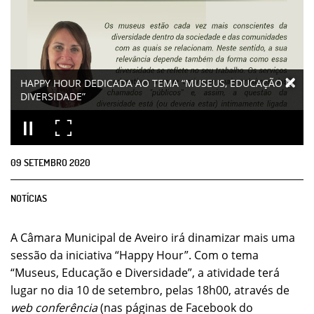
HAPPY HOUR DEDICADA AO TEMA “MUSEUS, EDUCAÇÃO E
DIVERSIDADE”
09
SETEMBRO
2020
NOTÍCIAS
A Câmara Municipal de Aveiro irá dinamizar mais uma
sessão da iniciativa “Happy Hour”. Com o tema
“Museus, Educação e Diversidade”, a atividade terá
lugar no dia 10 de setembro, pelas 18h00, através de
web conferência
(nas páginas de Facebook do