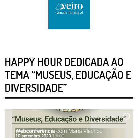
HAPPY HOUR DEDICADA AO
TEMA “MUSEUS, EDUCAÇÃO E
DIVERSIDADE”