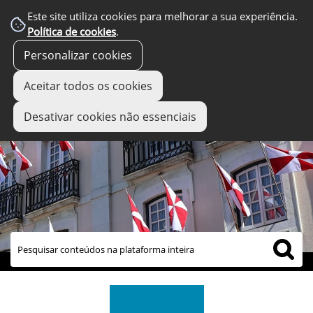
Este site utiliza cookies para melhorar a sua experiência.
Política de cookies
.
Personalizar cookies
Aceitar todos os cookies
Desativar cookies não essenciais
links úteis