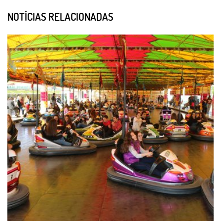
NOTÍCIAS RELACIONADAS