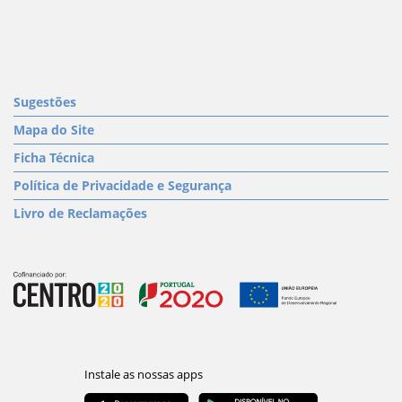
Sugestões
Mapa do Site
Ficha Técnica
Política de Privacidade e Segurança
Livro de Reclamações