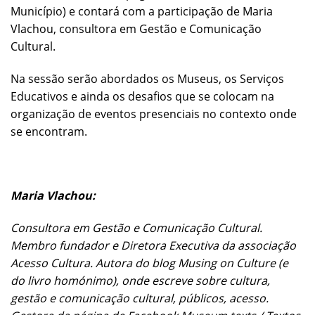
Município) e contará com a participação de Maria
Vlachou, consultora em Gestão e Comunicação
Cultural.
Na sessão serão abordados os Museus, os Serviços
Educativos e ainda os desafios que se colocam na
organização de eventos presenciais no contexto onde
se encontram.
Maria Vlachou:
Consultora em Gestão e Comunicação Cultural.
Membro fundador e Diretora Executiva da associação
Acesso Cultura. Autora do blog Musing on Culture (e
do livro homónimo), onde escreve sobre cultura,
gestão e comunicação cultural, públicos, acesso.