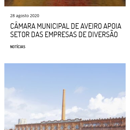
28
agosto
2020
CÂMARA MUNICIPAL DE AVEIRO APOIA
SETOR DAS EMPRESAS DE DIVERSÃO
NOTÍCIAS