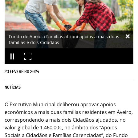
Fundo de Apoio a Famílias atribui apoios a mais duas
famílias e dois Cidadãos
23
FEVEREIRO
2024
NOTÍCIAS
O Executivo Municipal deliberou aprovar apoios
económicos a mais duas famílias residentes em Aveiro,
correspondendo a mais dois Cidadãos ajudados, no
valor global de 1.460,00€, no âmbito dos “Apoios
Sociais a Cidadãos e Famílias Carenciadas”, do Fundo