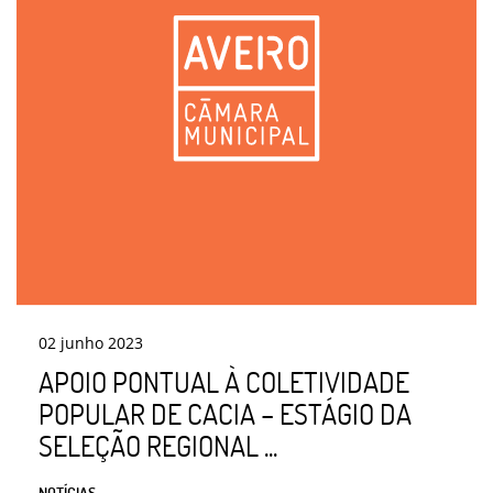
02
junho
2023
APOIO PONTUAL À COLETIVIDADE
POPULAR DE CACIA – ESTÁGIO DA
SELEÇÃO REGIONAL ...
NOTÍCIAS