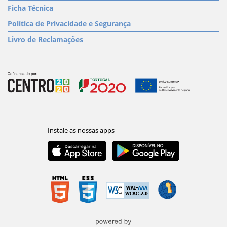
Ficha Técnica
Política de Privacidade e Segurança
Livro de Reclamações