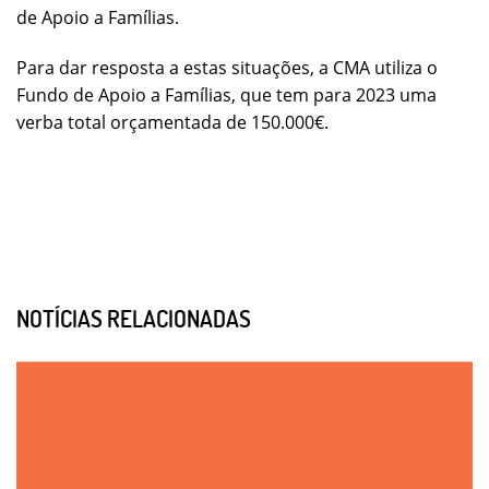
de Apoio a Famílias.
Para dar resposta a estas situações, a CMA utiliza o
Fundo de Apoio a Famílias, que tem para 2023 uma
verba total orçamentada de 150.000€.
NOTÍCIAS RELACIONADAS