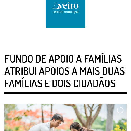
FUNDO DE APOIO A FAMÍLIAS
ATRIBUI APOIOS A MAIS DUAS
FAMÍLIAS E DOIS CIDADÃOS