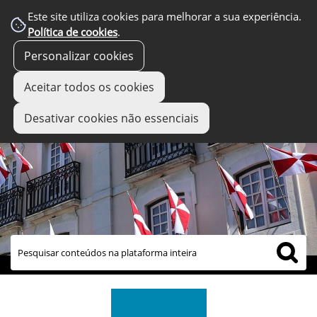
Este site utiliza cookies para melhorar a sua experiência.
Política de cookies
.
Personalizar cookies
Aceitar todos os cookies
Desativar cookies não essenciais
links úteis