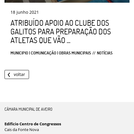
18
junho
2021
ATRIBUÍDO APOIO AO CLUBE DOS
GALITOS PARA PREPARAÇÃO DOS
ATLETAS QUE VÃO ...
MUNICIPIO | COMUNICAÇÃO | OBRAS MUNICIPAIS
NOTÍCIAS
voltar
CÂMARA MUNICIPAL DE AVEIRO
Edifício Centro de Congressos
Cais da Fonte Nova