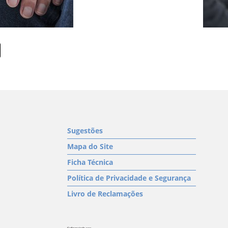
Sugestões
Mapa do Site
Ficha Técnica
Política de Privacidade e Segurança
Livro de Reclamações