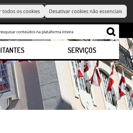
r todos os cookies
Desativar cookies não essenciais
SITANTES
SERVIÇOS