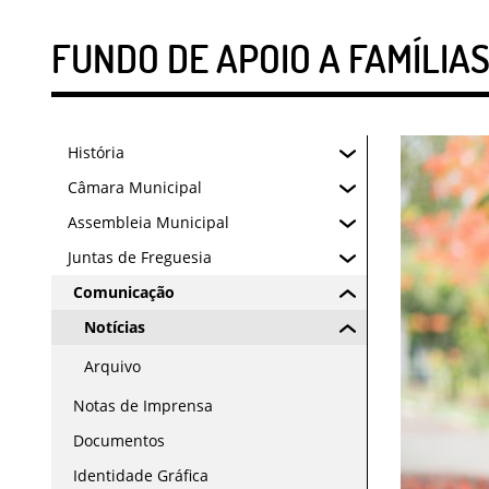
FUNDO DE APOIO A FAMÍLIAS
História
Câmara Municipal
Assembleia Municipal
Juntas de Freguesia
Comunicação
Notícias
Arquivo
Notas de Imprensa
Documentos
Identidade Gráfica