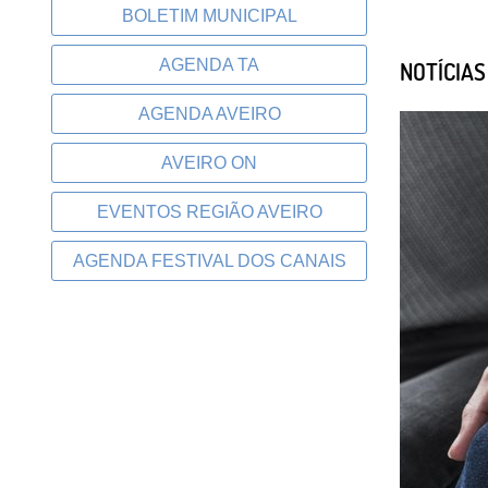
BOLETIM MUNICIPAL
AGENDA TA
NOTÍCIA
AGENDA AVEIRO
AVEIRO ON
EVENTOS REGIÃO AVEIRO
AGENDA FESTIVAL DOS CANAIS