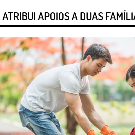
 ATRIBUI APOIOS A DUAS FAMÍL