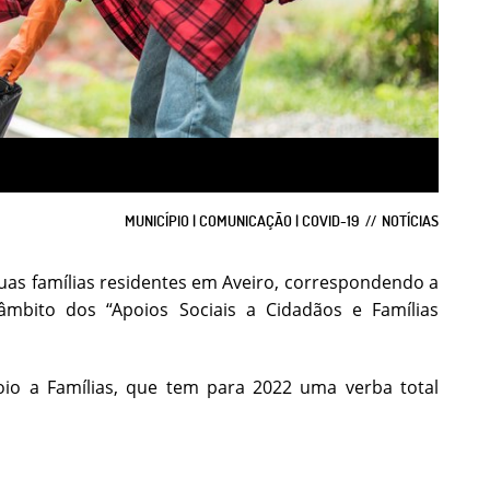
MUNICÍPIO | COMUNICAÇÃO | COVID-19
NOTÍCIAS
uas famílias residentes em Aveiro, correspondendo a
âmbito dos “Apoios Sociais a Cidadãos e Famílias
oio a Famílias, que tem para 2022 uma verba total