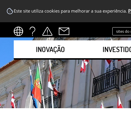
Este site utiliza cookies para melhorar a sua experiência.
P
sites do
INOVAÇÃO
INVESTID