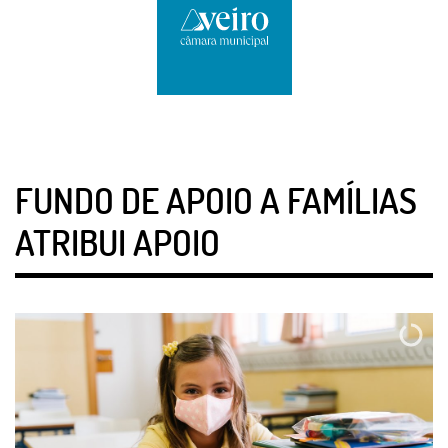
FUNDO DE APOIO A FAMÍLIAS
ATRIBUI APOIO