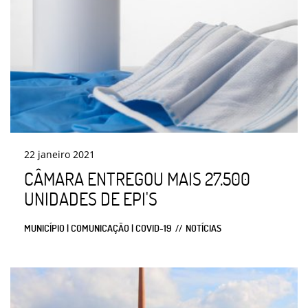
22
janeiro
2021
CÂMARA ENTREGOU MAIS 27.500
UNIDADES DE EPI'S
MUNICÍPIO | COMUNICAÇÃO | COVID-19
NOTÍCIAS