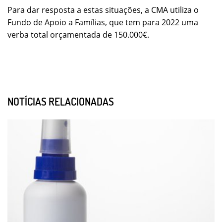
Para dar resposta a estas situações, a CMA utiliza o
Fundo de Apoio a Famílias, que tem para 2022 uma
verba total orçamentada de 150.000€.
NOTÍCIAS RELACIONADAS