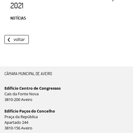
2021
NOTÍCIAS
voltar
CÂMARA MUNICIPAL DE AVEIRO
Edifício Centro de Congressos
Cais da Fonte Nova
3810-200 Aveiro
Edifício Paços do Concelho
Praça da República
Apartado 244
3810-156 Aveiro