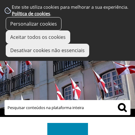
Este site utiliza cookies para melhorar a sua experiência.
Política de cookies
.
Personalizar cookies
Aceitar todos os cookies
Desativar cookies não essenciais
links úteis