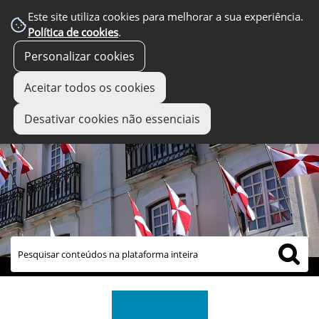
Este site utiliza cookies para melhorar a sua experiência.
Política de cookies
.
Personalizar cookies
Aceitar todos os cookies
Desativar cookies não essenciais
links úteis