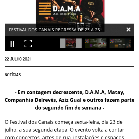
22
JULHO
2021
NOTÍCIAS
- Em contagem decrescente, D.A.M.A, Matay,
Companhia Delrevés, Aziz Gual e outros fazem parte
do segundo fim de semana -
O Festival dos Canais começa sexta-feira, dia 23 de
julho, a sua segunda etapa. O evento volta a contar
com concertos, artes de rua, instalações e espaços