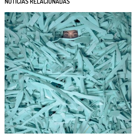
NOTÍCIAS RELACIONADAS