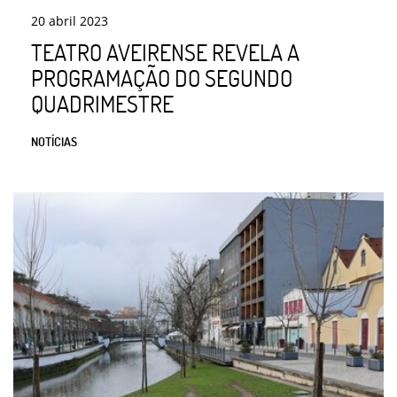
20
abril
2023
TEATRO AVEIRENSE REVELA A
PROGRAMAÇÃO DO SEGUNDO
QUADRIMESTRE
NOTÍCIAS