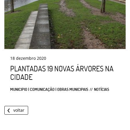
18
dezembro
2020
PLANTADAS 19 NOVAS ÁRVORES NA
CIDADE
MUNICIPIO | COMUNICAÇÃO | OBRAS MUNICIPAIS
NOTÍCIAS
voltar