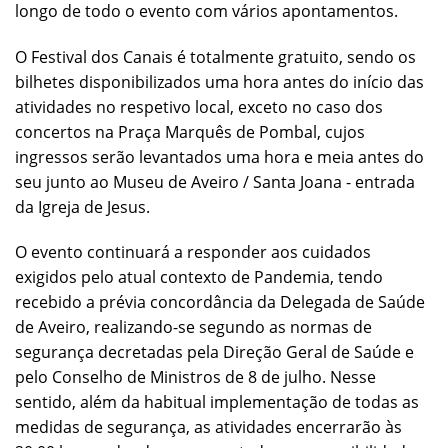
longo de todo o evento com vários apontamentos.
O Festival dos Canais é totalmente gratuito, sendo os
bilhetes disponibilizados uma hora antes do início das
atividades no respetivo local, exceto no caso dos
concertos na Praça Marquês de Pombal, cujos
ingressos serão levantados uma hora e meia antes do
seu junto ao Museu de Aveiro / Santa Joana - entrada
da Igreja de Jesus.
O evento continuará a responder aos cuidados
exigidos pelo atual contexto de Pandemia, tendo
recebido a prévia concordância da Delegada de Saúde
de Aveiro, realizando-se segundo as normas de
segurança decretadas pela Direção Geral de Saúde e
pelo Conselho de Ministros de 8 de julho. Nesse
sentido, além da habitual implementação de todas as
medidas de segurança, as atividades encerrarão às