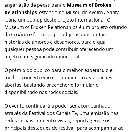
angariação de peças para o
Museum of Broken
Relationships
, estando no Museu de Aveiro / Santa
Joana um pop-up deste projeto internacional. O
Museum of Broken Relationships é um projeto oriundo
da Croácia e formado por objetos que contam
histórias de amores e desamores, para o qual
qualquer pessoa pode contribuir oferecendo um
objeto com significado emocional.
O prémio do público para o melhor espetáculo e
melhor concerto vão continuar com as votações
abertas, bastando preencher o formulário
disponibilizado nas redes sociais.
O evento continuará a poder ser acompanhado
através da Festival dos Canais TV, uma emissão nas
redes sociais com entrevistas, reportagens e os
principais destaques do festival, para acompanhar ao