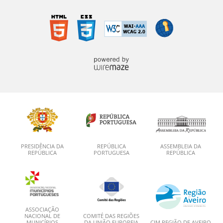
PRESIDÊNCIA DA
REPÚBLICA
ASSEMBLEIA DA
REPÚBLICA
PORTUGUESA
REPÚBLICA
ASSOCIAÇÃO
NACIONAL DE
COMITÉ DAS REGIÕES
MUNICÍPIOS
DA UNIÃO EUROPEIA
CIM REGIÃO DE AVEIRO