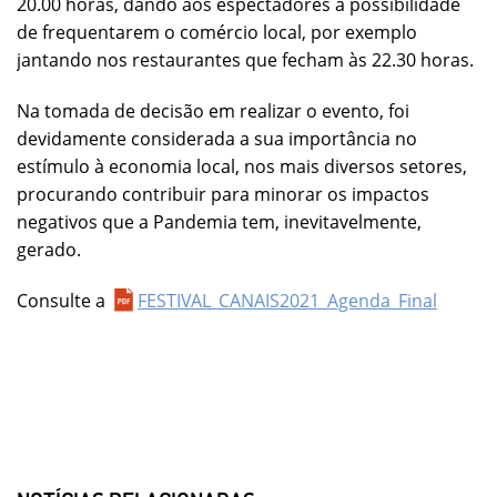
20.00 horas, dando aos espectadores a possibilidade
de frequentarem o comércio local, por exemplo
jantando nos restaurantes que fecham às 22.30 horas.
Na tomada de decisão em realizar o evento, foi
devidamente considerada a sua importância no
estímulo à economia local, nos mais diversos setores,
procurando contribuir para minorar os impactos
negativos que a Pandemia tem, inevitavelmente,
gerado.
Consulte a
FESTIVAL_CANAIS2021_Agenda_Final