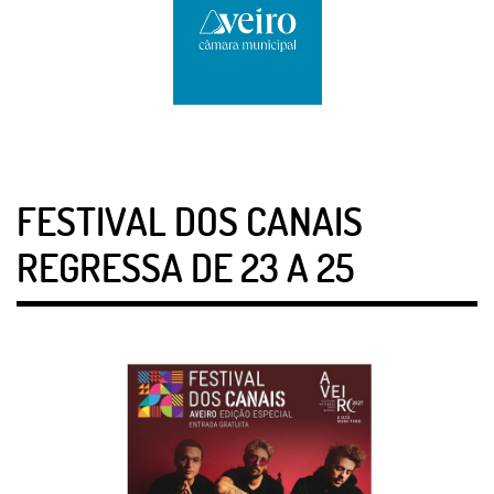
FESTIVAL DOS CANAIS
REGRESSA DE 23 A 25