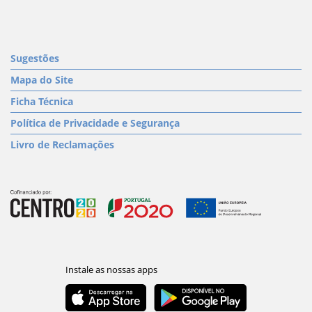
Sugestões
Mapa do Site
Ficha Técnica
Política de Privacidade e Segurança
Livro de Reclamações