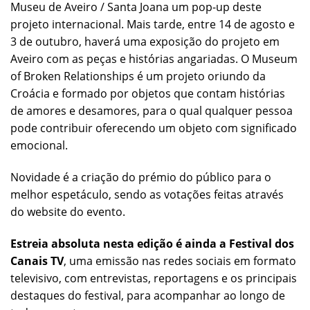
Museu de Aveiro / Santa Joana um pop-up deste
projeto internacional. Mais tarde, entre 14 de agosto e
3 de outubro, haverá uma exposição do projeto em
Aveiro com as peças e histórias angariadas. O Museum
of Broken Relationships é um projeto oriundo da
Croácia e formado por objetos que contam histórias
de amores e desamores, para o qual qualquer pessoa
pode contribuir oferecendo um objeto com significado
emocional.
Novidade é a criação do prémio do público para o
melhor espetáculo, sendo as votações feitas através
do website do evento.
Estreia absoluta nesta edição é ainda a Festival dos
Canais TV
, uma emissão nas redes sociais em formato
televisivo, com entrevistas, reportagens e os principais
destaques do festival, para acompanhar ao longo de