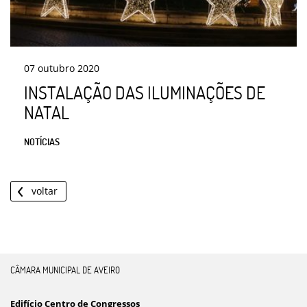
07
outubro
2020
INSTALAÇÃO DAS ILUMINAÇÕES DE
NATAL
NOTÍCIAS
voltar
CÂMARA MUNICIPAL DE AVEIRO
Edifício Centro de Congressos