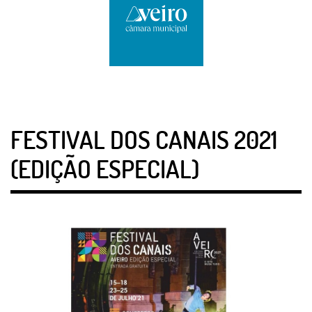
FESTIVAL DOS CANAIS 2021
(EDIÇÃO ESPECIAL)