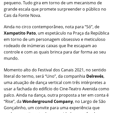
pequeno. Tudo gira em torno de um mecanismo de
grande escala que promete surpreender o público no
Cais da Fonte Nova.
Ainda no circo contemporâneo, nota para “Só”, de
Xampatito Pato
, um espetáculo na Praça da República
em torno de um personagem obsessivo e meticuloso
rodeado de inúmeras caixas que lhe escapam ao
controle e com as quais brinca para dar forma ao seu
mundo.
Momento alto do Festival dos Canais 2021, no sentido
literal do termo, será “Uno”, da companhia
Delrevés
,
uma atuação de dança vertical com três intérpretes a
usar a fachada do edifício do Cine-Teatro Avenida como
palco. Ainda na dança, outra proposta a ter em conta é
“Rise”, da
Wonderground Company
, no Largo de São
Gonçalinho, um convite para uma experiência que