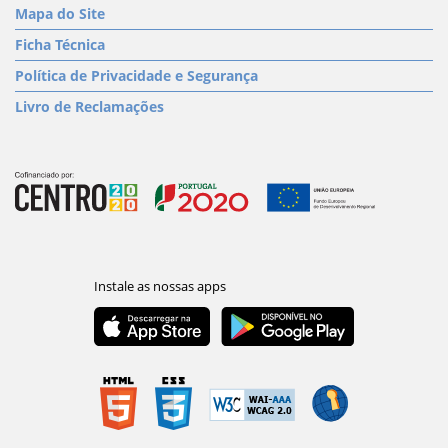
Mapa do Site
Ficha Técnica
Política de Privacidade e Segurança
Livro de Reclamações