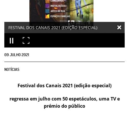
FESTIVAL DOS CANAIS 2021 (EDIÇÃO ESPECIAL)
09
JULHO
2021
NOTÍCIAS
Festival dos Canais 2021 (edição especial)
regressa em julho com 50 espetáculos, uma TV e
prémio do público