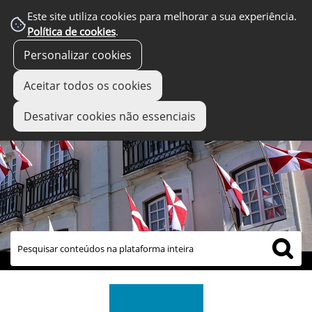
Este site utiliza cookies para melhorar a sua experiência.
Política de cookies
.
Personalizar cookies
Aceitar todos os cookies
Desativar cookies não essenciais
links úteis