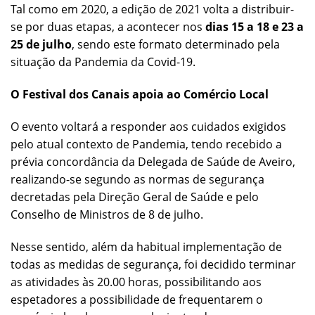
Tal como em 2020, a edição de 2021 volta a distribuir-
se por duas etapas, a acontecer nos
dias 15 a 18 e 23 a
25 de julho
, sendo este formato determinado pela
situação da Pandemia da Covid-19.
O Festival dos Canais apoia ao Comércio Local
O evento voltará a responder aos cuidados exigidos
pelo atual contexto de Pandemia, tendo recebido a
prévia concordância da Delegada de Saúde de Aveiro,
realizando-se segundo as normas de segurança
decretadas pela Direção Geral de Saúde e pelo
Conselho de Ministros de 8 de julho.
Nesse sentido, além da habitual implementação de
todas as medidas de segurança, foi decidido terminar
as atividades às 20.00 horas, possibilitando aos
espetadores a possibilidade de frequentarem o