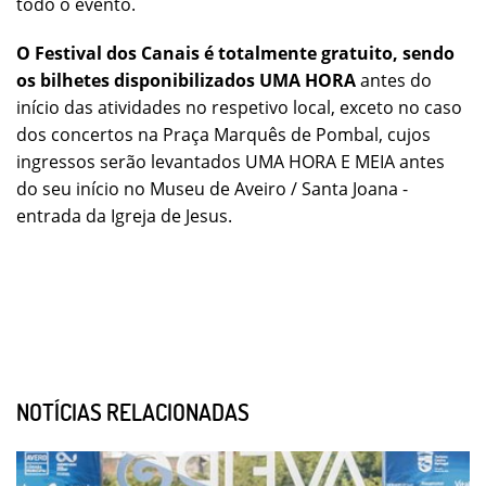
todo o evento.
O Festival dos Canais é totalmente gratuito, sendo
os bilhetes disponibilizados UMA HORA
antes do
início das atividades no respetivo local, exceto no caso
dos concertos na Praça Marquês de Pombal, cujos
ingressos serão levantados UMA HORA E MEIA antes
do seu início no Museu de Aveiro / Santa Joana -
entrada da Igreja de Jesus.
NOTÍCIAS RELACIONADAS