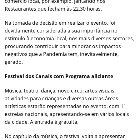
comércio local, por exemplo, jantando nos
Restaurantes que fecham às 22.30 horas.
Na tomada de decisão em realizar o evento, foi
devidamente considerada a sua importância no
estímulo à economia local, nos mais diversos sectores,
procurando contribuir para minorar os impactos
negativos que a Pandemia tem, inevitavelmente,
gerado.
Festival dos Canais com Programa aliciante
Música, teatro, dança, novo circo, artes visuais,
atividades para crianças e diversas outras áreas
artísticas estarão representadas no evento, com 11
estreias nacionais, apresentando-se em vários locais
da cidade. A entrada é gratuita.
No capítulo da música, o festival volta a apresentar