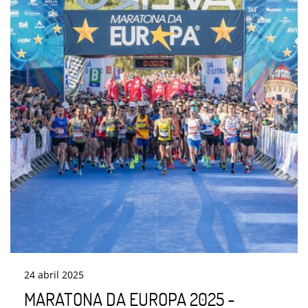
24
abril
2025
MARATONA DA EUROPA 2025 -