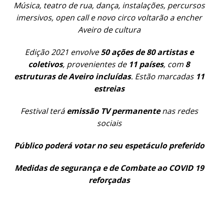
Música, teatro de rua, dança, instalações, percursos
imersivos, open call e novo circo voltarão a encher
Aveiro de cultura
Edição 2021 envolve
50 ações de 80 artistas e
coletivos
, provenientes de
11 países
, com
8
estruturas de Aveiro incluídas
. Estão marcadas
11
estreias
Festival terá
emissão TV permanente
nas redes
sociais
Público poderá votar no seu espetáculo preferido
Medidas de segurança e de Combate ao COVID 19
reforçadas