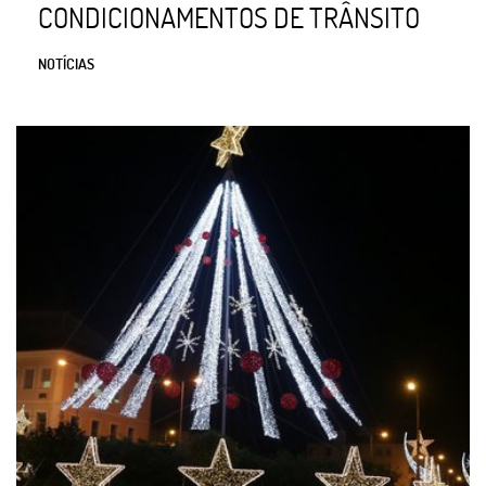
CONDICIONAMENTOS DE TRÂNSITO
NOTÍCIAS