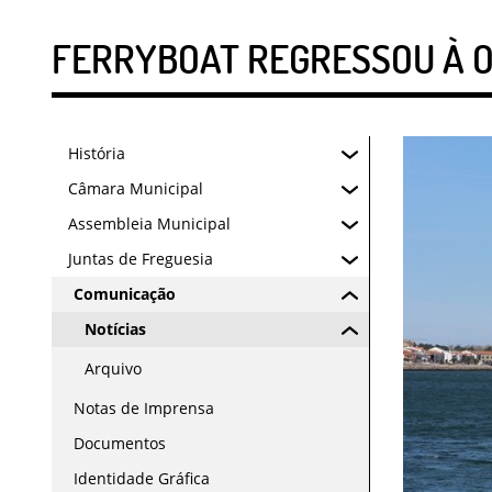
FERRYBOAT REGRESSOU À 
História
Câmara Municipal
Assembleia Municipal
Juntas de Freguesia
Comunicação
Notícias
Arquivo
Notas de Imprensa
Documentos
Identidade Gráfica