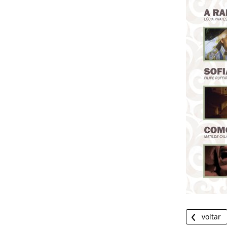
voltar