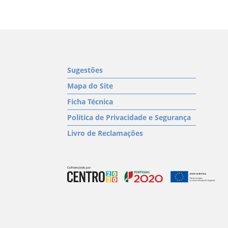
Sugestões
Mapa do Site
Ficha Técnica
Política de Privacidade e Segurança
Livro de Reclamações