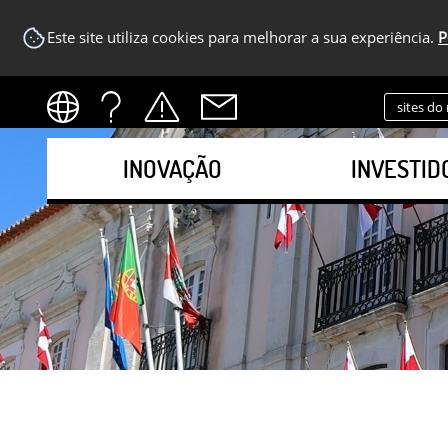
Este site utiliza cookies para melhorar a sua experiência.
P
sites do
INOVAÇÃO
INVESTID