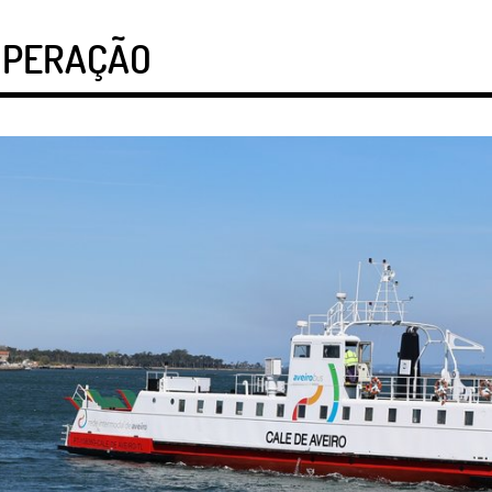
OPERAÇÃO