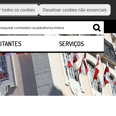
r todos os cookies
Desativar cookies não essenciais
SITANTES
SERVIÇOS