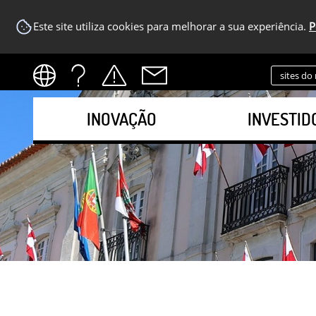
Este site utiliza cookies para melhorar a sua experiência.
P
sites do
INOVAÇÃO
INVESTID