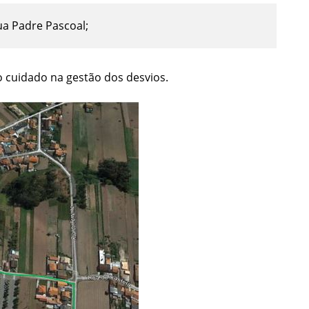
ua Padre Pascoal;
 cuidado na gestão dos desvios.