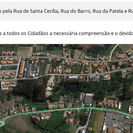
 pela Rua de Santa Cecília, Rua do Barro, Rua da Patela e R
s a todos os Cidadãos a necessária compreensão e o devido