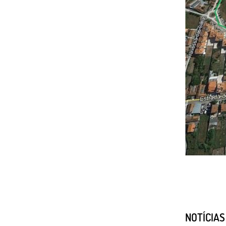
NOTÍCIA