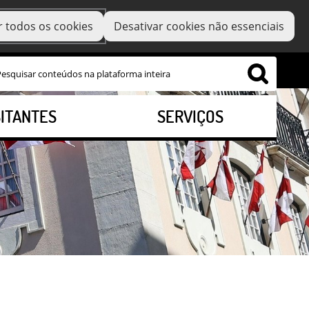
r todos os cookies
Desativar cookies não essenciais
SITANTES
SERVIÇOS