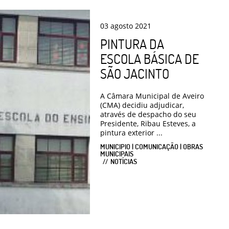
03
agosto
2021
PINTURA DA
ESCOLA BÁSICA DE
SÃO JACINTO
A Câmara Municipal de Aveiro
(CMA) decidiu adjudicar,
através de despacho do seu
Presidente, Ribau Esteves, a
pintura exterior ...
MUNICIPIO | COMUNICAÇÃO | OBRAS
MUNICIPAIS
NOTÍCIAS