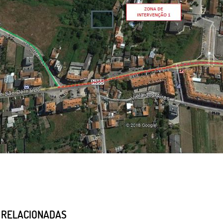
S RELACIONADAS