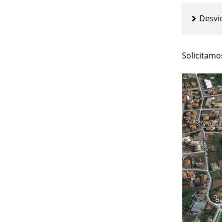
Desvio
Solicitamo