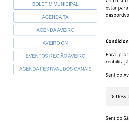
Com esta 
BOLETIM MUNICIPAL
estar para
desportivo
AGENDA TA
AGENDA AVEIRO
Condicion
AVEIRO ON
Para proc
EVENTOS REGIÃO AVEIRO
reabilitaç
AGENDA FESTIVAL DOS CANAIS
Sentido Av
Desvio
Sentido Sã