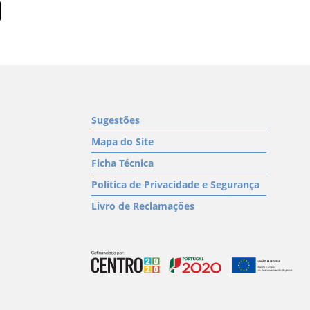
Sugestões
Mapa do Site
Ficha Técnica
Política de Privacidade e Segurança
Livro de Reclamações