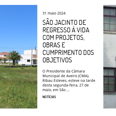
31
maio
2024
SÃO JACINTO DE
REGRESSO À VIDA
COM PROJETOS,
OBRAS E
CUMPRIMENTO DOS
OBJETIVOS
O Presidente da Câmara
Municipal de Aveiro (CMA),
Ribau Esteves, esteve na tarde
desta segunda-feira, 27 de
maio, em São ...
NOTÍCIAS