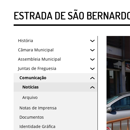
ESTRADA DE SÃO BERNARDO
História
Câmara Municipal
Assembleia Municipal
Juntas de Freguesia
Comunicação
Notícias
Arquivo
Notas de Imprensa
Documentos
Identidade Gráfica