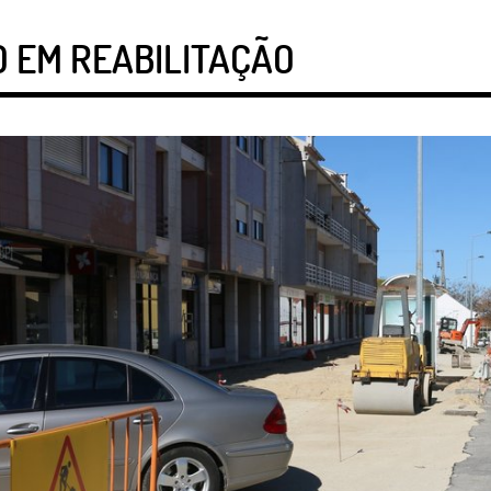
 EM REABILITAÇÃO