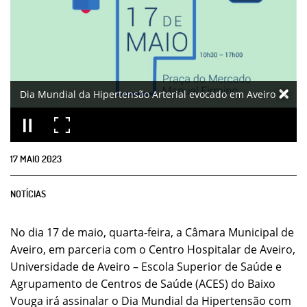
Dia Mundial da Hipertensão Arterial evocado em Aveiro
17
MAIO
2023
NOTÍCIAS
No dia 17 de maio, quarta-feira, a Câmara Municipal de
Aveiro, em parceria com o Centro Hospitalar de Aveiro,
Universidade de Aveiro – Escola Superior de Saúde e
Agrupamento de Centros de Saúde (ACES) do Baixo
Vouga irá assinalar o Dia Mundial da Hipertensão com