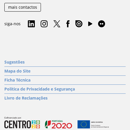
mais contactos
siga-nos
Sugestões
Mapa do Site
Ficha Técnica
Política de Privacidade e Segurança
Livro de Reclamações