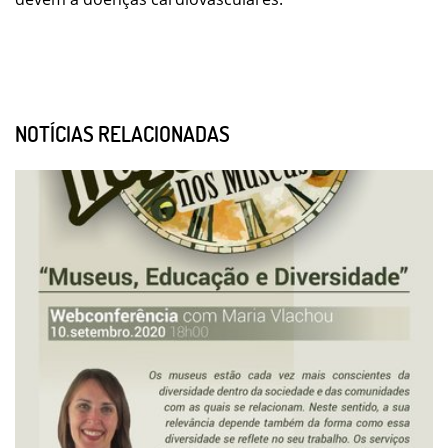
NOTÍCIAS RELACIONADAS