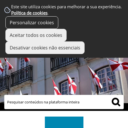
Este site utiliza cookies para melhorar a sua experiência.
Política de cookies
.
Personalizar cookies
Aceitar todos os cookies
Desativar cookies não essenciais
links úteis