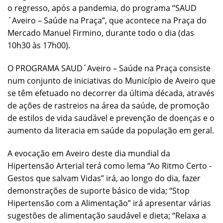
o regresso, após a pandemia, do programa “SAUD
´Aveiro – Saúde na Praça”, que acontece na Praça do
Mercado Manuel Firmino, durante todo o dia (das
10h30 às 17h00).
O PROGRAMA SAUD´Aveiro – Saúde na Praça consiste
num conjunto de iniciativas do Município de Aveiro que
se têm efetuado no decorrer da última década, através
de ações de rastreios na área da saúde, de promoção
de estilos de vida saudável e prevenção de doenças e o
aumento da literacia em saúde da população em geral.
A evocação em Aveiro deste dia mundial da
Hipertensão Arterial terá como lema “Ao Ritmo Certo -
Gestos que salvam Vidas” irá, ao longo do dia, fazer
demonstrações de suporte básico de vida; “Stop
Hipertensão com a Alimentação” irá apresentar várias
sugestões de alimentação saudável e dieta; “Relaxa a