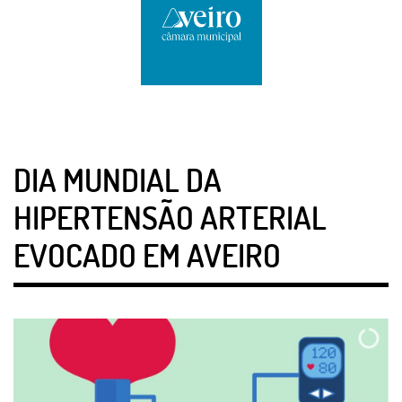
DIA MUNDIAL DA
HIPERTENSÃO ARTERIAL
EVOCADO EM AVEIRO