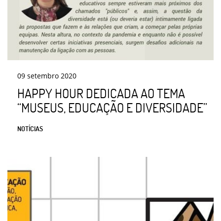
09
setembro
2020
HAPPY HOUR DEDICADA AO TEMA
“MUSEUS, EDUCAÇÃO E DIVERSIDADE”
NOTÍCIAS