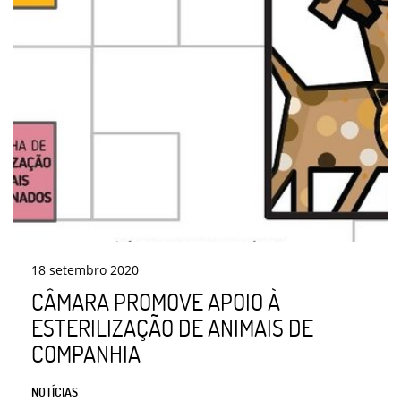
18
setembro
2020
CÂMARA PROMOVE APOIO À
ESTERILIZAÇÃO DE ANIMAIS DE
COMPANHIA
NOTÍCIAS