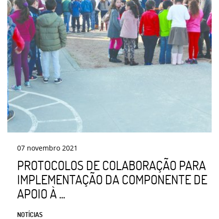
07
novembro
2021
PROTOCOLOS DE COLABORAÇÃO PARA
IMPLEMENTAÇÃO DA COMPONENTE DE
APOIO À ...
NOTÍCIAS