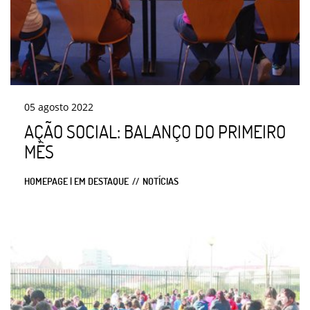
05
agosto
2022
AÇÃO SOCIAL: BALANÇO DO PRIMEIRO
MÊS
HOMEPAGE | EM DESTAQUE
NOTÍCIAS