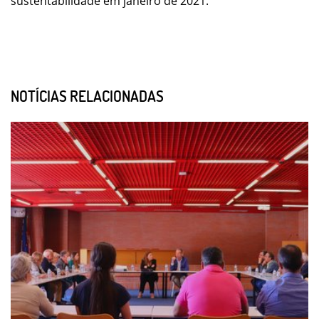
sustentabilidade em janeiro de 2021.
NOTÍCIAS RELACIONADAS