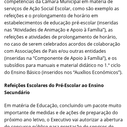
competências da Câmara Municipal em matéria de
serviços de Ação Social Escolar, como são exemplo as
refeições e o prolongamento de horário em
estabelecimentos de educação pré-escolar (inseridas
nas “Atividades de Animação e Apoio à Família”), as
refeições e atividades de prolongamento de horário,
no caso de serem celebrados acordos de colaboração
com Associações de Pais e/ou outras entidades
(inseridas na “Componente de Apoio à Família”), e os
subsídios para manuais e material didático no 1.º ciclo
do Ensino Básico (inseridos nos “Auxílios Económicos”).
Refeições Escolares do Pré-Escolar ao Ensino
Secundário
Em matéria de Educação, concluindo um pacote muito
importante de medidas e de ações de preparação do
próximo ano letivo, o Executivo vai autorizar a abertura
do concurso público para prestação de serviços de