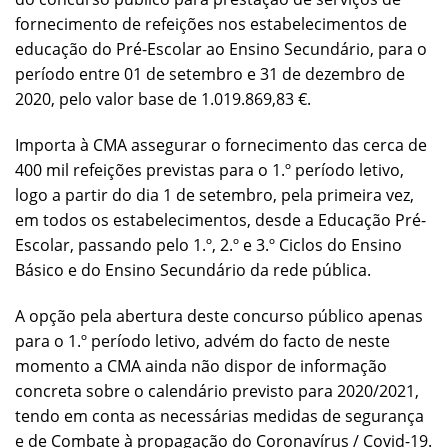
fornecimento de refeições nos estabelecimentos de
educação do Pré-Escolar ao Ensino Secundário, para o
período entre 01 de setembro e 31 de dezembro de
2020, pelo valor base de 1.019.869,83 €.
Importa à CMA assegurar o fornecimento das cerca de
400 mil refeições previstas para o 1.º período letivo,
logo a partir do dia 1 de setembro, pela primeira vez,
em todos os estabelecimentos, desde a Educação Pré-
Escolar, passando pelo 1.º, 2.º e 3.º Ciclos do Ensino
Básico e do Ensino Secundário da rede pública.
A opção pela abertura deste concurso público apenas
para o 1.º período letivo, advém do facto de neste
momento a CMA ainda não dispor de informação
concreta sobre o calendário previsto para 2020/2021,
tendo em conta as necessárias medidas de segurança
e de Combate à propagação do Coronavírus / Covid-19.