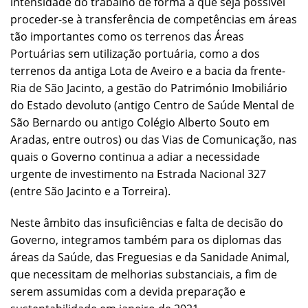
intensidade do trabalho de forma a que seja possível
proceder-se à transferência de competências em áreas
tão importantes como os terrenos das Áreas
Portuárias sem utilização portuária, como a dos
terrenos da antiga Lota de Aveiro e a bacia da frente-
Ria de São Jacinto, a gestão do Património Imobiliário
do Estado devoluto (antigo Centro de Saúde Mental de
São Bernardo ou antigo Colégio Alberto Souto em
Aradas, entre outros) ou das Vias de Comunicação, nas
quais o Governo continua a adiar a necessidade
urgente de investimento na Estrada Nacional 327
(entre São Jacinto e a Torreira).
Neste âmbito das insuficiências e falta de decisão do
Governo, integramos também para os diplomas das
áreas da Saúde, das Freguesias e da Sanidade Animal,
que necessitam de melhorias substanciais, a fim de
serem assumidas com a devida preparação e