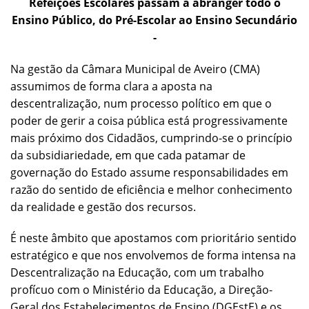
Refeições Escolares passam a abranger todo o
Ensino Público, do Pré-Escolar ao Ensino Secundário
-
Na gestão da Câmara Municipal de Aveiro (CMA)
assumimos de forma clara a aposta na
descentralização, num processo político em que o
poder de gerir a coisa pública está progressivamente
mais próximo dos Cidadãos, cumprindo-se o princípio
da subsidiariedade, em que cada patamar de
governação do Estado assume responsabilidades em
razão do sentido de eficiência e melhor conhecimento
da realidade e gestão dos recursos.
É neste âmbito que apostamos com prioritário sentido
estratégico e que nos envolvemos de forma intensa na
Descentralização na Educação, com um trabalho
profícuo com o Ministério da Educação, a Direção-
Geral dos Estabelecimentos de Ensino (DGEstE) e os