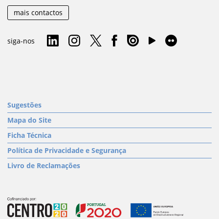
mais contactos
siga-nos
Sugestões
Mapa do Site
Ficha Técnica
Política de Privacidade e Segurança
Livro de Reclamações