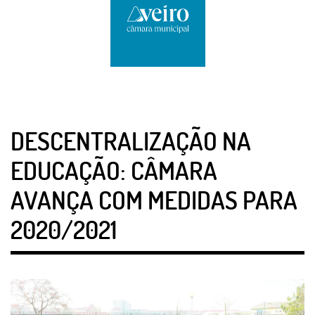
DESCENTRALIZAÇÃO NA
EDUCAÇÃO: CÂMARA
AVANÇA COM MEDIDAS PARA
2020/2021