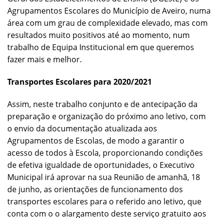
Agrupamentos Escolares do Município de Aveiro, numa
área com um grau de complexidade elevado, mas com
resultados muito positivos até ao momento, num
trabalho de Equipa Institucional em que queremos
fazer mais e melhor.
Transportes Escolares para 2020/2021
Assim, neste trabalho conjunto e de antecipação da
preparação e organização do próximo ano letivo, com
o envio da documentação atualizada aos
Agrupamentos de Escolas, de modo a garantir o
acesso de todos à Escola, proporcionando condições
de efetiva igualdade de oportunidades, o Executivo
Municipal irá aprovar na sua Reunião de amanhã, 18
de junho, as orientações de funcionamento dos
transportes escolares para o referido ano letivo, que
conta com o o alargamento deste serviço gratuito aos