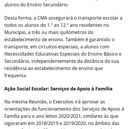
alunos do Ensino Secundário.
Desta forma, a CMA assegurará o transporte escolar a
todos os alunos do 1.º ao 12.º ano residentes no
Município, a três ou mais quilómetros do
estabelecimento de ensino. Também é garantido o
transporte, em circuitos especiais, a alunos com
Necessidades Educativas Especiais do Ensino Básico e
Secundário, independentemente da distância da sua
residência ao estabelecimento de ensino que
frequenta.
Ação Social Escolar: Serviços de Apoio à Família
Na mesma Reunião, o Executivo irá aprovar as
orientações de funcionamento dos Serviços de Apoio à
Família para o ano letivo 2020/2021, similares às que
vigoraram em 2018/2019 e 2019/2020, no âmbito das