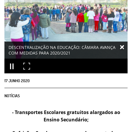
DESCENTRALIZAÇÃO NA EDUCAÇÃO: CÂMARA AVANÇA
COM MEDIDAS PARA 2020/2021
17
JUNHO
2020
NOTÍCIAS
- Transportes Escolares gratuitos alargados ao
Ensino Secundário;