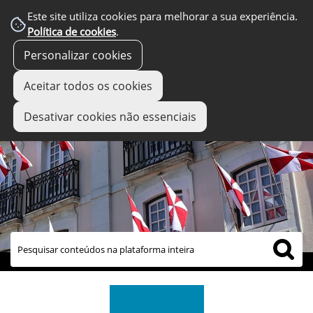
Este site utiliza cookies para melhorar a sua experiência.
Política de cookies
.
Personalizar cookies
Aceitar todos os cookies
Desativar cookies não essenciais
links úteis