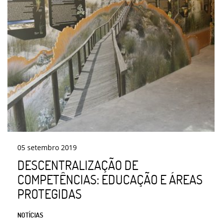
05
setembro
2019
DESCENTRALIZAÇÃO DE
COMPETÊNCIAS: EDUCAÇÃO E ÁREAS
PROTEGIDAS
NOTÍCIAS