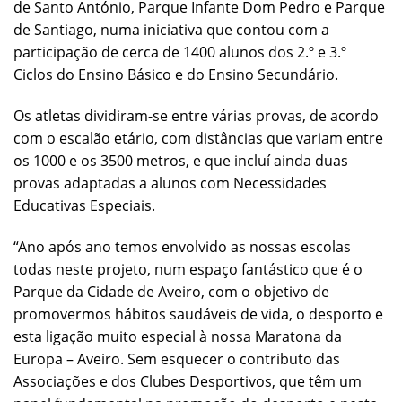
de Santo António, Parque Infante Dom Pedro e Parque
de Santiago, numa iniciativa que contou com a
participação de cerca de 1400 alunos dos 2.º e 3.º
Ciclos do Ensino Básico e do Ensino Secundário.
Os atletas dividiram-se entre várias provas, de acordo
com o escalão etário, com distâncias que variam entre
os 1000 e os 3500 metros, e que incluí ainda duas
provas adaptadas a alunos com Necessidades
Educativas Especiais.
“Ano após ano temos envolvido as nossas escolas
todas neste projeto, num espaço fantástico que é o
Parque da Cidade de Aveiro, com o objetivo de
promovermos hábitos saudáveis de vida, o desporto e
esta ligação muito especial à nossa Maratona da
Europa – Aveiro. Sem esquecer o contributo das
Associações e dos Clubes Desportivos, que têm um