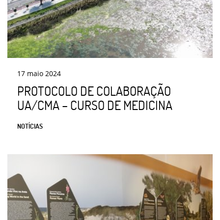
17
maio
2024
PROTOCOLO DE COLABORAÇÃO
UA/CMA – CURSO DE MEDICINA
NOTÍCIAS