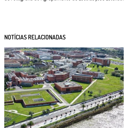
NOTÍCIAS RELACIONADAS