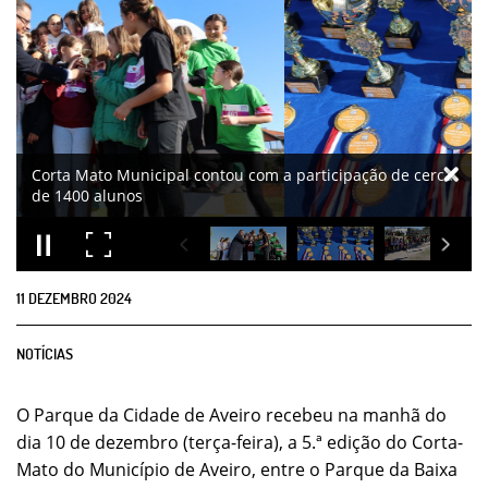
11
DEZEMBRO
2024
NOTÍCIAS
O Parque da Cidade de Aveiro recebeu na manhã do
dia 10 de dezembro (terça-feira), a 5.ª edição do Corta-
Mato do Município de Aveiro, entre o Parque da Baixa