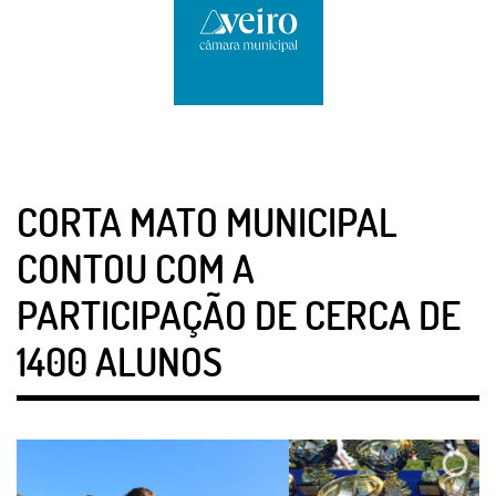
CORTA MATO MUNICIPAL
CONTOU COM A
PARTICIPAÇÃO DE CERCA DE
1400 ALUNOS