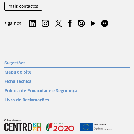
mais contactos
siga-nos
Sugestões
Mapa do Site
Ficha Técnica
Política de Privacidade e Segurança
Livro de Reclamações