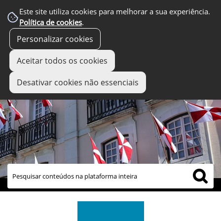
Este site utiliza cookies para melhorar a sua experiência.
Política de cookies
.
Personalizar cookies
Aceitar todos os cookies
Desativar cookies não essenciais
links úteis