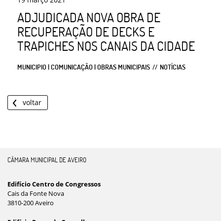
ADJUDICADA NOVA OBRA DE
RECUPERAÇÃO DE DECKS E
TRAPICHES NOS CANAIS DA CIDADE
MUNICIPIO | COMUNICAÇÃO | OBRAS MUNICIPAIS
NOTÍCIAS
voltar
CÂMARA MUNICIPAL DE AVEIRO
Edifício Centro de Congressos
Cais da Fonte Nova
3810-200 Aveiro