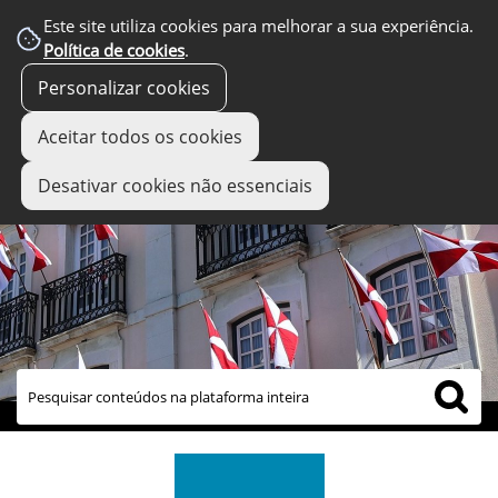
Este site utiliza cookies para melhorar a sua experiência.
Política de cookies
.
Personalizar cookies
Aceitar todos os cookies
Desativar cookies não essenciais
links úteis