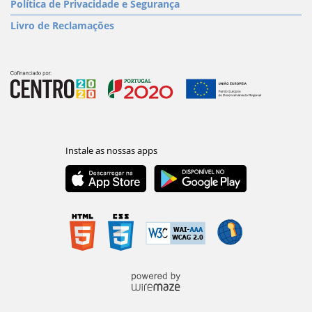
Política de Privacidade e Segurança
Livro de Reclamações