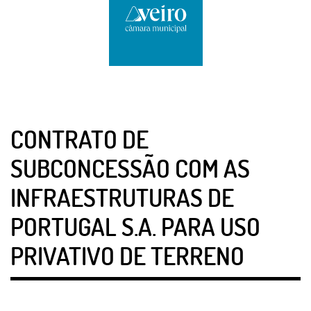
CONTRATO DE
SUBCONCESSÃO COM AS
INFRAESTRUTURAS DE
PORTUGAL S.A. PARA USO
PRIVATIVO DE TERRENO