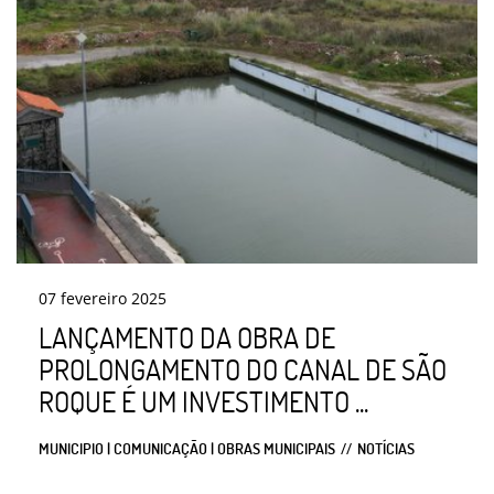
07
fevereiro
2025
LANÇAMENTO DA OBRA DE
PROLONGAMENTO DO CANAL DE SÃO
ROQUE É UM INVESTIMENTO ...
MUNICIPIO | COMUNICAÇÃO | OBRAS MUNICIPAIS
NOTÍCIAS