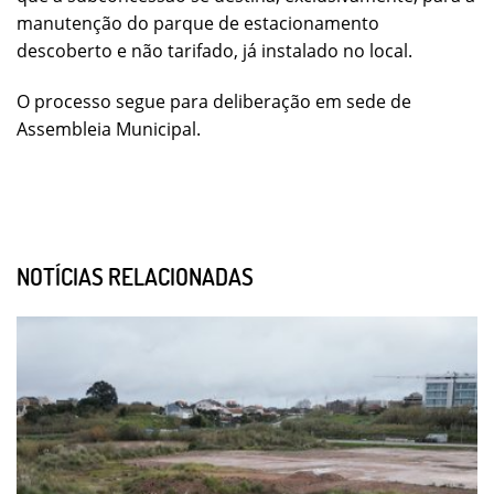
manutenção do parque de estacionamento
descoberto e não tarifado, já instalado no local.
O processo segue para deliberação em sede de
Assembleia Municipal.
NOTÍCIAS RELACIONADAS