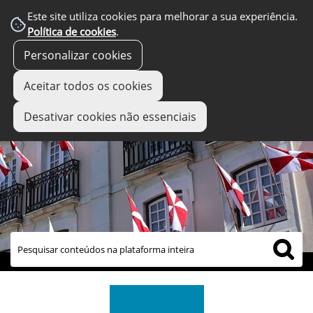
Este site utiliza cookies para melhorar a sua experiência.
Política de cookies
.
Personalizar cookies
Aceitar todos os cookies
Desativar cookies não essenciais
links úteis