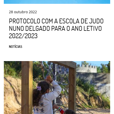
28
outubro
2022
PROTOCOLO COM A ESCOLA DE JUDO
NUNO DELGADO PARA O ANO LETIVO
2022/2023
NOTÍCIAS