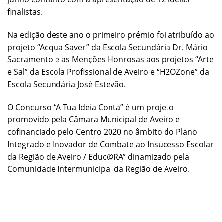
finalistas.
Na edição deste ano o primeiro prémio foi atribuído ao
projeto “Acqua Saver” da Escola Secundária Dr. Mário
Sacramento e as Menções Honrosas aos projetos “Arte
e Sal” da Escola Profissional de Aveiro e “H2OZone” da
Escola Secundária José Estevão.
O Concurso “A Tua Ideia Conta” é um projeto
promovido pela Câmara Municipal de Aveiro e
cofinanciado pelo Centro 2020 no âmbito do Plano
Integrado e Inovador de Combate ao Insucesso Escolar
da Região de Aveiro / Educ@RA” dinamizado pela
Comunidade Intermunicipal da Região de Aveiro.