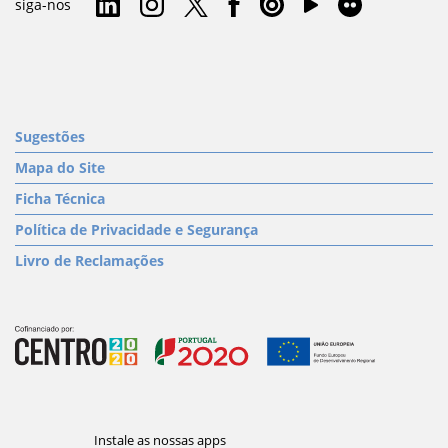
siga-nos
Sugestões
Mapa do Site
Ficha Técnica
Política de Privacidade e Segurança
Livro de Reclamações