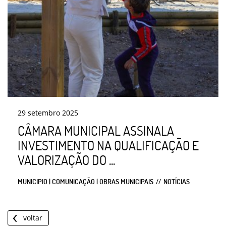
29
setembro
2025
CÂMARA MUNICIPAL ASSINALA
INVESTIMENTO NA QUALIFICAÇÃO E
VALORIZAÇÃO DO ...
MUNICIPIO | COMUNICAÇÃO | OBRAS MUNICIPAIS
NOTÍCIAS
voltar