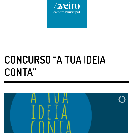
CONCURSO “A TUA IDEIA
CONTA”