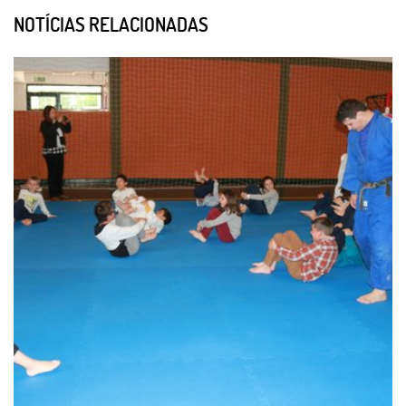
NOTÍCIAS RELACIONADAS