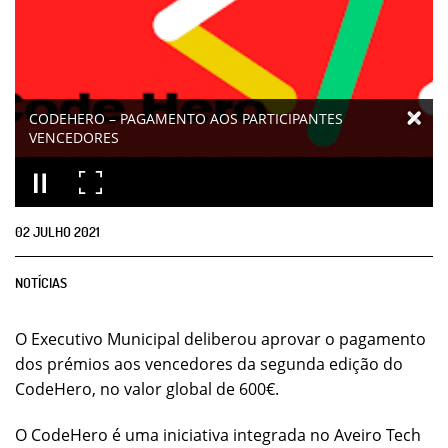
CODEHERO – PAGAMENTO AOS PARTICIPANTES
VENCEDORES
02
JULHO
2021
NOTÍCIAS
O Executivo Municipal deliberou aprovar o pagamento
dos prémios aos vencedores da segunda edição do
CodeHero, no valor global de 600€.
O CodeHero é uma iniciativa integrada no Aveiro Tech