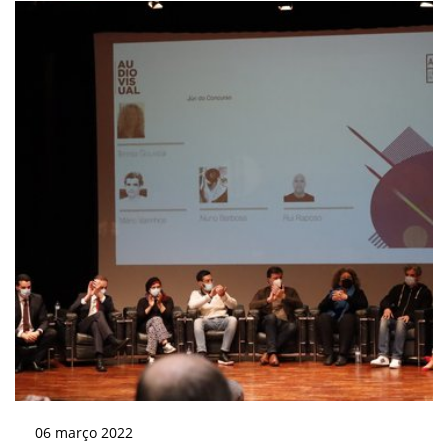
06
março
2022