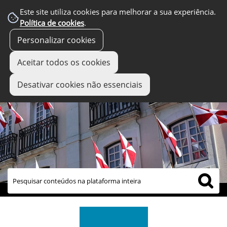
Este site utiliza cookies para melhorar a sua experiência.
Política de cookies
.
Personalizar cookies
Aceitar todos os cookies
Desativar cookies não essenciais
links úteis