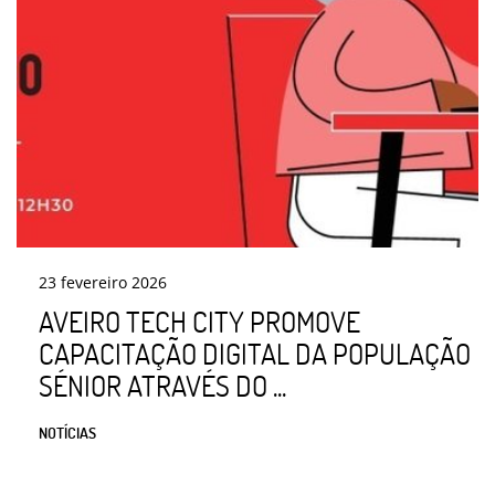
23
fevereiro
2026
AVEIRO TECH CITY PROMOVE
CAPACITAÇÃO DIGITAL DA POPULAÇÃO
SÉNIOR ATRAVÉS DO ...
NOTÍCIAS