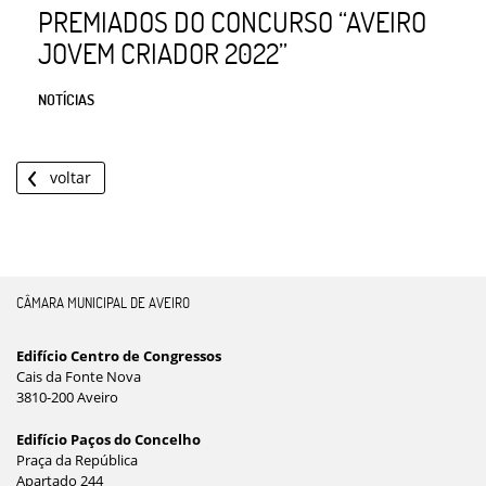
PREMIADOS DO CONCURSO “AVEIRO
JOVEM CRIADOR 2022”
NOTÍCIAS
voltar
CÂMARA MUNICIPAL DE AVEIRO
Edifício Centro de Congressos
Cais da Fonte Nova
3810-200 Aveiro
Edifício Paços do Concelho
Praça da República
Apartado 244