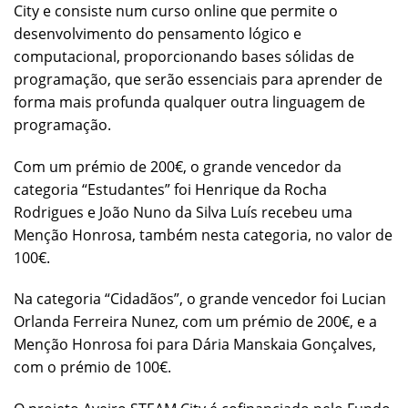
City e consiste num curso online que permite o
desenvolvimento do pensamento lógico e
computacional, proporcionando bases sólidas de
programação, que serão essenciais para aprender de
forma mais profunda qualquer outra linguagem de
programação.
Com um prémio de 200€, o grande vencedor da
categoria “Estudantes” foi Henrique da Rocha
Rodrigues e João Nuno da Silva Luís recebeu uma
Menção Honrosa, também nesta categoria, no valor de
100€.
Na categoria “Cidadãos”, o grande vencedor foi Lucian
Orlanda Ferreira Nunez, com um prémio de 200€, e a
Menção Honrosa foi para Dária Manskaia Gonçalves,
com o prémio de 100€.