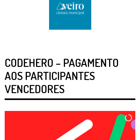
CODEHERO – PAGAMENTO
AOS PARTICIPANTES
VENCEDORES