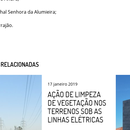
hal Senhora da Alumieira;
rajão.
S RELACIONADAS
17
janeiro
2019
AÇÃO DE LIMPEZA
DE VEGETAÇÃO NOS
TERRENOS SOB AS
LINHAS ELÉTRICAS