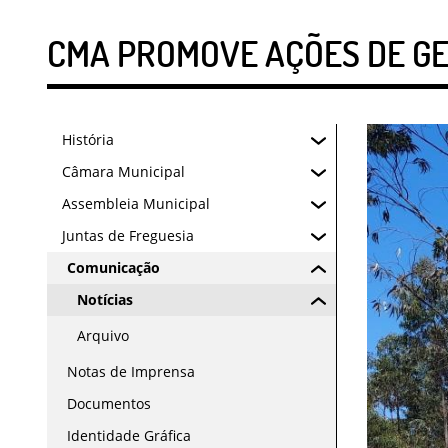
CMA PROMOVE AÇÕES DE GES
História
Câmara Municipal
Assembleia Municipal
Juntas de Freguesia
Comunicação
Notícias
Arquivo
Notas de Imprensa
Documentos
Identidade Gráfica