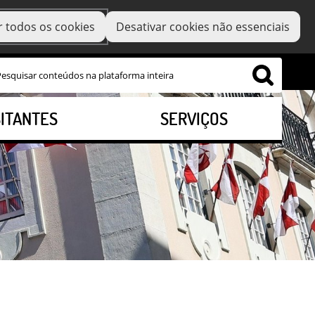
r todos os cookies
Desativar cookies não essenciais
SITANTES
SERVIÇOS