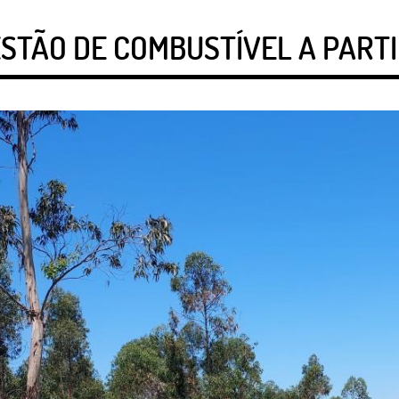
TÃO DE COMBUSTÍVEL A PARTIR