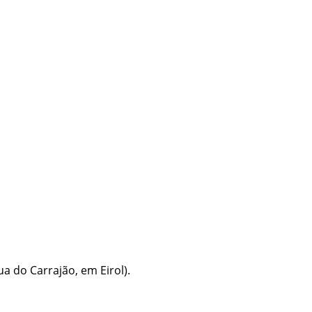
a do Carrajão, em Eirol).