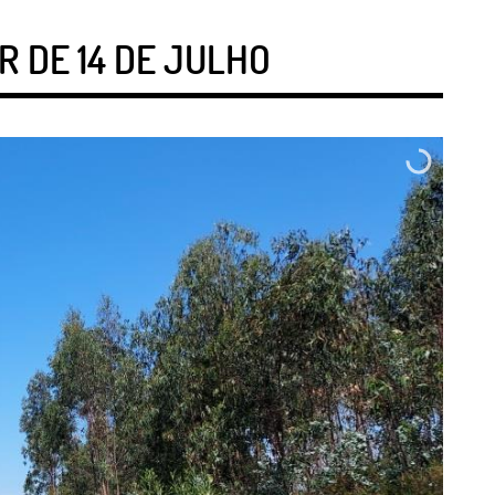
 DE 14 DE JULHO