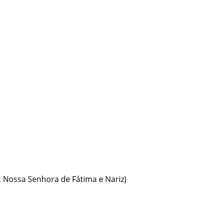
o, Nossa Senhora de Fátima e Nariz)