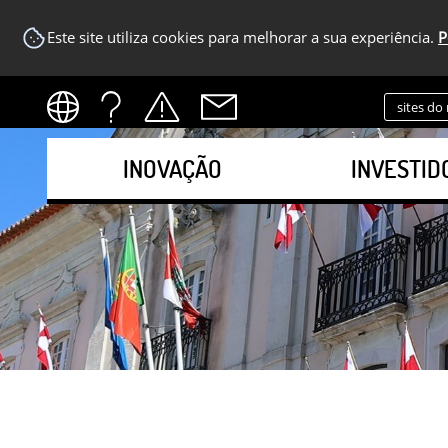
Este site utiliza cookies para melhorar a sua experiência.
P
sites do
INOVAÇÃO
INVESTID