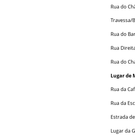
Rua do Ch
Travessa/
Rua do Bar
Rua Direit
Rua do Cha
Lugar de 
Rua da Caf
Rua da Esc
Estrada de
Lugar da G