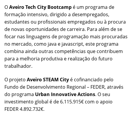
O
Aveiro Tech City Bootcamp
é um programa de
formação intensivo, dirigido a desempregados,
estudantes ou profissionais empregados ou à procura
de novas oportunidades de carreira. Para além de se
focar nas linguagens de programação mais procuradas
no mercado, como java e javascript, este programa
combina ainda outras competências que contribuem
para a melhoria produtiva e realização do futuro
trabalhador.
O projeto
Aveiro STEAM City
é cofinanciado pelo
Fundo de Desenvolvimento Regional – FEDER, através
do programa
Urban Innovative Actions
. O seu
investimento global é de 6.115.915€ com o apoio
FEDER 4.892.732€.