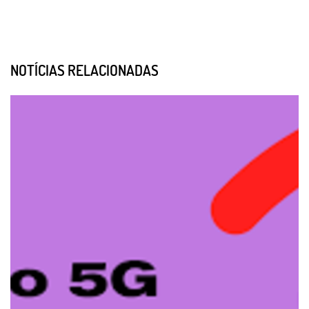
NOTÍCIAS RELACIONADAS