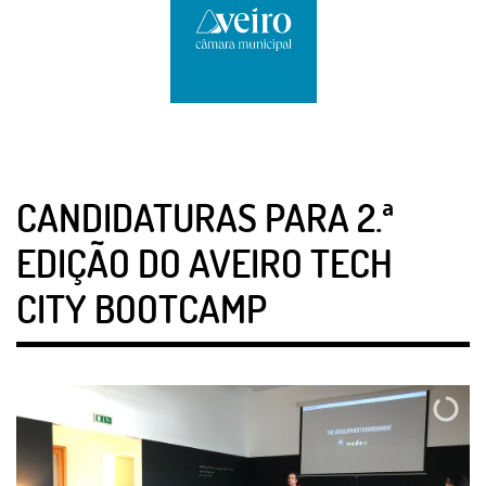
CANDIDATURAS PARA 2.ª
EDIÇÃO DO AVEIRO TECH
CITY BOOTCAMP