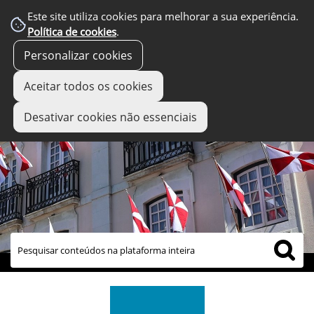
Este site utiliza cookies para melhorar a sua experiência.
Política de cookies
.
Personalizar cookies
Aceitar todos os cookies
Desativar cookies não essenciais
links úteis