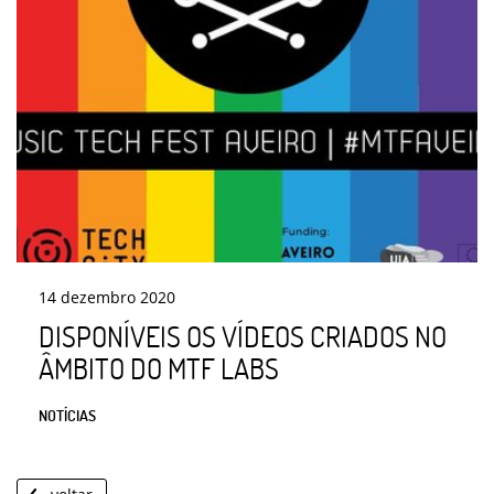
14
dezembro
2020
DISPONÍVEIS OS VÍDEOS CRIADOS NO
ÂMBITO DO MTF LABS
NOTÍCIAS