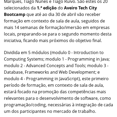
Marques, Tiago Nunes e Tiago Ruivo. São estes os 20
selecionados da
1.ª edição
do
Aveiro Tech City
Bootcamp
que até ao dia 30 de abril vão receber
formação em contexto de sala de aula, seguidos de
mais 14 semanas de formação/imersão em empresas
locais, preparando-se para o segundo momento desta
iniciativa, ficando mais próximos do objetivo final.
Dividida em 5 módulos (modulo 0 - Introduction to
Computing Systems; modulo 1 - Programming in Java;
modulo 2 - Advanced Concepts and Tools; modulo 3 -
Database, Frameworks and Web Development; e
modulo 4 - Programming in JavaScript), este primeiro
período de formação, em contexto de sala de aula,
estará focado na promoção das competências mais
relevantes para o desenvolvimento de software, como
programação/coding, necessárias à integração de cada
um dos participantes no mercado de trabalho.