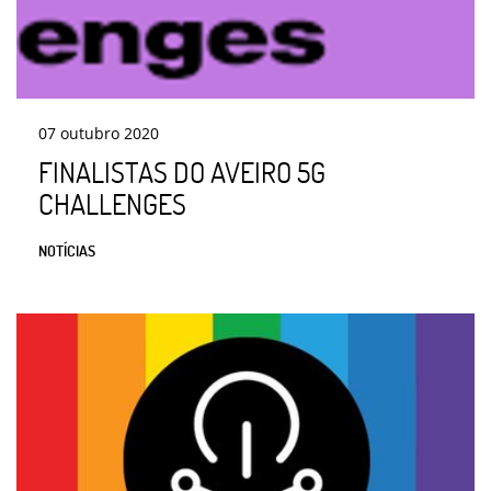
07
outubro
2020
FINALISTAS DO AVEIRO 5G
CHALLENGES
NOTÍCIAS