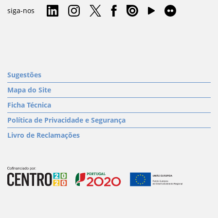
siga-nos
Sugestões
Mapa do Site
Ficha Técnica
Política de Privacidade e Segurança
Livro de Reclamações