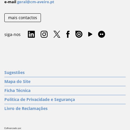
e-mail
geral@cm-aveiro.pt
mais contactos
siga-nos
Sugestões
Mapa do Site
Ficha Técnica
Política de Privacidade e Segurança
Livro de Reclamações