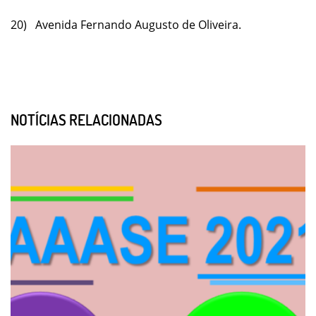
20) Avenida Fernando Augusto de Oliveira.
NOTÍCIAS RELACIONADAS