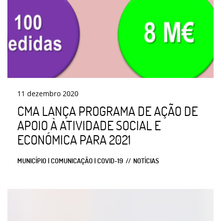
11
dezembro
2020
CMA LANÇA PROGRAMA DE AÇÃO DE
APOIO À ATIVIDADE SOCIAL E
ECONÓMICA PARA 2021
MUNICÍPIO | COMUNICAÇÃO | COVID-19
NOTÍCIAS