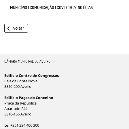
MUNICÍPIO | COMUNICAÇÃO | COVID-19
NOTÍCIAS
voltar
CÂMARA MUNICIPAL DE AVEIRO
Edifício Centro de Congressos
Cais da Fonte Nova
3810-200 Aveiro
Edifício Paços do Concelho
Praça da República
Apartado 244
3810-156 Aveiro
tel
+351 234 406 300