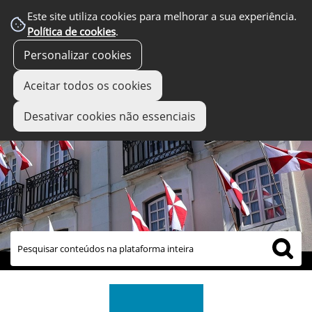
Este site utiliza cookies para melhorar a sua experiência.
Política de cookies
.
Personalizar cookies
Aceitar todos os cookies
Desativar cookies não essenciais
links úteis