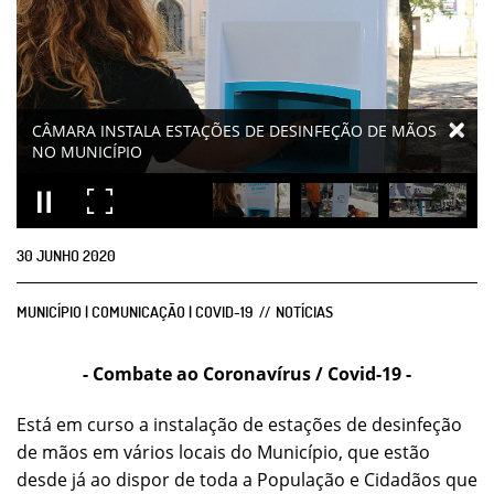
30
JUNHO
2020
MUNICÍPIO | COMUNICAÇÃO | COVID-19
NOTÍCIAS
- Combate ao Coronavírus / Covid-19 -
Está em curso a instalação de estações de desinfeção
de mãos em vários locais do Município, que estão
desde já ao dispor de toda a População e Cidadãos que