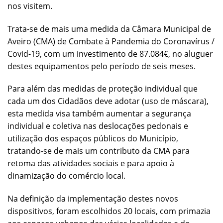
nos visitem.
Trata-se de mais uma medida da Câmara Municipal de
Aveiro (CMA) de Combate à Pandemia do Coronavírus /
Covid-19, com um investimento de 87.084€, no aluguer
destes equipamentos pelo período de seis meses.
Para além das medidas de proteção individual que
cada um dos Cidadãos deve adotar (uso de máscara),
esta medida visa também aumentar a segurança
individual e coletiva nas deslocações pedonais e
utilização dos espaços públicos do Município,
tratando-se de mais um contributo da CMA para
retoma das atividades sociais e para apoio à
dinamização do comércio local.
Na definição da implementação destes novos
dispositivos, foram escolhidos 20 locais, com primazia