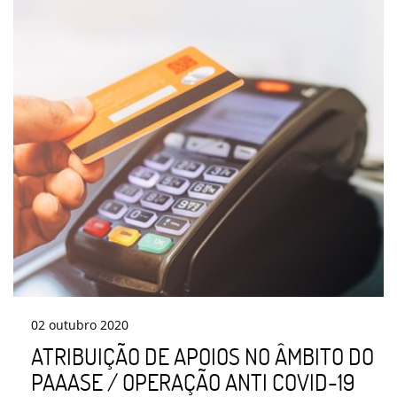
02
outubro
2020
ATRIBUIÇÃO DE APOIOS NO ÂMBITO DO
PAAASE / OPERAÇÃO ANTI COVID-19