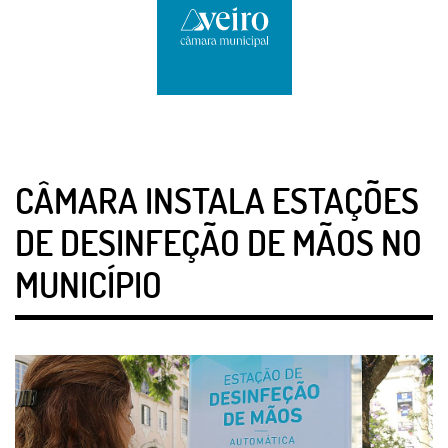
CÂMARA INSTALA ESTAÇÕES
DE DESINFEÇÃO DE MÃOS NO
MUNICÍPIO