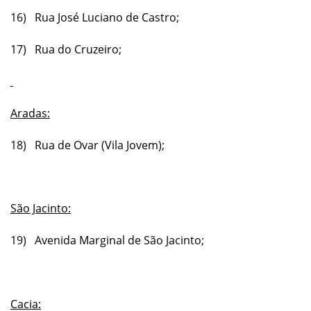
16) Rua José Luciano de Castro;
17) Rua do Cruzeiro;
Aradas:
18) Rua de Ovar (Vila Jovem);
São Jacinto:
19) Avenida Marginal de São Jacinto;
Cacia: