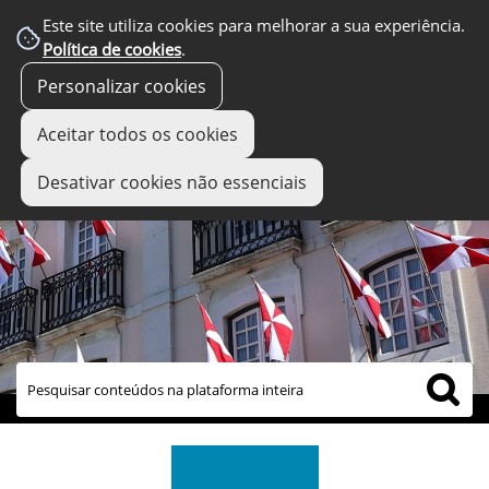
Este site utiliza cookies para melhorar a sua experiência.
Política de cookies
.
Personalizar cookies
Aceitar todos os cookies
Desativar cookies não essenciais
links úteis