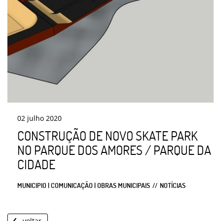
02
julho
2020
CONSTRUÇÃO DE NOVO SKATE PARK
NO PARQUE DOS AMORES / PARQUE DA
CIDADE
MUNICIPIO | COMUNICAÇÃO | OBRAS MUNICIPAIS
NOTÍCIAS
voltar