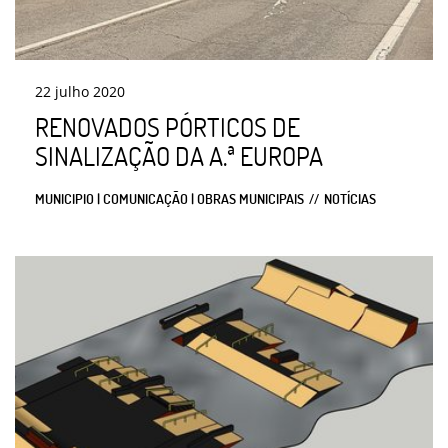
22
julho
2020
RENOVADOS PÓRTICOS DE
SINALIZAÇÃO DA A.ª EUROPA
MUNICIPIO | COMUNICAÇÃO | OBRAS MUNICIPAIS
NOTÍCIAS