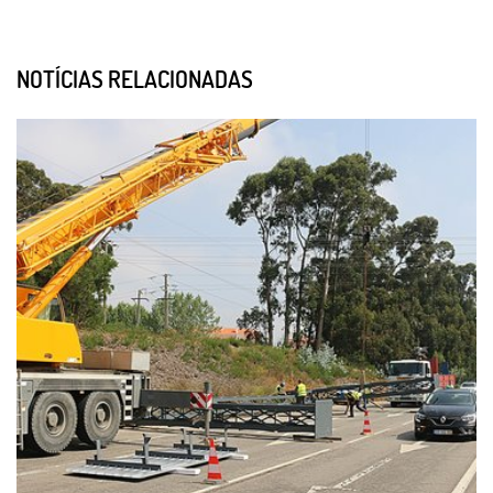
NOTÍCIAS RELACIONADAS