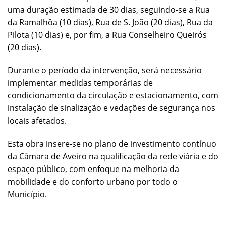
uma duração estimada de 30 dias, seguindo-se a Rua
da Ramalhôa (10 dias), Rua de S. João (20 dias), Rua da
Pilota (10 dias) e, por fim, a Rua Conselheiro Queirós
(20 dias).
Durante o período da intervenção, será necessário
implementar medidas temporárias de
condicionamento da circulação e estacionamento, com
instalação de sinalização e vedações de segurança nos
locais afetados.
Esta obra insere-se no plano de investimento contínuo
da Câmara de Aveiro na qualificação da rede viária e do
espaço público, com enfoque na melhoria da
mobilidade e do conforto urbano por todo o
Município.