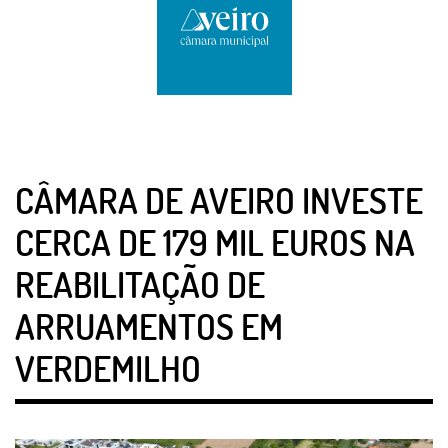
CÂMARA DE AVEIRO INVESTE
CERCA DE 179 MIL EUROS NA
REABILITAÇÃO DE
ARRUAMENTOS EM
VERDEMILHO