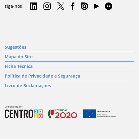
siga-nos
Sugestões
Mapa do Site
Ficha Técnica
Política de Privacidade e Segurança
Livro de Reclamações