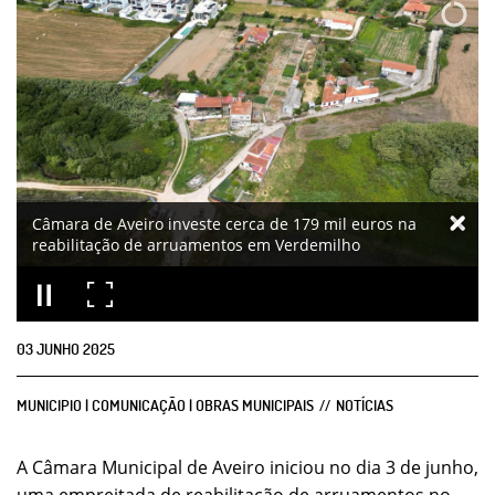
Câmara de Aveiro investe cerca de 179 mil euros na
reabilitação de arruamentos em Verdemilho
03
JUNHO
2025
MUNICIPIO | COMUNICAÇÃO | OBRAS MUNICIPAIS
NOTÍCIAS
A Câmara Municipal de Aveiro iniciou no dia 3 de junho,