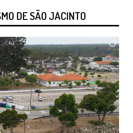
SMO DE SÃO JACINTO