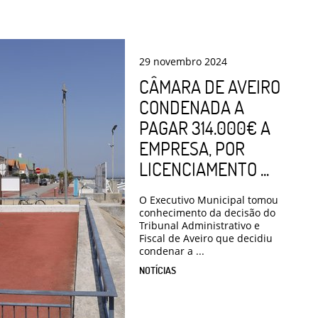
29
novembro
2024
CÂMARA DE AVEIRO
CONDENADA A
PAGAR 314.000€ A
EMPRESA, POR
LICENCIAMENTO ...
O Executivo Municipal tomou
conhecimento da decisão do
Tribunal Administrativo e
Fiscal de Aveiro que decidiu
condenar a ...
NOTÍCIAS