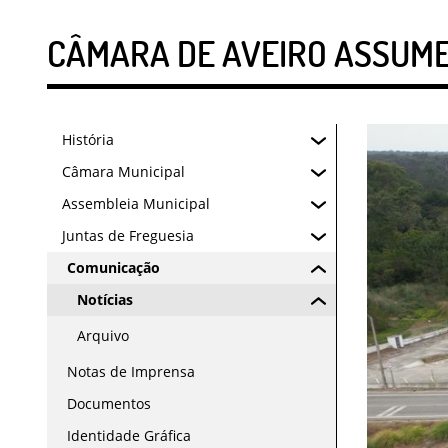
CÂMARA DE AVEIRO ASSUME
História
Câmara Municipal
Assembleia Municipal
Juntas de Freguesia
Comunicação
Notícias
Arquivo
Notas de Imprensa
Documentos
Identidade Gráfica