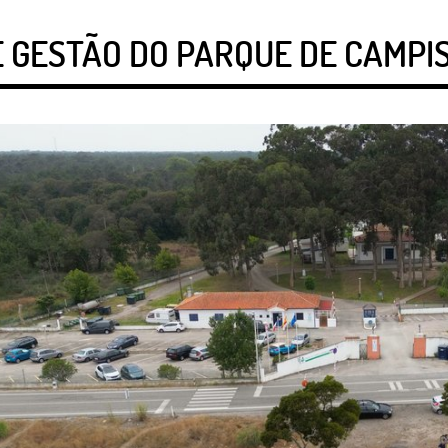
 GESTÃO DO PARQUE DE CAMPI