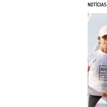
NOTÍCIA