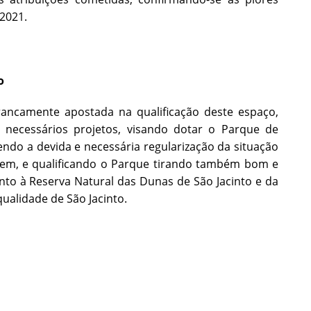
2021.
o
ancamente apostada na qualificação deste espaço,
s necessários projetos, visando dotar o Parque de
do a devida e necessária regularização da situação
em, e qualificando o Parque tirando também bom e
nto à Reserva Natural das Dunas de São Jacinto e da
ualidade de São Jacinto.