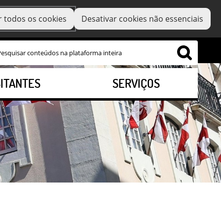
r todos os cookies
Desativar cookies não essenciais
SITANTES
SERVIÇOS