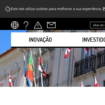
Este site utiliza cookies para melhorar a sua experiência.
P
sites do
INOVAÇÃO
INVESTID