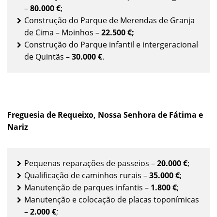
–
80.000 €
;
Construção do Parque de Merendas de Granja
de Cima – Moinhos –
22.500
€;
Construção do Parque infantil e intergeracional
de Quintãs –
30.000 €
.
Freguesia de Requeixo, Nossa Senhora de Fátima e
Nariz
Pequenas reparações de passeios –
20.000 €
;
Qualificação de caminhos rurais –
35.000 €
;
Manutenção de parques infantis –
1.800 €
;
Manutenção e colocação de placas toponímicas
–
2.000 €
;