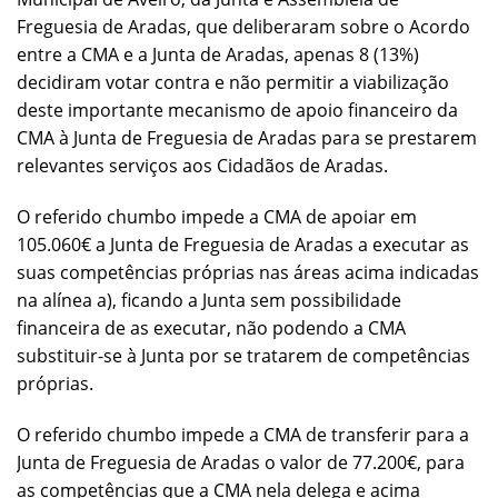
Freguesia de Aradas, que deliberaram sobre o Acordo
entre a CMA e a Junta de Aradas, apenas 8 (13%)
decidiram votar contra e não permitir a viabilização
deste importante mecanismo de apoio financeiro da
CMA à Junta de Freguesia de Aradas para se prestarem
relevantes serviços aos Cidadãos de Aradas.
O referido chumbo impede a CMA de apoiar em
105.060€ a Junta de Freguesia de Aradas a executar as
suas competências próprias nas áreas acima indicadas
na alínea a), ficando a Junta sem possibilidade
financeira de as executar, não podendo a CMA
substituir-se à Junta por se tratarem de competências
próprias.
O referido chumbo impede a CMA de transferir para a
Junta de Freguesia de Aradas o valor de 77.200€, para
as competências que a CMA nela delega e acima