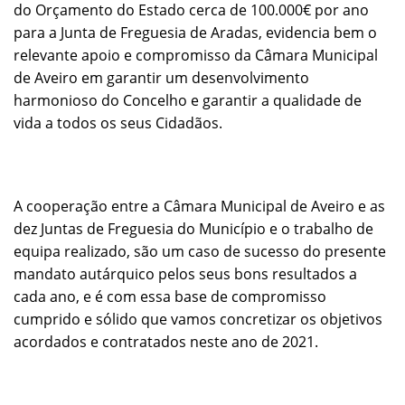
do Orçamento do Estado cerca de 100.000€ por ano
para a Junta de Freguesia de Aradas, evidencia bem o
relevante apoio e compromisso da Câmara Municipal
de Aveiro em garantir um desenvolvimento
harmonioso do Concelho e garantir a qualidade de
vida a todos os seus Cidadãos.
A cooperação entre a Câmara Municipal de Aveiro e as
dez Juntas de Freguesia do Município e o trabalho de
equipa realizado, são um caso de sucesso do presente
mandato autárquico pelos seus bons resultados a
cada ano, e é com essa base de compromisso
cumprido e sólido que vamos concretizar os objetivos
acordados e contratados neste ano de 2021.