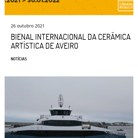
26
outubro
2021
BIENAL INTERNACIONAL DA CERÂMICA
ARTÍSTICA DE AVEIRO
NOTÍCIAS