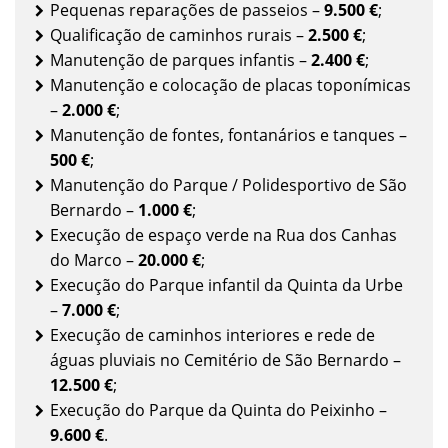
Pequenas reparações de passeios –
9.500 €
;
Qualificação de caminhos rurais –
2.500 €
;
Manutenção de parques infantis –
2.400 €
;
Manutenção e colocação de placas toponímicas
–
2.000 €
;
Manutenção de fontes, fontanários e tanques –
500 €
;
Manutenção do Parque / Polidesportivo de São
Bernardo –
1.000 €
;
Execução de espaço verde na Rua dos Canhas
do Marco –
20.000 €
;
Execução do Parque infantil da Quinta da Urbe
–
7.000 €
;
Execução de caminhos interiores e rede de
águas pluviais no Cemitério de São Bernardo –
12.500 €
;
Execução do Parque da Quinta do Peixinho –
9.600 €
.