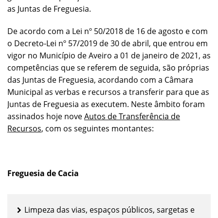
as Juntas de Freguesia.
De acordo com a Lei nº 50/2018 de 16 de agosto e com
o Decreto-Lei nº 57/2019 de 30 de abril, que entrou em
vigor no Município de Aveiro a 01 de janeiro de 2021, as
competências que se referem de seguida, são próprias
das Juntas de Freguesia, acordando com a Câmara
Municipal as verbas e recursos a transferir para que as
Juntas de Freguesia as executem. Neste âmbito foram
assinados hoje nove
Autos de Transferência de
Recursos
, com os seguintes montantes:
Freguesia de Cacia
Limpeza das vias, espaços públicos, sargetas e