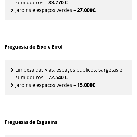
sumidouros –
83.270 €
;
Jardins e espaços verdes –
27.000€
.
Freguesia de Eixo e Eirol
Limpeza das vias, espaços públicos, sargetas e
sumidouros –
72.540 €
;
Jardins e espaços verdes –
15.000€
Freguesia de Esgueira