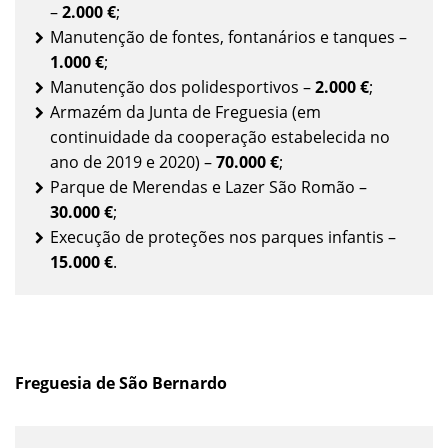
–
2.000 €
;
Manutenção de fontes, fontanários e tanques –
1.000 €
;
Manutenção dos polidesportivos –
2.000 €
;
Armazém da Junta de Freguesia (em
continuidade da cooperação estabelecida no
ano de 2019 e 2020) –
70.000 €
;
Parque de Merendas e Lazer São Romão –
30.000 €
;
Execução de proteções nos parques infantis –
15.000 €
.
Freguesia de São Bernardo