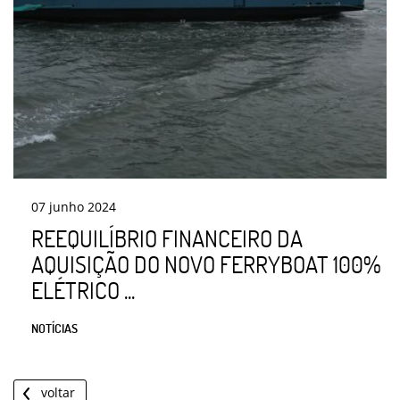
07
junho
2024
REEQUILÍBRIO FINANCEIRO DA
AQUISIÇÃO DO NOVO FERRYBOAT 100%
ELÉTRICO ...
NOTÍCIAS
voltar