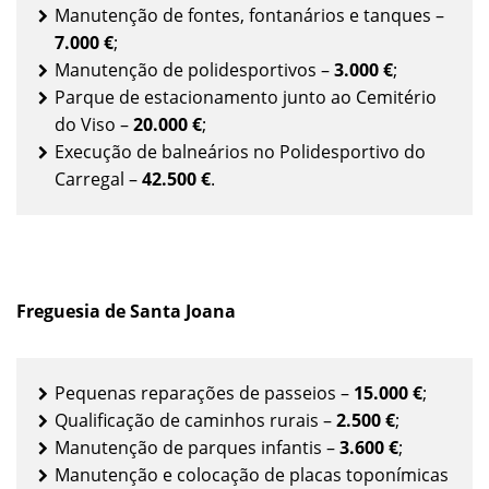
Manutenção de fontes, fontanários e tanques –
7.000 €
;
Manutenção de polidesportivos –
3.000 €
;
Parque de estacionamento junto ao Cemitério
do Viso –
20.000 €
;
Execução de balneários no Polidesportivo do
Carregal –
42.500 €
.
Freguesia de Santa Joana
Pequenas reparações de passeios –
15.000 €
;
Qualificação de caminhos rurais –
2.500 €
;
Manutenção de parques infantis –
3.600 €
;
Manutenção e colocação de placas toponímicas