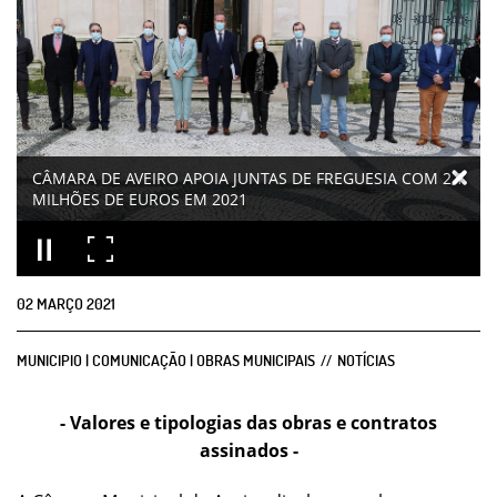
CÂMARA DE AVEIRO APOIA JUNTAS DE FREGUESIA COM 2,1
MILHÕES DE EUROS EM 2021
02
MARÇO
2021
MUNICIPIO | COMUNICAÇÃO | OBRAS MUNICIPAIS
NOTÍCIAS
- Valores e tipologias das obras e contratos
assinados -