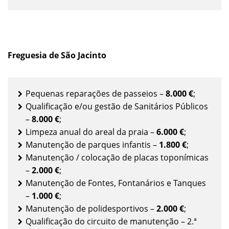
Freguesia de São Jacinto
Pequenas reparações de passeios –
8.000 €
;
Qualificação e/ou gestão de Sanitários Públicos
–
8.000 €
;
Limpeza anual do areal da praia –
6.000 €
;
Manutenção de parques infantis –
1.800 €
;
Manutenção / colocação de placas toponímicas
–
2.000 €
;
Manutenção de Fontes, Fontanários e Tanques
–
1.000 €
;
Manutenção de polidesportivos –
2.000 €
;
Qualificação do circuito de manutenção – 2.ª