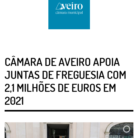
CÂMARA DE AVEIRO APOIA
JUNTAS DE FREGUESIA COM
2,1 MILHÕES DE EUROS EM
2021