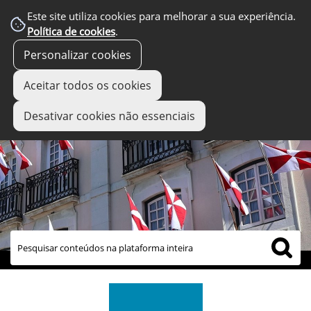
Este site utiliza cookies para melhorar a sua experiência.
Política de cookies
.
Personalizar cookies
Aceitar todos os cookies
Desativar cookies não essenciais
links úteis