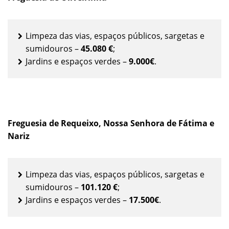
Limpeza das vias, espaços públicos, sargetas e
sumidouros –
45.080 €
;
Jardins e espaços verdes –
9.000€
.
Freguesia de Requeixo, Nossa Senhora de Fátima e
Nariz
Limpeza das vias, espaços públicos, sargetas e
sumidouros –
101.120 €
;
Jardins e espaços verdes –
17.500€
.