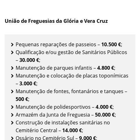
União de Freguesias da Glória e Vera Cruz
Pequenas reparações de passeios –
10.500 €
;
Qualificação e/ou gestão de Sanitários Públicos
–
30.000 €
;
Manutenção de parques infantis –
4.800
€
;
Manutenção e colocação de placas toponímicas
–
3.000 €
;
Manutenção de fontes, fontanários e tanques –
500 €
;
Manutenção de polidesportivos –
4.000
€
;
Armazém da Junta de Freguesia –
50.000 €
;
Construção de instalações sanitárias no
Cemitério Central –
14.000
€
;
Ossário no Cemitério Sul –
9.000 €
;