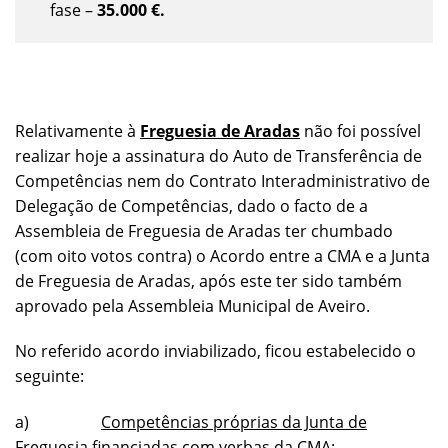
fase –
35.000 €.
Relativamente à
Freguesia de Aradas
não foi possível
realizar hoje a assinatura do Auto de Transferência de
Competências nem do Contrato Interadministrativo de
Delegação de Competências, dado o facto de a
Assembleia de Freguesia de Aradas ter chumbado
(com oito votos contra) o Acordo entre a CMA e a Junta
de Freguesia de Aradas, após este ter sido também
aprovado pela Assembleia Municipal de Aveiro.
No referido acordo inviabilizado, ficou estabelecido o
seguinte:
a)
Competências próprias da Junta de
Freguesia financiadas com verbas da CMA
: