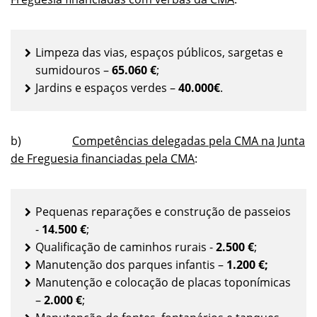
Limpeza das vias, espaços públicos, sargetas e
sumidouros –
65.060 €
;
Jardins e espaços verdes –
40.000€
.
b)
Competências delegadas pela CMA na Junta
de Freguesia financiadas pela CMA
:
Pequenas reparações e construção de passeios
-
14.500 €
;
Qualificação de caminhos rurais -
2.500 €
;
Manutenção dos parques infantis –
1.200 €;
Manutenção e colocação de placas toponímicas
–
2.000 €
;