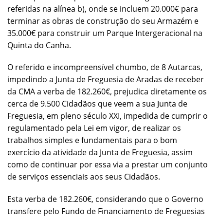
referidas na alínea b), onde se incluem 20.000€ para
terminar as obras de construção do seu Armazém e
35.000€ para construir um Parque Intergeracional na
Quinta do Canha.
O referido e incompreensível chumbo, de 8 Autarcas,
impedindo a Junta de Freguesia de Aradas de receber
da CMA a verba de 182.260€, prejudica diretamente os
cerca de 9.500 Cidadãos que veem a sua Junta de
Freguesia, em pleno século XXI, impedida de cumprir o
regulamentado pela Lei em vigor, de realizar os
trabalhos simples e fundamentais para o bom
exercício da atividade da Junta de Freguesia, assim
como de continuar por essa via a prestar um conjunto
de serviços essenciais aos seus Cidadãos.
Esta verba de 182.260€, considerando que o Governo
transfere pelo Fundo de Financiamento de Freguesias