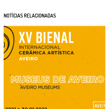
NOTÍCIAS RELACIONADAS