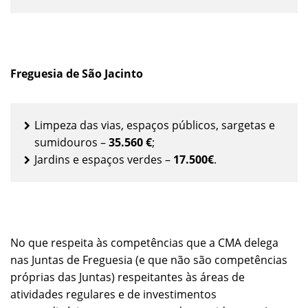
Freguesia de São Jacinto
Limpeza das vias, espaços públicos, sargetas e
sumidouros –
35.560 €
;
Jardins e espaços verdes –
17.500€
.
No que respeita às competências que a CMA delega
nas Juntas de Freguesia (e que não são competências
próprias das Juntas) respeitantes às áreas de
atividades regulares e de investimentos