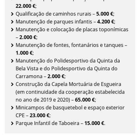
22.000 €
;
Qualificação de caminhos rurais –
5.000 €
;
Manutenção de parques infantis –
4.200 €
;
Manutenção e colocação de placas toponímicas
–
2.000 €
;
Manutenção de fontes, fontanários e tanques –
1.000 €
;
Manutenção do Polidesportivo da Quinta da
Bela Vista e do Polidesportivo da Quinta do
Carramona –
2.000 €
;
Construção da Capela Mortuária de Esgueira
(em continuidade da cooperação estabelecida
no ano de 2019 e 2020) –
65.000 €
;
Minicampos de basquetebol e espaço exterior
CPE –
23.000 €
;
Parque Infantil de Taboeira –
15.000 €
.