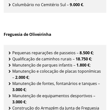
Columbário no Cemitério Sul –
9.000 €
.
Freguesia de Oliveirinha
Pequenas reparações de passeios –
8.500 €
;
Qualificação de caminhos rurais –
18.750 €
;
Manutenção de parques infantis –
1.800 €
;
Manutenção e colocação de placas toponímicas
–
2.000 €
;
Manutenção de fontes, fontanários e tanques –
3.000 €
;
Manutenção de equipamentos desportivos –
3.000 €
;
Construção do Armazém da Junta de Freguesia