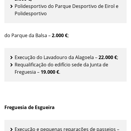
Polidesportivo do Parque Desportivo de Eirol e
Polidesportivo
do Parque da Balsa –
2.000 €
;
Execução do Lavadouro da Alagoela –
22.000 €
;
Requalificação do edifício sede da Junta de
Freguesia –
19.000 €
.
Freguesia de Esgueira
Execução e pequenas reparações de passeios –