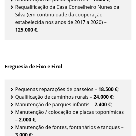
Requalificação da Casa Conselheiro Nunes da
Silva (em continuidade da cooperação
estabelecida nos anos de 2017 a 2020) –
125.000 €
.
Freguesia de Eixo e Eirol
Pequenas reparações de passeios –
18.500 €
;
Qualificação de caminhos rurais –
24.000 €
;
Manutenção de parques infantis –
2.400 €
;
Manutenção / colocação de placas toponímicas
–
2.000 €
;
Manutenção de fontes, fontanários e tanques –
3.000 €;