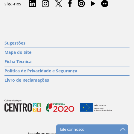
siga-nos
Sugestões
Mapa do Site
Ficha Técnica
Política de Privacidade e Segurança
Livro de Reclamações
fale connosco!