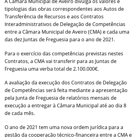
A Câmara Municipal de Aveiro divulga os valores e
tipologias das obras correspondentes aos Autos de
Transferência de Recursos e aos Contratos
Interadministrativos de Delegação de Competências
entre a Câmara Municipal de Aveiro (CMA) e cada uma
das dez Juntas de Freguesia para o ano de 2021.
Para o exercício das competências previstas nestes
Contratos, a CMA vai transferir para as Juntas de
Freguesia uma verba total de 2.100.000€.
A avaliação da execução dos Contratos de Delegação
de Competências será feita mediante a apresentação
pela Junta de Freguesia de relatórios mensais de
execução a entregar à Câmara Municipal até ao dia 8
de cada mês.
O ano de 2021 tem uma nova ordem jurídica para a
gestão da cooperação técnico-financeira entre a CMA e