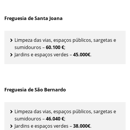
Freguesia de Santa Joana
Limpeza das vias, espaços públicos, sargetas e
sumidouros –
60.100 €
;
Jardins e espaços verdes –
45.000€
.
Freguesia de São Bernardo
Limpeza das vias, espaços públicos, sargetas e
sumidouros –
46.040 €
;
Jardins e espaços verdes –
38.000€
.