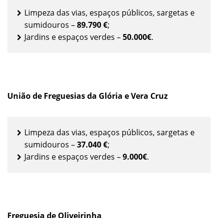
Limpeza das vias, espaços públicos, sargetas e
sumidouros –
89.790 €
;
Jardins e espaços verdes –
50.000€
.
União de Freguesias da Glória e Vera Cruz
Limpeza das vias, espaços públicos, sargetas e
sumidouros –
37.040 €
;
Jardins e espaços verdes –
9.000€
.
Freguesia de Oliveirinha