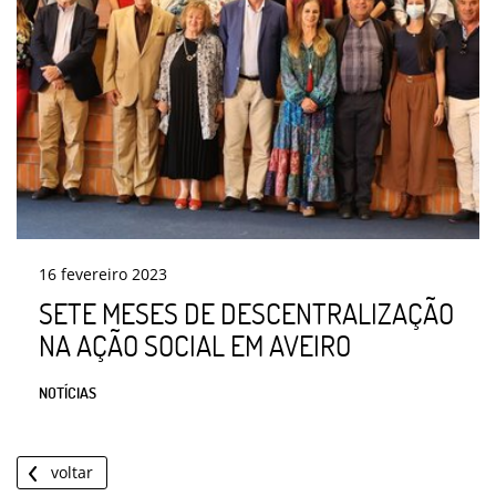
16
fevereiro
2023
SETE MESES DE DESCENTRALIZAÇÃO
NA AÇÃO SOCIAL EM AVEIRO
NOTÍCIAS
voltar