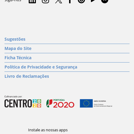
Sugestões
Mapa do Site
Ficha Técnica
Política de Privacidade e Segurança
Livro de Reclamações