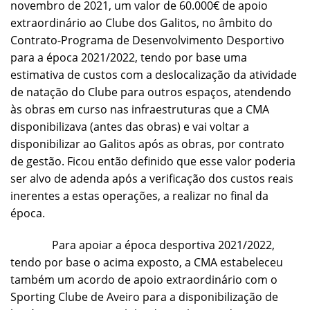
novembro de 2021, um valor de 60.000€ de apoio
extraordinário ao Clube dos Galitos, no âmbito do
Contrato-Programa de Desenvolvimento Desportivo
para a época 2021/2022, tendo por base uma
estimativa de custos com a deslocalização da atividade
de natação do Clube para outros espaços, atendendo
às obras em curso nas infraestruturas que a CMA
disponibilizava (antes das obras) e vai voltar a
disponibilizar ao Galitos após as obras, por contrato
de gestão. Ficou então definido que esse valor poderia
ser alvo de adenda após a verificação dos custos reais
inerentes a estas operações, a realizar no final da
época.
Para apoiar a época desportiva 2021/2022,
tendo por base o acima exposto, a CMA estabeleceu
também um acordo de apoio extraordinário com o
Sporting Clube de Aveiro para a disponibilização de