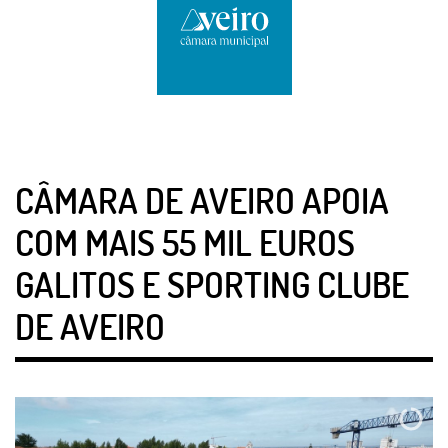
CÂMARA DE AVEIRO APOIA
COM MAIS 55 MIL EUROS
GALITOS E SPORTING CLUBE
DE AVEIRO