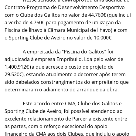
Contrato-Programa de Desenvolvimento Desportivo
com o Clube dos Galitos no valor de 44.760€ (que inclui
a verba de 4.760€ para pagamento de utilização da
Piscina de Ílhavo à Câmara Municipal de Ílhavo) e com
o Sporting Clube de Aveiro no valor de 10.000€.
A empreitada da “Piscina do Galitos” foi
adjudicada à empresa Empribuild, Lda pelo valor de
1.400.912€ (a que acresce o custo de projeto de
29.520€), estando atualmente a decorrer após terem
sido debelados constrangimentos do empreiteiro que
determinaram o adiamento do arranque da obra.
Este acordo entre CMA, Clube dos Galitos e
Sporting Clube de Aveiro, foi possível atendendo ao
excelente relacionamento de Parceria existente entre
as partes, com o reforço excecional do apoio
financeiro da CMA aos dois Clubes, que incluiu o apoio