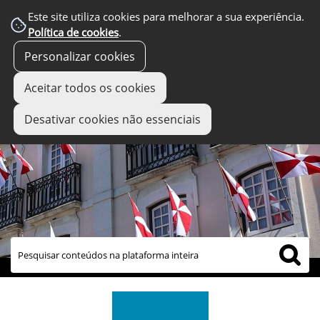
Este site utiliza cookies para melhorar a sua experiência.
Política de cookies
.
Personalizar cookies
Aceitar todos os cookies
Desativar cookies não essenciais
links úteis