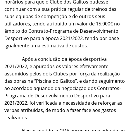
horários para que o Clube dos Galitos pudesse
continuar com a sua prática regular de treinos das
suas equipas de competição e de outros seus
utilizadores, tendo atribuído um valor de 15.000€ no
âmbito do Contrato-Programa de Desenvolvimento
Desportivo para a época 2021/2022, tendo por base
igualmente uma estimativa de custos.
Após a conclusão da época desportiva
2021/2022, e apurados os valores efetivamente
assumidos pelos dois Clubes por força da realização
das obras na “Piscina do Galitos”, e dando seguimento
ao acordado aquando da negociação dos Contratos-
Programa de Desenvolvimento Desportivo para
2021/2022, foi verificada a necessidade de reforçar as
verbas atribuídas, de modo a fazer face aos gastos
realizados.
Nesse sentido, a CMA aprovou uma adenda ao