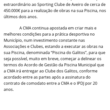
extraordinário ao Sporting Clube de Aveiro de cerca de
450.000€ para a realização de obras na sua Piscina, nos
últimos dois anos.
A CMA continua apostada em criar mais e
melhores condições para a prática desportiva no
Município, num investimento constante nas
Associações e Clubes, estando a executar as obras na
sua Piscina, denominada “Piscina do Galitos”, para que
seja possível, muito em breve, começar a delinear os
termos do Acordo de Gestão da Piscina Municipal que
a CMA irá entregar ao Clube dos Galitos, conforme
acordado entre as partes após a assinatura do
contrato de comodato entre a CMA e o IPDJ por 20
anos.