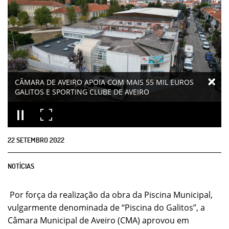
CÂMARA DE AVEIRO APOIA COM MAIS 55 MIL EUROS
GALITOS E SPORTING CLUBE DE AVEIRO
22
SETEMBRO
2022
NOTÍCIAS
Por força da realização da obra da Piscina Municipal,
vulgarmente denominada de “Piscina do Galitos”, a
Câmara Municipal de Aveiro (CMA) aprovou em