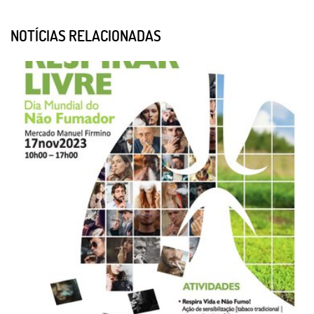
NOTÍCIAS RELACIONADAS