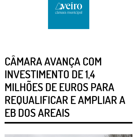
CÂMARA AVANÇA COM
INVESTIMENTO DE 1,4
MILHÕES DE EUROS PARA
REQUALIFICAR E AMPLIAR A
EB DOS AREAIS