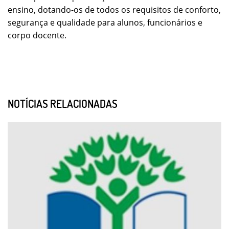
ensino, dotando-os de todos os requisitos de conforto,
segurança e qualidade para alunos, funcionários e
corpo docente.
NOTÍCIAS RELACIONADAS