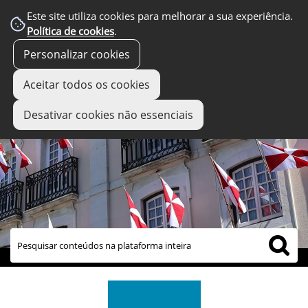
Este site utiliza cookies para melhorar a sua experiência.
Política de cookies
.
Personalizar cookies
Aceitar todos os cookies
Desativar cookies não essenciais
links úteis