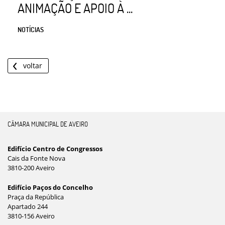
ANIMAÇÃO E APOIO À ...
NOTÍCIAS
voltar
CÂMARA MUNICIPAL DE AVEIRO
Edifício Centro de Congressos
Cais da Fonte Nova
3810-200 Aveiro
Edifício Paços do Concelho
Praça da República
Apartado 244
3810-156 Aveiro