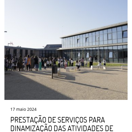
17
maio
2024
PRESTAÇÃO DE SERVIÇOS PARA
DINAMIZAÇÃO DAS ATIVIDADES DE