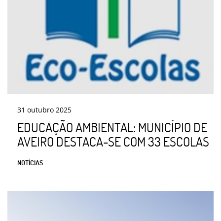
31
outubro
2025
EDUCAÇÃO AMBIENTAL: MUNICÍPIO DE
AVEIRO DESTACA-SE COM 33 ESCOLAS
NOTÍCIAS