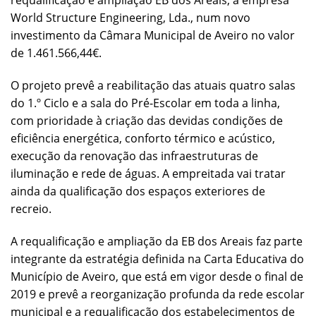
requalificação e ampliação EB dos Areais, à empresa
World Structure Engineering, Lda., num novo
investimento da Câmara Municipal de Aveiro no valor
de 1.461.566,44€.
O projeto prevê a reabilitação das atuais quatro salas
do 1.º Ciclo e a sala do Pré-Escolar em toda a linha,
com prioridade à criação das devidas condições de
eficiência energética, conforto térmico e acústico,
execução da renovação das infraestruturas de
iluminação e rede de águas. A empreitada vai tratar
ainda da qualificação dos espaços exteriores de
recreio.
A requalificação e ampliação da EB dos Areais faz parte
integrante da estratégia definida na Carta Educativa do
Município de Aveiro, que está em vigor desde o final de
2019 e prevê a reorganização profunda da rede escolar
municipal e a requalificação dos estabelecimentos de