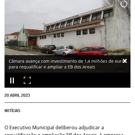
Câmara avança com investimento de 1,4 milhões de euros
para requalificar e ampliar a EB dos Areais
20
ABRIL
2023
NOTÍCIAS
O Executivo Municipal deliberou adjudicar a