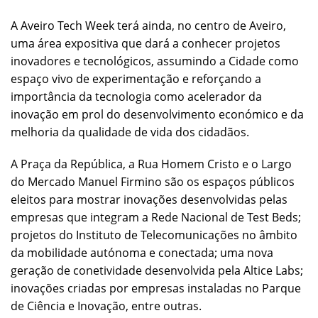
A Aveiro Tech Week terá ainda, no centro de Aveiro,
uma área expositiva que dará a conhecer projetos
inovadores e tecnológicos, assumindo a Cidade como
espaço vivo de experimentação e reforçando a
importância da tecnologia como acelerador da
inovação em prol do desenvolvimento económico e da
melhoria da qualidade de vida dos cidadãos.
A Praça da República, a Rua Homem Cristo e o Largo
do Mercado Manuel Firmino são os espaços públicos
eleitos para mostrar inovações desenvolvidas pelas
empresas que integram a Rede Nacional de Test Beds;
projetos do Instituto de Telecomunicações no âmbito
da mobilidade autónoma e conectada; uma nova
geração de conetividade desenvolvida pela Altice Labs;
inovações criadas por empresas instaladas no Parque
de Ciência e Inovação, entre outras.