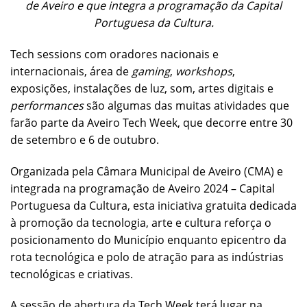
de Aveiro e que integra a programação da Capital
Portuguesa da Cultura.
Tech sessions com oradores nacionais e
internacionais, área de
gaming
,
workshops
,
exposições, instalações de luz, som, artes digitais e
performances
são algumas das muitas atividades que
farão parte da Aveiro Tech Week, que decorre entre 30
de setembro e 6 de outubro.
Organizada pela Câmara Municipal de Aveiro (CMA) e
integrada na programação de Aveiro 2024 – Capital
Portuguesa da Cultura, esta iniciativa gratuita dedicada
à promoção da tecnologia, arte e cultura reforça o
posicionamento do Município enquanto epicentro da
rota tecnológica e polo de atração para as indústrias
tecnológicas e criativas.
A sessão de abertura da Tech Week terá lugar na