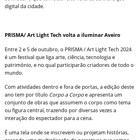
digital da cidade.
PRISMA/ Art Light Tech volta a iluminar Aveiro
Entre 2 e 5 de outubro, o PRISMA / Art Light Tech 2024
é um festival que liga arte, ciência, tecnologia e
património, e no qual participarão criadores de todo o
mundo.
Com atividades dentro e fora de portas, a edição deste
ano tem por título
Corpo a Corpo
e apresenta um
conjunto de obras que assumem o corpo como tema
ou figura central, trazendo por diversas vezes a
interação do espectador para a cena.
É uma tela onde se inscrevem ou projetam histórias,