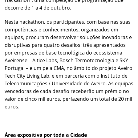
Hackathon”, uma competição de programação que
decorre de 1 a 4 de outubro.
Nesta hackathon, os participantes, com base nas suas
competências e conhecimentos, organizados em
equipas, procuram desenvolver soluções inovadoras e
disruptivas para quatro desafios: três apresentados
por empresas de base tecnológica do ecossistema
Aveirense – Altice Labs, Bosch Termotecnologia e SKY
Portugal – e um pela CMA, no âmbito do projeto Aveiro
Tech City Living Lab, e em parceria com o Instituto de
Telecomunicações / Universidade de Aveiro. As equipas
vencedoras de cada desafio receberão um prémio no
valor de cinco mil euros, perfazendo um total de 20 mil
euros.
Área expositiva por toda a Cidade