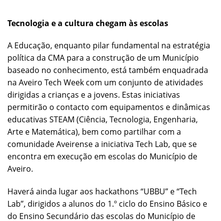
Tecnologia e a cultura chegam às escolas
A Educação, enquanto pilar fundamental na estratégia
política da CMA para a construção de um Município
baseado no conhecimento, está também enquadrada
na Aveiro Tech Week com um conjunto de atividades
dirigidas a crianças e a jovens. Estas iniciativas
permitirão o contacto com equipamentos e dinâmicas
educativas STEAM (Ciência, Tecnologia, Engenharia,
Arte e Matemática), bem como partilhar com a
comunidade Aveirense a iniciativa Tech Lab, que se
encontra em execução em escolas do Município de
Aveiro.
Haverá ainda lugar aos hackathons “UBBU” e “Tech
Lab”, dirigidos a alunos do 1.º ciclo do Ensino Básico e
do Ensino Secundário das escolas do Município de