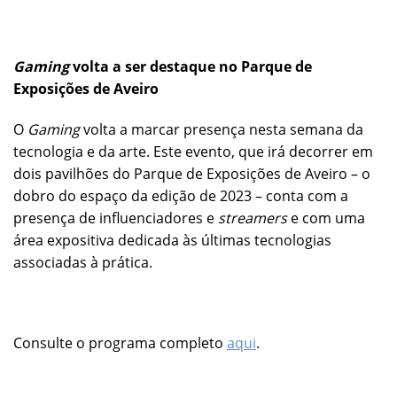
Gaming
volta a ser destaque no Parque de
Exposições de Aveiro
O
Gaming
volta a marcar presença nesta semana da
tecnologia e da arte. Este evento, que irá decorrer em
dois pavilhões do Parque de Exposições de Aveiro – o
dobro do espaço da edição de 2023 – conta com a
presença de influenciadores e
streamers
e com uma
área expositiva dedicada às últimas tecnologias
associadas à prática.
Consulte o programa completo
aqui
.