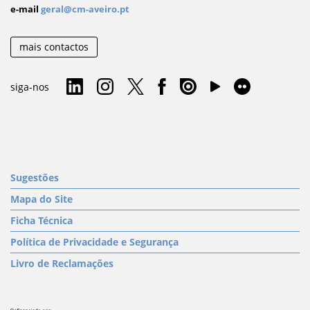
e-mail
geral@cm-aveiro.pt
mais contactos
siga-nos
Sugestões
Mapa do Site
Ficha Técnica
Política de Privacidade e Segurança
Livro de Reclamações