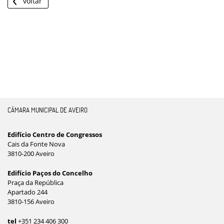
voltar
CÂMARA MUNICIPAL DE AVEIRO
Edifício Centro de Congressos
Cais da Fonte Nova
3810-200 Aveiro
Edifício Paços do Concelho
Praça da República
Apartado 244
3810-156 Aveiro
tel
+351 234 406 300