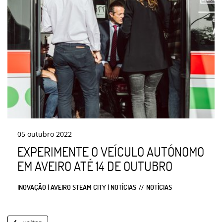
05
outubro
2022
EXPERIMENTE O VEÍCULO AUTÓNOMO
EM AVEIRO ATÉ 14 DE OUTUBRO
INOVAÇÃO | AVEIRO STEAM CITY | NOTÍCIAS
NOTÍCIAS