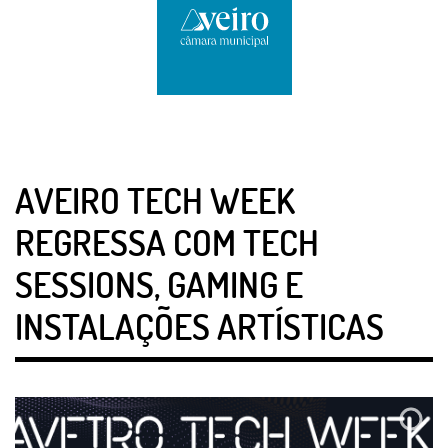
AVEIRO TECH WEEK
REGRESSA COM TECH
SESSIONS, GAMING E
INSTALAÇÕES ARTÍSTICAS