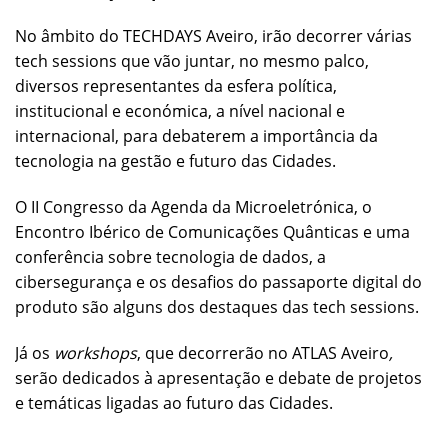
No âmbito do TECHDAYS Aveiro, irão decorrer várias
tech sessions que vão juntar, no mesmo palco,
diversos representantes da esfera política,
institucional e económica, a nível nacional e
internacional, para debaterem a importância da
tecnologia na gestão e futuro das Cidades.
O II Congresso da Agenda da Microeletrónica, o
Encontro Ibérico de Comunicações Quânticas e uma
conferência sobre tecnologia de dados, a
cibersegurança e os desafios do passaporte digital do
produto são alguns dos destaques das tech sessions.
Já os
workshops
, que
decorrerão no ATLAS Aveiro
,
serão dedicados à apresentação e debate de projetos
e temáticas ligadas ao futuro das Cidades.