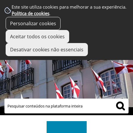
Este site utiliza cookies para melhorar a sua experiência.
Política de cookies
.
Personalizar cookies
Aceitar todos os cookies
Desativar cookies não essenciais
links úteis