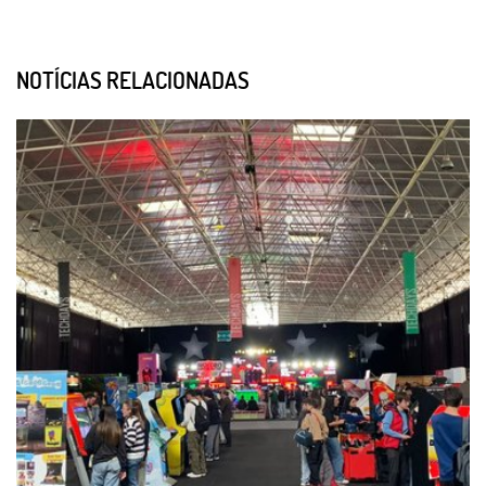
NOTÍCIAS RELACIONADAS