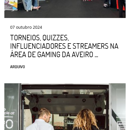
07
outubro
2024
TORNEIOS, QUIZZES,
INFLUENCIADORES E STREAMERS NA
ÁREA DE GAMING DA AVEIRO ...
ARQUIVO