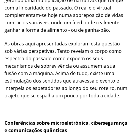
gerando uma multiplicação de narrativas que rompe
com a linearidade do passado. O real e o virtual
complementam-se hoje numa sobreposição de vidas
com ciclos variáveis, onde um feed pode realmente
ganhar a forma de alimento - ou de ganha-pão.
As obras aqui apresentadas exploram esta questão
sob várias perspetivas. Tanto revelam o corpo como
espectro do passado como expõem os seus
mecanismos de sobrevivência ou assumem a sua
fusão com a máquina. Acima de tudo, existe uma
estimulação dos sentidos que atravessa o evento e
interpela os espetadores ao longo do seu roteiro, num
trajeto que se espalha um pouco por toda a cidade.
Conferências sobre microeletrónica, cibersegurança
e comunicações quânticas