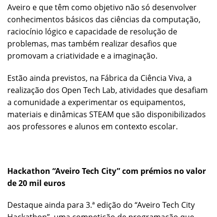
Aveiro e que têm como objetivo não só desenvolver
conhecimentos básicos das ciências da computação,
raciocínio lógico e capacidade de resolução de
problemas, mas também realizar desafios que
promovam a criatividade e a imaginação.
Estão ainda previstos, na Fábrica da Ciência Viva, a
realização dos Open Tech Lab, atividades que desafiam
a comunidade a experimentar os equipamentos,
materiais e dinâmicas STEAM que são disponibilizados
aos professores e alunos em contexto escolar.
Hackathon “Aveiro Tech City” com prémios no valor
de 20 mil euros
Destaque ainda para 3.ª edição do “Aveiro Tech City