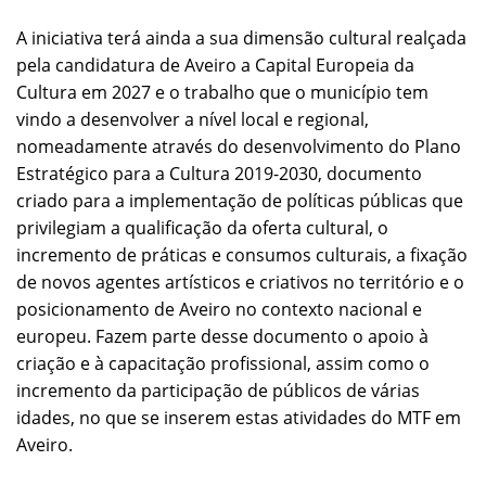
A iniciativa terá ainda a sua dimensão cultural realçada
pela candidatura de Aveiro a Capital Europeia da
Cultura em 2027 e o trabalho que o município tem
vindo a desenvolver a nível local e regional,
nomeadamente através do desenvolvimento do Plano
Estratégico para a Cultura 2019-2030, documento
criado para a implementação de políticas públicas que
privilegiam a qualificação da oferta cultural, o
incremento de práticas e consumos culturais, a fixação
de novos agentes artísticos e criativos no território e o
posicionamento de Aveiro no contexto nacional e
europeu. Fazem parte desse documento o apoio à
criação e à capacitação profissional, assim como o
incremento da participação de públicos de várias
idades, no que se inserem estas atividades do MTF em
Aveiro.