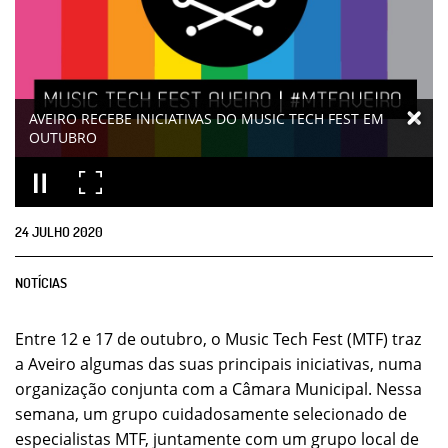
AVEIRO RECEBE INICIATIVAS DO MUSIC TECH FEST EM
OUTUBRO
24
JULHO
2020
NOTÍCIAS
Entre 12 e 17 de outubro, o Music Tech Fest (MTF) traz
a Aveiro algumas das suas principais iniciativas, numa
organização conjunta com a Câmara Municipal. Nessa
semana, um grupo cuidadosamente selecionado de
especialistas MTF, juntamente com um grupo local de