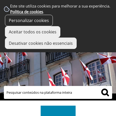
Este site utiliza cookies para melhorar a sua experiência.
Política de cookies
.
Personalizar cookies
Aceitar todos os cookies
Desativar cookies não essenciais
links úteis