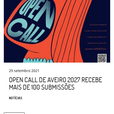
29
setembro
2021
OPEN CALL DE AVEIRO 2027 RECEBE
MAIS DE 100 SUBMISSÕES
NOTÍCIAS