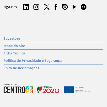
siga-nos
Sugestões
Mapa do Site
Ficha Técnica
Política de Privacidade e Segurança
Livro de Reclamações