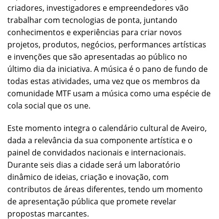
criadores, investigadores e empreendedores vão
trabalhar com tecnologias de ponta, juntando
conhecimentos e experiências para criar novos
projetos, produtos, negócios, performances artísticas
e invenções que são apresentadas ao público no
último dia da iniciativa. A música é o pano de fundo de
todas estas atividades, uma vez que os membros da
comunidade MTF usam a música como uma espécie de
cola social que os une.
Este momento integra o calendário cultural de Aveiro,
dada a relevância da sua componente artística e o
painel de convidados nacionais e internacionais.
Durante seis dias a cidade será um laboratório
dinâmico de ideias, criação e inovação, com
contributos de áreas diferentes, tendo um momento
de apresentação pública que promete revelar
propostas marcantes.