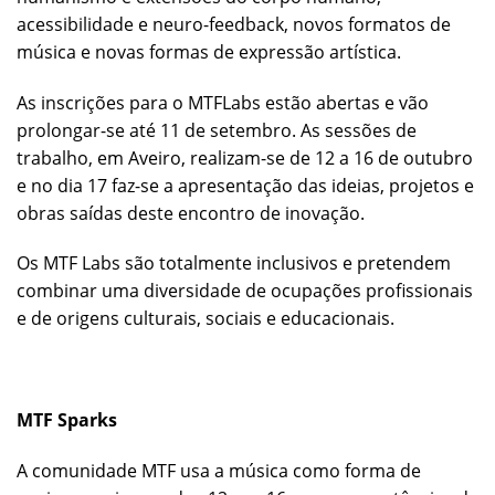
acessibilidade e neuro-feedback, novos formatos de
música e novas formas de expressão artística.
As inscrições para o MTFLabs estão abertas e vão
prolongar-se até 11 de setembro. As sessões de
trabalho, em Aveiro, realizam-se de 12 a 16 de outubro
e no dia 17 faz-se a apresentação das ideias, projetos e
obras saídas deste encontro de inovação.
Os MTF Labs são totalmente inclusivos e pretendem
combinar uma diversidade de ocupações profissionais
e de origens culturais, sociais e educacionais.
MTF Sparks
A comunidade MTF usa a música como forma de