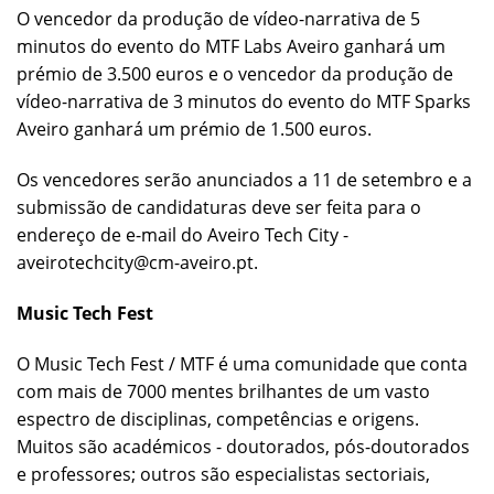
O vencedor da produção de vídeo-narrativa de 5
minutos do evento do MTF Labs Aveiro ganhará um
prémio de 3.500 euros e o vencedor da produção de
vídeo-narrativa de 3 minutos do evento do MTF Sparks
Aveiro ganhará um prémio de 1.500 euros.
Os vencedores serão anunciados a 11 de setembro e a
submissão de candidaturas deve ser feita para o
endereço de e-mail do Aveiro Tech City -
aveirotechcity@cm-aveiro.pt.
Music Tech Fest
O Music Tech Fest / MTF é uma comunidade que conta
com mais de 7000 mentes brilhantes de um vasto
espectro de disciplinas, competências e origens.
Muitos são académicos - doutorados, pós-doutorados
e professores; outros são especialistas sectoriais,