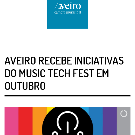
AVEIRO RECEBE INICIATIVAS
DO MUSIC TECH FEST EM
OUTUBRO