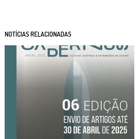
NOTÍCIAS RELACIONADAS