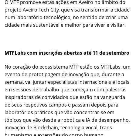
O MTF promove estas ações em Aveiro no âmbito do
projeto Aveiro Tech City, que visa transformar a cidade
num laboratório tecnológico, no sentido de criar uma
cidade mais sustentável e melhor para viver e visitar.
MTFLabs com inscrições abertas até 11 de setembro
No coração do ecossistema MTF estão os MTFLabs, um
evento de prototipagem de inovação que, durante a
semana, vai juntar especialistas internacionais e locais
em sessões de trabalho que começam com palestras
inspiradoras de convidados que estão na vanguarda
de seus respetivos campos e passam depois para
laboratórios práticos que vão concentrar-se em
tópicos que vão desde a robótica e IA de desempenho,
inovação de Blockchain, tecnologia vocal, trans-
humanismo e extensões do corpo humano,