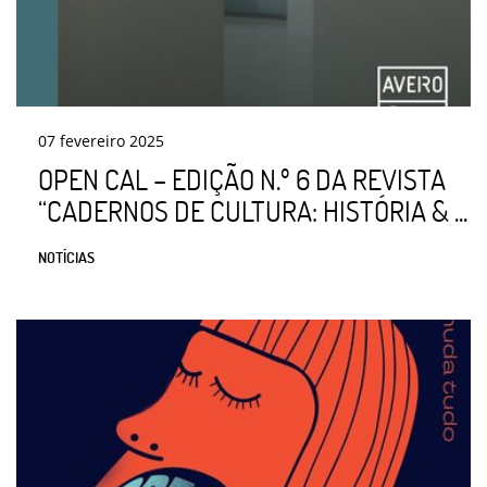
07
fevereiro
2025
OPEN CAL – EDIÇÃO N.º 6 DA REVISTA
“CADERNOS DE CULTURA: HISTÓRIA & ...
NOTÍCIAS