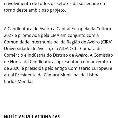
envolvimento de todos os setores da sociedade em
torno deste ambicioso projeto.
A Candidatura de Aveiro a Capital Europeia da Cultura
2027 é promovida pela CMA em conjunto com a
Comunidade Intermunicipal da Região de Aveiro (CIRA),
Universidade de Aveiro, e a AIDA CCI – Câmara de
Comércio e Indústria do Distrito de Aveiro. A Comissão
de Honra da Candidatura, apresentada em novembro
de 2020, é presidida pelo antigo Comissário Europeu e
atual Presidente da Câmara Municipal de Lisboa,
Carlos Moedas.
NOTÍCIAS RELACIONADAS