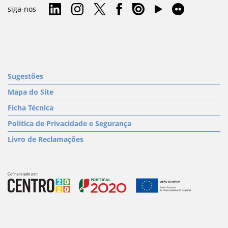
siga-nos
Sugestões
Mapa do Site
Ficha Técnica
Política de Privacidade e Segurança
Livro de Reclamações