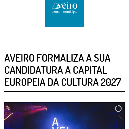
AVEIRO FORMALIZA A SUA
CANDIDATURA A CAPITAL
EUROPEIA DA CULTURA 2027