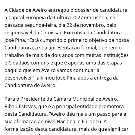
A Cidade de Aveiro entregou o dossier de candidatura
a Capital Europeia da Cultura 2027 em Lisboa, na
passada segunda-feira, dia 22 de novembro, pelo
responsável da Comissão Executiva da Candidatura,
José Pina. “Está cumprido o primeiro objetivo da nossa
Candidatura, a sua apresentação formal, que tem o
trabalho de mais de dois anos com muitas instituições
e Cidadãos comuns e que é apenas uma das etapas
daquilo que em Aveiro vamos continuar a
desenvolver”, afirmou José Pina após a entrega da
Candidatura de Aveiro.
Para o Presidente da Câmara Municipal de Aveiro,
Ribau Esteves, que é a principal entidade promotora
desta Candidatura, “Aveiro deu mais um passo para a
sua afirmação ao nível Nacional e Europeu. A
formalização desta candidatura, mais do que significar