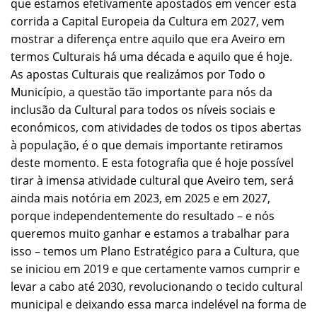
que estamos efetivamente apostados em vencer esta
corrida a Capital Europeia da Cultura em 2027, vem
mostrar a diferença entre aquilo que era Aveiro em
termos Culturais há uma década e aquilo que é hoje.
As apostas Culturais que realizámos por Todo o
Município, a questão tão importante para nós da
inclusão da Cultural para todos os níveis sociais e
económicos, com atividades de todos os tipos abertas
à população, é o que demais importante retiramos
deste momento. E esta fotografia que é hoje possível
tirar à imensa atividade cultural que Aveiro tem, será
ainda mais notória em 2023, em 2025 e em 2027,
porque independentemente do resultado – e nós
queremos muito ganhar e estamos a trabalhar para
isso – temos um Plano Estratégico para a Cultura, que
se iniciou em 2019 e que certamente vamos cumprir e
levar a cabo até 2030, revolucionando o tecido cultural
municipal e deixando essa marca indelével na forma de