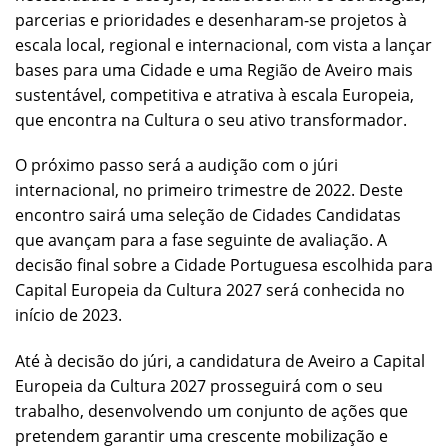
parcerias e prioridades e desenharam-se projetos à
escala local, regional e internacional, com vista a lançar
bases para uma Cidade e uma Região de Aveiro mais
sustentável, competitiva e atrativa à escala Europeia,
que encontra na Cultura o seu ativo transformador.
O próximo passo será a audição com o júri
internacional, no primeiro trimestre de 2022. Deste
encontro sairá uma seleção de Cidades Candidatas
que avançam para a fase seguinte de avaliação. A
decisão final sobre a Cidade Portuguesa escolhida para
Capital Europeia da Cultura 2027 será conhecida no
início de 2023.
Até à decisão do júri, a candidatura de Aveiro a Capital
Europeia da Cultura 2027 prosseguirá com o seu
trabalho, desenvolvendo um conjunto de ações que
pretendem garantir uma crescente mobilização e