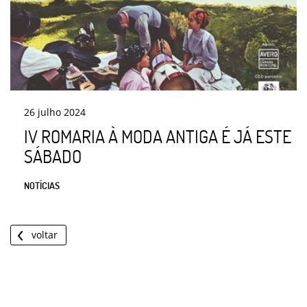
26
julho
2024
IV ROMARIA À MODA ANTIGA É JÁ ESTE
SÁBADO
NOTÍCIAS
voltar