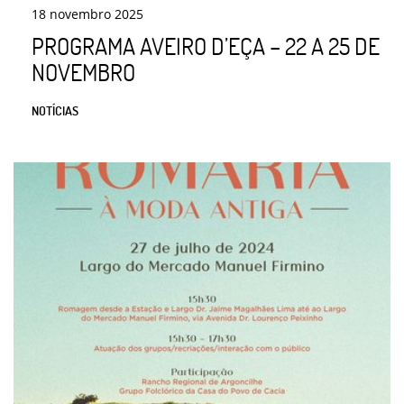
18
novembro
2025
PROGRAMA AVEIRO D’EÇA – 22 A 25 DE
NOVEMBRO
NOTÍCIAS