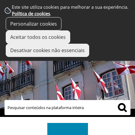
Este site utiliza cookies para melhorar a sua experiência.
Política de cookies
.
Personalizar cookies
Aceitar todos os cookies
Desativar cookies não essenciais
links úteis