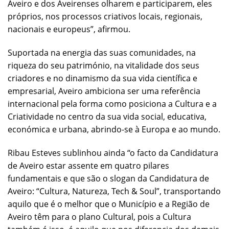
Aveiro e dos Aveirenses olharem e participarem, eles
próprios, nos processos criativos locais, regionais,
nacionais e europeus”, afirmou.
Suportada na energia das suas comunidades, na
riqueza do seu património, na vitalidade dos seus
criadores e no dinamismo da sua vida científica e
empresarial, Aveiro ambiciona ser uma referência
internacional pela forma como posiciona a Cultura e a
Criatividade no centro da sua vida social, educativa,
económica e urbana, abrindo-se à Europa e ao mundo.
Ribau Esteves sublinhou ainda “o facto da Candidatura
de Aveiro estar assente em quatro pilares
fundamentais e que são o slogan da Candidatura de
Aveiro: “Cultura, Natureza, Tech & Soul”, transportando
aquilo que é o melhor que o Município e a Região de
Aveiro têm para o plano Cultural, pois a Cultura