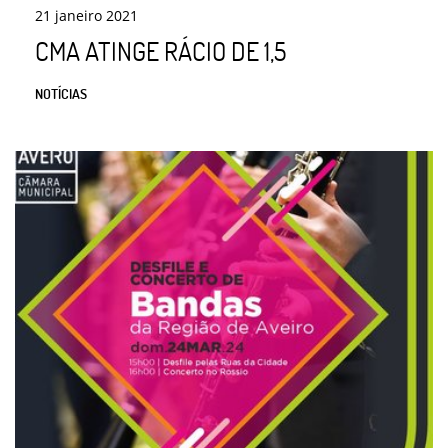
21
janeiro
2021
CMA ATINGE RÁCIO DE 1,5
NOTÍCIAS