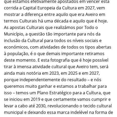
que estamos efetivamente apostados em vencer esta
corrida a Capital Europeia da Cultura em 2027, vem
mostrar a diferença entre aquilo que era Aveiro em
termos Culturais há uma década e aquilo que é hoje.
As apostas Culturais que realizámos por Todo o
Município, a questão tão importante para nós da
inclusão da Cultural para todos os níveis sociais e
económicos, com atividades de todos os tipos abertas
à população, é o que demais importante retiramos
deste momento. E esta fotografia que é hoje possível
tirar à imensa atividade cultural que Aveiro tem, será
ainda mais notória em 2023, em 2025 e em 2027,
porque independentemente do resultado – e nós
queremos muito ganhar e estamos a trabalhar para
isso – temos um Plano Estratégico para a Cultura, que
se iniciou em 2019 e que certamente vamos cumprir e
levar a cabo até 2030, revolucionando o tecido cultural
municipal e deixando essa marca indelével na forma de