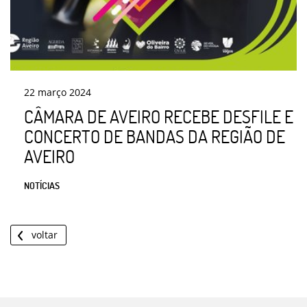
22
março
2024
CÂMARA DE AVEIRO RECEBE DESFILE E
CONCERTO DE BANDAS DA REGIÃO DE
AVEIRO
NOTÍCIAS
voltar