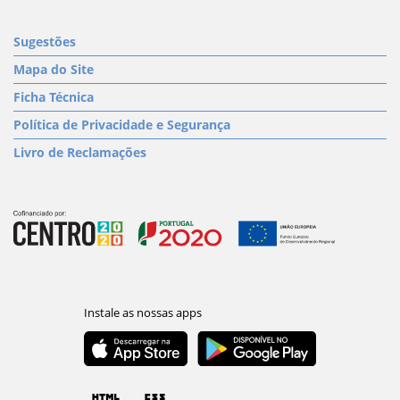
Sugestões
Mapa do Site
Ficha Técnica
Política de Privacidade e Segurança
Livro de Reclamações