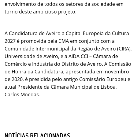
envolvimento de todos os setores da sociedade em
torno deste ambicioso projeto.
A Candidatura de Aveiro a Capital Europeia da Cultura
2027 é promovida pela CMA em conjunto com a
Comunidade Intermunicipal da Região de Aveiro (CIRA),
Universidade de Aveiro, e a AIDA CCI – Câmara de
Comércio e Indústria do Distrito de Aveiro. A Comissão
de Honra da Candidatura, apresentada em novembro
de 2020, é presidida pelo antigo Comissário Europeu e
atual Presidente da Câmara Municipal de Lisboa,
Carlos Moedas.
NOTÍCIAS RELACIONADAS