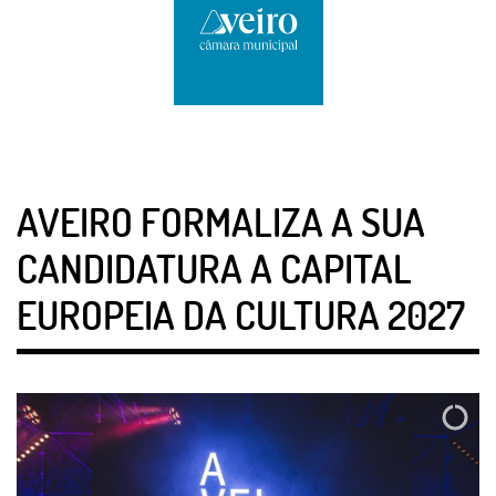
AVEIRO FORMALIZA A SUA
CANDIDATURA A CAPITAL
EUROPEIA DA CULTURA 2027