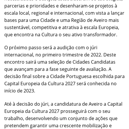
parcerias e prioridades e desenharam-se projetos à
escala local, regional e internacional, com vista a lançar
bases para uma Cidade e uma Região de Aveiro mais
sustentável, competitiva e atrativa à escala Europeia,
que encontra na Cultura o seu ativo transformador.
O próximo passo será a audição com o júri
internacional, no primeiro trimestre de 2022. Deste
encontro sairá uma seleção de Cidades Candidatas
que avançam para a fase seguinte de avaliação. A
decisão final sobre a Cidade Portuguesa escolhida para
Capital Europeia da Cultura 2027 será conhecida no
início de 2023.
Até à decisão do júri, a candidatura de Aveiro a Capital
Europeia da Cultura 2027 prosseguirá com o seu
trabalho, desenvolvendo um conjunto de ações que
pretendem garantir uma crescente mobilização e