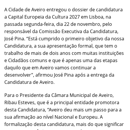
A Cidade de Aveiro entregou o dossier de candidatura
a Capital Europeia da Cultura 2027 em Lisboa, na
passada segunda-feira, dia 22 de novembro, pelo
responsável da Comissão Executiva da Candidatura,
José Pina. “Está cumprido o primeiro objetivo da nossa
Candidatura, a sua apresentação formal, que tem o
trabalho de mais de dois anos com muitas instituições
e Cidadãos comuns e que é apenas uma das etapas
daquilo que em Aveiro vamos continuar a
desenvolver”, afirmou José Pina após a entrega da
Candidatura de Aveiro.
Para o Presidente da Câmara Municipal de Aveiro,
Ribau Esteves, que é a principal entidade promotora
desta Candidatura, “Aveiro deu mais um passo para a
sua afirmação ao nível Nacional e Europeu. A
formalização desta candidatura, mais do que significar