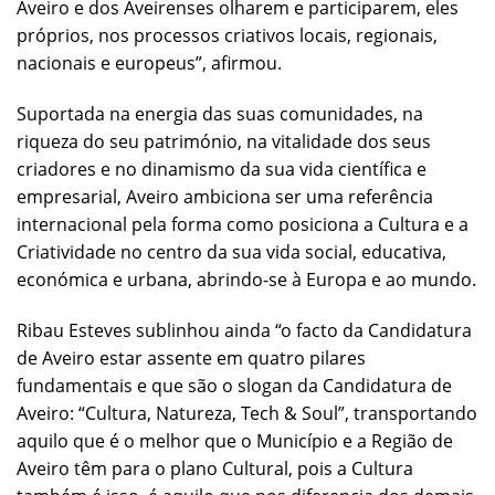
Aveiro e dos Aveirenses olharem e participarem, eles
próprios, nos processos criativos locais, regionais,
nacionais e europeus”, afirmou.
Suportada na energia das suas comunidades, na
riqueza do seu património, na vitalidade dos seus
criadores e no dinamismo da sua vida científica e
empresarial, Aveiro ambiciona ser uma referência
internacional pela forma como posiciona a Cultura e a
Criatividade no centro da sua vida social, educativa,
económica e urbana, abrindo-se à Europa e ao mundo.
Ribau Esteves sublinhou ainda “o facto da Candidatura
de Aveiro estar assente em quatro pilares
fundamentais e que são o slogan da Candidatura de
Aveiro: “Cultura, Natureza, Tech & Soul”, transportando
aquilo que é o melhor que o Município e a Região de
Aveiro têm para o plano Cultural, pois a Cultura