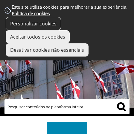
Este site utiliza cookies para melhorar a sua experiência.
Política de cookies
.
Personalizar cookies
Aceitar todos os cookies
Desativar cookies não essenciais
links úteis