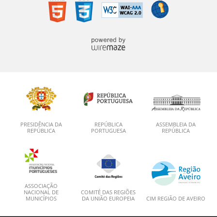
PRESIDÊNCIA DA
REPÚBLICA
ASSEMBLEIA DA
REPÚBLICA
PORTUGUESA
REPÚBLICA
ASSOCIAÇÃO
NACIONAL DE
COMITÉ DAS REGIÕES
MUNICÍPIOS
DA UNIÃO EUROPEIA
CIM REGIÃO DE AVEIRO