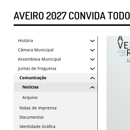
AVEIRO 2027 CONVIDA TODOS
História
Câmara Municipal
Assembleia Municipal
Juntas de Freguesia
Comunicação
Notícias
Arquivo
Notas de Imprensa
Documentos
Identidade Gráfica