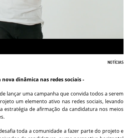
NOTÍCIAS
 nova dinâmica nas redes sociais -
ba de lançar uma campanha que convida todos a serem
 projeto um elemento ativo nas redes sociais, levando
a estratégia de afirmação da candidatura nos meios
s.
 desafia toda a comunidade a fazer parte do projeto e