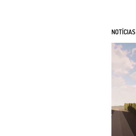
NOTÍCIA