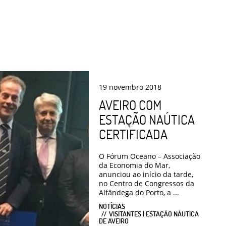
19
novembro
2018
AVEIRO COM
ESTAÇÃO NAÚTICA
CERTIFICADA
O Fórum Oceano – Associação
da Economia do Mar,
anunciou ao início da tarde,
no Centro de Congressos da
Alfândega do Porto, a ...
NOTÍCIAS
VISITANTES | ESTAÇÃO NÁUTICA
DE AVEIRO