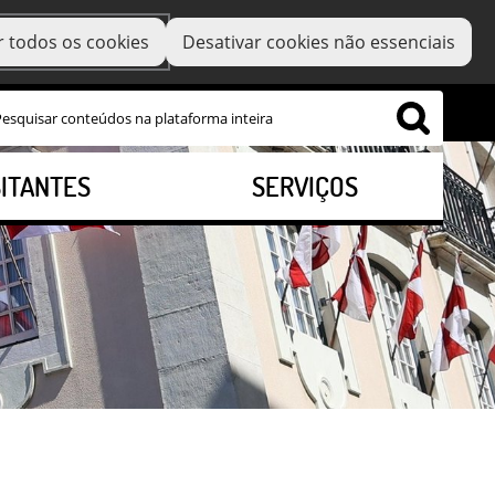
r todos os cookies
Desativar cookies não essenciais
SITANTES
SERVIÇOS