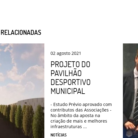
S RELACIONADAS
02
agosto
2021
PROJETO DO
PAVILHÃO
DESPORTIVO
MUNICIPAL
- Estudo Prévio aprovado com
contributos das Associações -
No âmbito da aposta na
criação de mais e melhores
infraestruturas ...
NOTÍCIAS