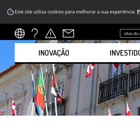
Este site utiliza cookies para melhorar a sua experiência.
P
sites do
INOVAÇÃO
INVESTID