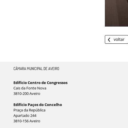
voltar
CÂMARA MUNICIPAL DE AVEIRO
Edifício Centro de Congressos
Cais da Fonte Nova
3810-200 Aveiro
Edifício Paços do Concelho
Praça da República
Apartado 244
3810-156 Aveiro