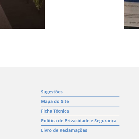
Sugestões
Mapa do Site
Ficha Técnica
Política de Privacidade e Segurança
Livro de Reclamações