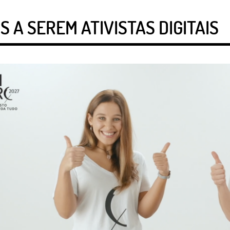
 A SEREM ATIVISTAS DIGITAIS