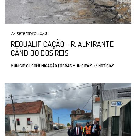
22
setembro
2020
REQUALIFICAÇÃO - R. ALMIRANTE
CÂNDIDO DOS REIS
MUNICIPIO | COMUNICAÇÃO | OBRAS MUNICIPAIS
NOTÍCIAS