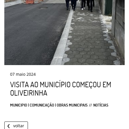
07
maio
2024
VISITA AO MUNICÍPIO COMEÇOU EM
OLIVEIRINHA
MUNICIPIO | COMUNICAÇÃO | OBRAS MUNICIPAIS
NOTÍCIAS
voltar