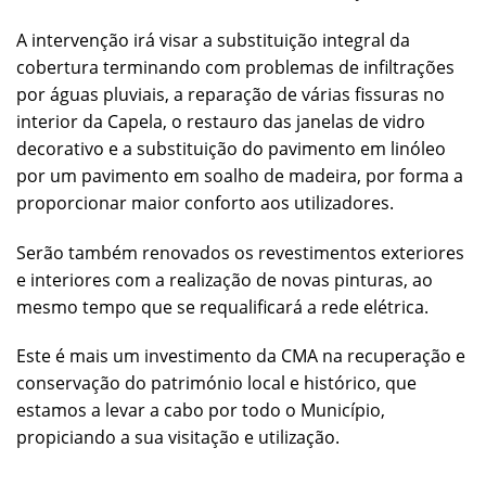
A intervenção irá visar a substituição integral da
cobertura terminando com problemas de infiltrações
por águas pluviais, a reparação de várias fissuras no
interior da Capela, o restauro das janelas de vidro
decorativo e a substituição do pavimento em linóleo
por um pavimento em soalho de madeira, por forma a
proporcionar maior conforto aos utilizadores.
Serão também renovados os revestimentos exteriores
e interiores com a realização de novas pinturas, ao
mesmo tempo que se requalificará a rede elétrica.
Este é mais um investimento da CMA na recuperação e
conservação do património local e histórico, que
estamos a levar a cabo por todo o Município,
propiciando a sua visitação e utilização.