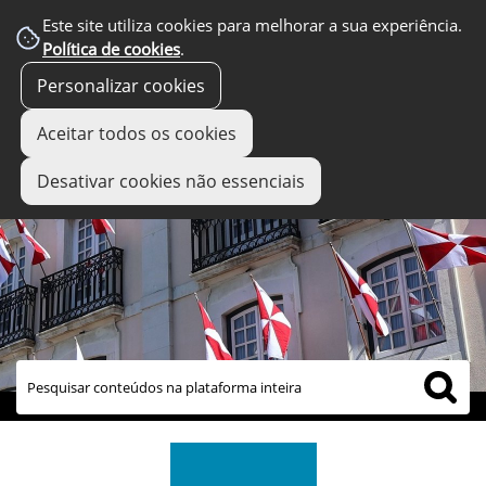
Este site utiliza cookies para melhorar a sua experiência.
Política de cookies
.
Personalizar cookies
Aceitar todos os cookies
Desativar cookies não essenciais
links úteis