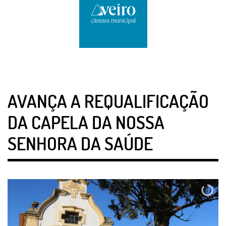
AVANÇA A REQUALIFICAÇÃO
DA CAPELA DA NOSSA
SENHORA DA SAÚDE