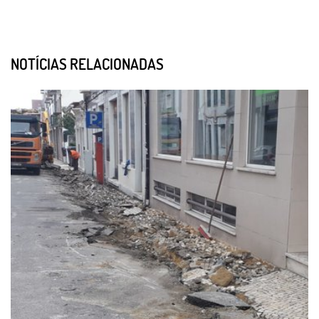
NOTÍCIAS RELACIONADAS