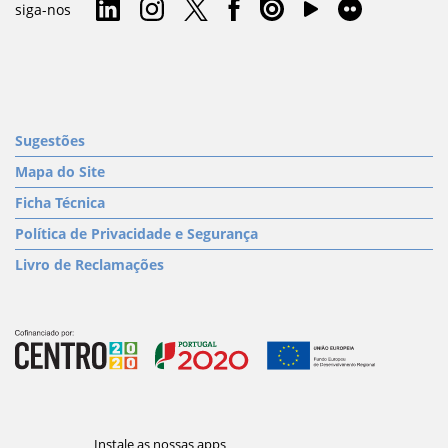
siga-nos
Sugestões
Mapa do Site
Ficha Técnica
Política de Privacidade e Segurança
Livro de Reclamações