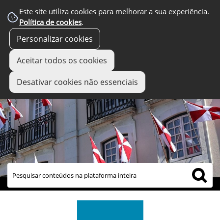
Este site utiliza cookies para melhorar a sua experiência.
Política de cookies
.
Personalizar cookies
Aceitar todos os cookies
Desativar cookies não essenciais
links úteis