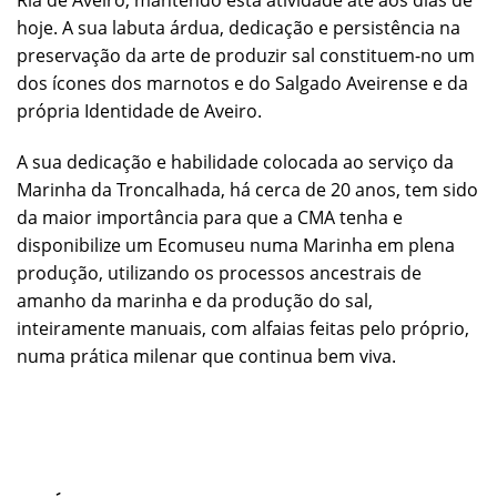
hoje. A sua labuta árdua, dedicação e persistência na
preservação da arte de produzir sal constituem-no um
dos ícones dos marnotos e do Salgado Aveirense e da
própria Identidade de Aveiro.
A sua dedicação e habilidade colocada ao serviço da
Marinha da Troncalhada, há cerca de 20 anos, tem sido
da maior importância para que a CMA tenha e
disponibilize um Ecomuseu numa Marinha em plena
produção, utilizando os processos ancestrais de
amanho da marinha e da produção do sal,
inteiramente manuais, com alfaias feitas pelo próprio,
numa prática milenar que continua bem viva.