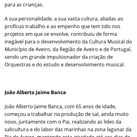
para as crianças.
A sua personalidade, a sua vasta cultura, aliadas ao
profícuo trabalho e ao empenho que tem tido nos
projetos em que se envolve, contribuiu de forma
inegável para o desenvolvimento da Cultura Musical do
Município de Aveiro, da Região de Aveiro e de Portugal,
sendo um grande impulsionador da criação de
Orquestras e do estudo e desenvolvimento musical.
João Alberto Jaime Banca
João Alberto Jaime Banca, com 65 anos de idade,
começou a trabalhar na produção de sal, ainda muito
novo, juntamente com o Pai, realizando as lides da
salicultura e do labor das marinhas na zona lagunar da
Ria de Aveiro, mantendo esta atividade até aos dias de