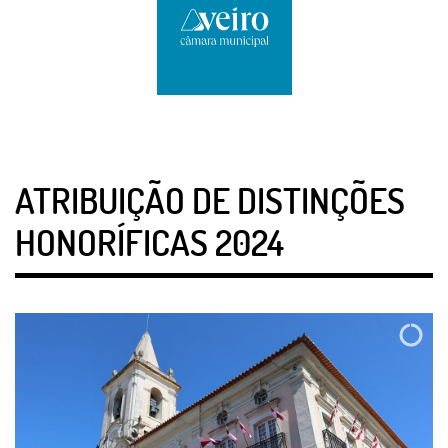
ATRIBUIÇÃO DE DISTINÇÕES
HONORÍFICAS 2024