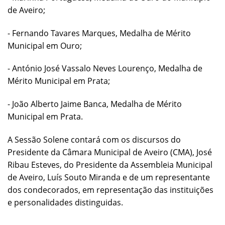
de Aveiro;
- Fernando Tavares Marques, Medalha de Mérito
Municipal em Ouro;
- António José Vassalo Neves Lourenço, Medalha de
Mérito Municipal em Prata;
- João Alberto Jaime Banca, Medalha de Mérito
Municipal em Prata.
A Sessão Solene contará com os discursos do
Presidente da Câmara Municipal de Aveiro (CMA), José
Ribau Esteves, do Presidente da Assembleia Municipal
de Aveiro, Luís Souto Miranda e de um representante
dos condecorados, em representação das instituições
e personalidades distinguidas.