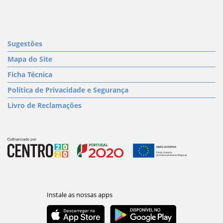
Sugestões
Mapa do Site
Ficha Técnica
Política de Privacidade e Segurança
Livro de Reclamações