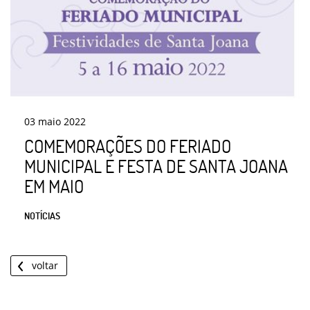
03
maio
2022
COMEMORAÇÕES DO FERIADO
MUNICIPAL E FESTA DE SANTA JOANA
EM MAIO
NOTÍCIAS
voltar