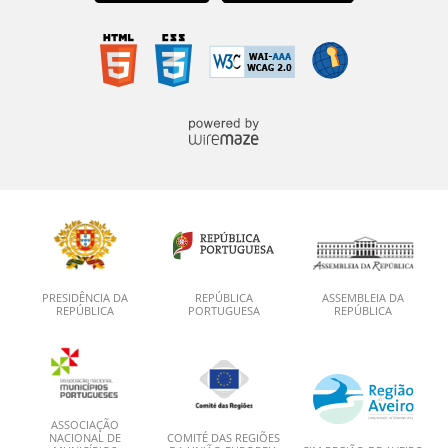
PRESIDÊNCIA DA
REPÚBLICA
ASSEMBLEIA DA
REPÚBLICA
PORTUGUESA
REPÚBLICA
ASSOCIAÇÃO
NACIONAL DE
COMITÉ DAS REGIÕES