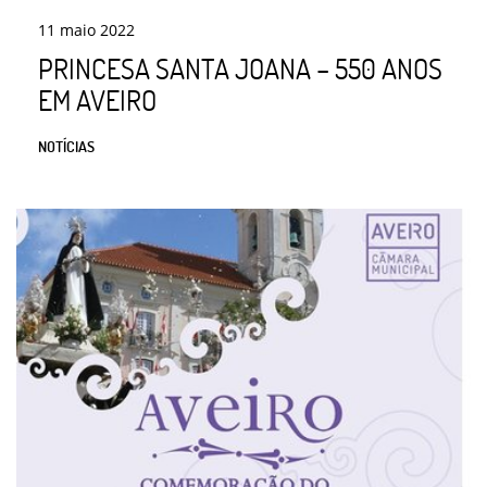
11
maio
2022
PRINCESA SANTA JOANA – 550 ANOS
EM AVEIRO
NOTÍCIAS