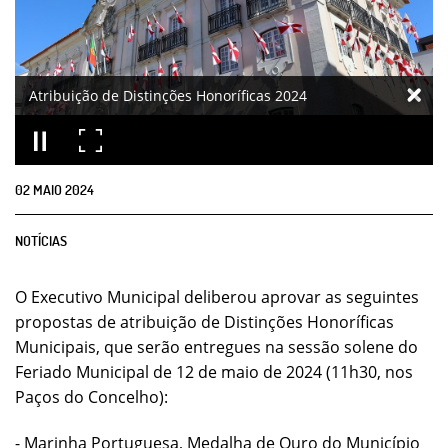
Atribuição de Distinções Honoríficas 2024
02
MAIO
2024
NOTÍCIAS
O Executivo Municipal deliberou aprovar as seguintes
propostas de atribuição de Distinções Honoríficas
Municipais, que serão entregues na sessão solene do
Feriado Municipal de 12 de maio de 2024 (11h30, nos
Paços do Concelho):
- Marinha Portuguesa, Medalha de Ouro do Município