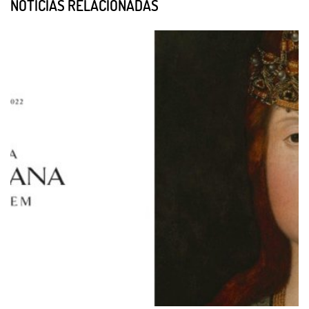
NOTÍCIAS RELACIONADAS