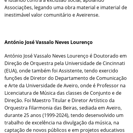
e lutando contra a exclusão social, apoiando
Associações, legando uma obra material e imaterial de
inestimável valor comunitário e Aveirense.
António José Vassalo Neves Lourenço
António José Vassalo Neves Lourenço é Doutorado em
Direção de Orquestra pela Universidade de Cincinnati
(EUA), onde também foi Assistente, tendo exercido
funções de Diretor do Departamento de Comunicação
e Arte da Universidade de Aveiro, onde é Professor na
Licenciatura de Música das classes de Conjunto e de
Direção. Foi Maestro Titular e Diretor Artístico da
Orquestra Filarmonia das Beiras, sediada em Aveiro,
durante 25 anos (1999-2024), tendo desenvolvido um
trabalho de excelência na divulgação da música, na
captação de novos públicos e em projetos educativos