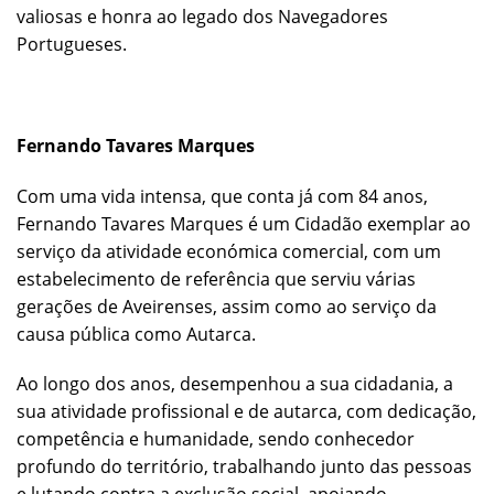
valiosas e honra ao legado dos Navegadores
Portugueses.
Fernando Tavares Marques
Com uma vida intensa, que conta já com 84 anos,
Fernando Tavares Marques é um Cidadão exemplar ao
serviço da atividade económica comercial, com um
estabelecimento de referência que serviu várias
gerações de Aveirenses, assim como ao serviço da
causa pública como Autarca.
Ao longo dos anos, desempenhou a sua cidadania, a
sua atividade profissional e de autarca, com dedicação,
competência e humanidade, sendo conhecedor
profundo do território, trabalhando junto das pessoas