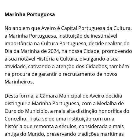
Marinha Portuguesa
No ano em que Aveiro é Capital Portuguesa da Cultura,
a Marinha Portuguesa, instituição de inestimável
importância na Cultura Portuguesa, decide realizar do
Dia da Marinha de 2024, na nossa Cidade, promovendo
a sua notável História e Cultura, divulgando a sua
atividade, cativando a atenção dos Cidadãos, também
na procura de garantir o recrutamento de novos
Marinheiros.
Desta forma, a Câmara Municipal de Aveiro decidiu
distinguir a Marinha Portuguesa, com a Medalha de
Ouro do Município, a mais alta distinção honorífica do
Concelho. Trata-se de uma instituição com uma
história que remonta a séculos, considerada a mais
antiga do Mundo, preservando tradições marítimas