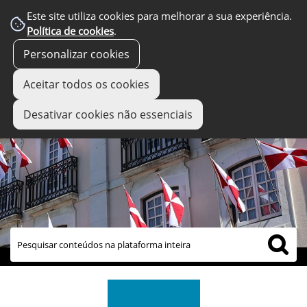
Este site utiliza cookies para melhorar a sua experiência.
Política de cookies
.
Personalizar cookies
Aceitar todos os cookies
Desativar cookies não essenciais
links úteis