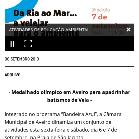
ATIVIDADES DE EDUCAÇÃO AMBIENTAL
06
SETEMBRO
2019
ARQUIVO
- Medalhado olímpico em Aveiro para apadrinhar
batismos de Vela -
Integrado no programa “Bandeira Azul”, a Câmara
Municipal de Aveiro dinamiza um conjunto de
atividades esta sexta-feira e sábado, dia 6 e 7 de
setembro, na Praia de São Jacinto.