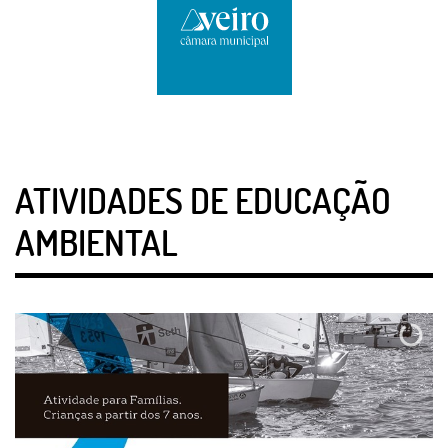
ATIVIDADES DE EDUCAÇÃO
AMBIENTAL