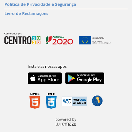
Política de Privacidade e Segurança
Livro de Reclamações