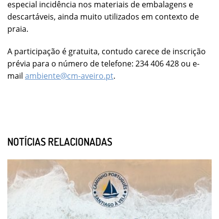
especial incidência nos materiais de embalagens e
descartáveis, ainda muito utilizados em contexto de
praia.
A participação é gratuita, contudo carece de inscrição
prévia para o número de telefone: 234 406 428 ou e-
mail
ambiente@cm-aveiro.pt
.
NOTÍCIAS RELACIONADAS