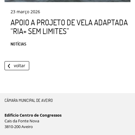
23
março
2026
APOIO A PROJETO DE VELA ADAPTADA
“RIA+ SEM LIMITES”
NOTÍCIAS
voltar
CÂMARA MUNICIPAL DE AVEIRO
Edifício Centro de Congressos
Cais da Fonte Nova
3810-200 Aveiro