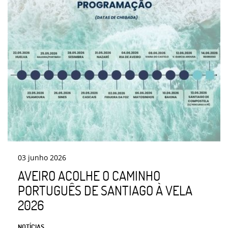
03
junho
2026
AVEIRO ACOLHE O CAMINHO
PORTUGUÊS DE SANTIAGO À VELA
2026
NOTÍCIAS