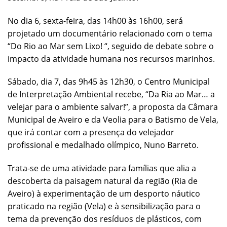
No dia 6, sexta-feira, das 14h00 às 16h00, será
projetado um documentário relacionado com o tema
“Do Rio ao Mar sem Lixo! “, seguido de debate sobre o
impacto da atividade humana nos recursos marinhos.
Sábado, dia 7, das 9h45 às 12h30, o Centro Municipal
de Interpretação Ambiental recebe, “Da Ria ao Mar… a
velejar para o ambiente salvar!”, a proposta da Câmara
Municipal de Aveiro e da Veolia para o Batismo de Vela,
que irá contar com a presença do velejador
profissional e medalhado olímpico, Nuno Barreto.
Trata-se de uma atividade para famílias que alia a
descoberta da paisagem natural da região (Ria de
Aveiro) à experimentação de um desporto náutico
praticado na região (Vela) e à sensibilização para o
tema da prevenção dos resíduos de plásticos, com