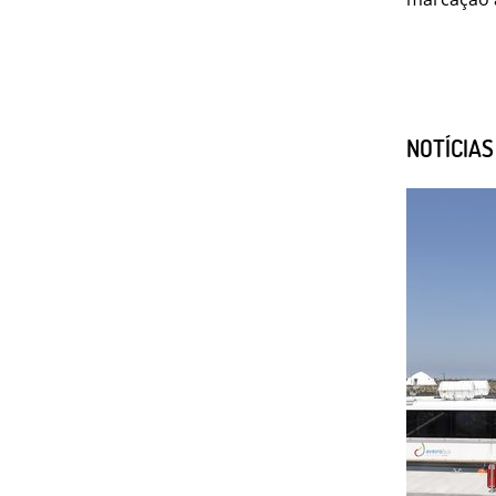
NOTÍCIA