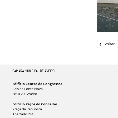
voltar
CÂMARA MUNICIPAL DE AVEIRO
Edifício Centro de Congressos
Cais da Fonte Nova
3810-200 Aveiro
Edifício Paços do Concelho
Praça da República
Apartado 244