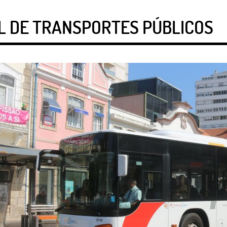
L DE TRANSPORTES PÚBLICOS