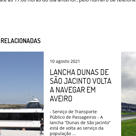
S RELACIONADAS
10
agosto
2021
LANCHA DUNAS DE
SÃO JACINTO VOLTA
A NAVEGAR EM
AVEIRO
- Serviço de Transporte
Público de Passageiros - A
lancha “Dunas de São Jacinto”
está de volta ao serviço da
população ...