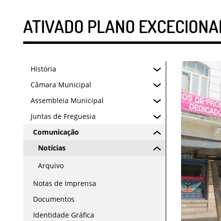
ATIVADO PLANO EXCECIONA
História
Câmara Municipal
Assembleia Municipal
Juntas de Freguesia
Comunicação
Notícias
Arquivo
Notas de Imprensa
Documentos
Identidade Gráfica