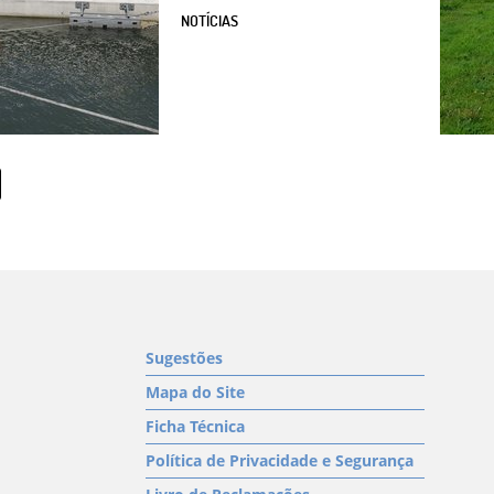
NOTÍCIAS
Sugestões
Mapa do Site
Ficha Técnica
Política de Privacidade e Segurança