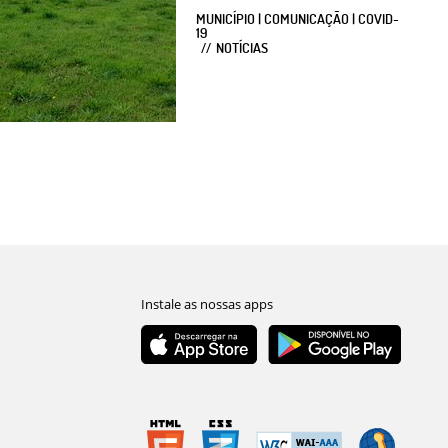
MUNICÍPIO | COMUNICAÇÃO | COVID-
19
NOTÍCIAS