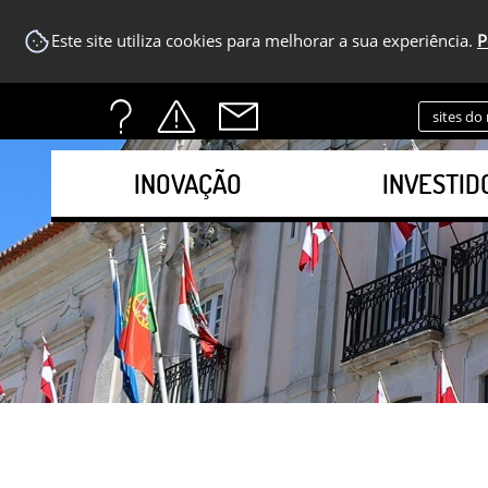
Este site utiliza cookies para melhorar a sua experiência.
P
sites do
INOVAÇÃO
INVESTID