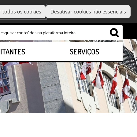
r todos os cookies
Desativar cookies não essenciais
SITANTES
SERVIÇOS