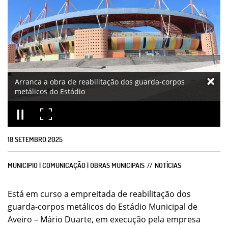
Arranca a obra de reabilitação dos guarda-corpos
metálicos do Estádio
18
SETEMBRO
2025
MUNICIPIO | COMUNICAÇÃO | OBRAS MUNICIPAIS
NOTÍCIAS
Está em curso a empreitada de reabilitação dos
guarda-corpos metálicos do Estádio Municipal de
Aveiro – Mário Duarte, em execução pela empresa