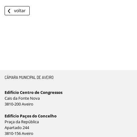
voltar
CÂMARA MUNICIPAL DE AVEIRO
Edifício Centro de Congressos
Cais da Fonte Nova
3810-200 Aveiro
Edifício Paços do Concelho
Praça da República
Apartado 244
3810-156 Aveiro