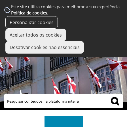
Este site utiliza cookies para melhorar a sua experiência.
Política de cookies
.
Personalizar cookies
Aceitar todos os cookies
Desativar cookies não essenciais
links úteis