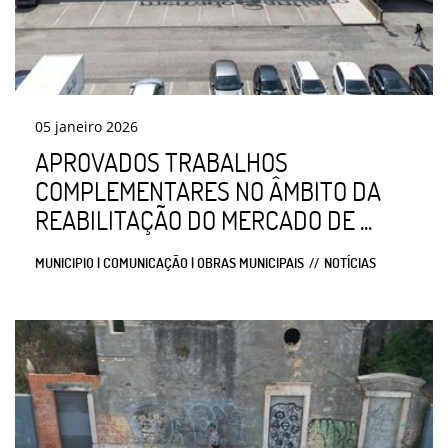
05
janeiro
2026
APROVADOS TRABALHOS
COMPLEMENTARES NO ÂMBITO DA
REABILITAÇÃO DO MERCADO DE ...
MUNICIPIO | COMUNICAÇÃO | OBRAS MUNICIPAIS
NOTÍCIAS