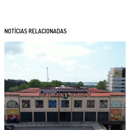
NOTÍCIAS RELACIONADAS