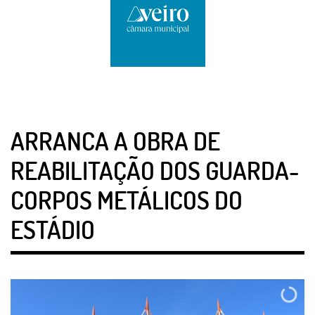
ARRANCA A OBRA DE
REABILITAÇÃO DOS GUARDA-
CORPOS METÁLICOS DO
ESTÁDIO