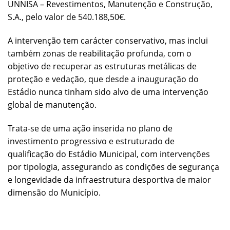
UNNISA – Revestimentos, Manutenção e Construção,
S.A., pelo valor de 540.188,50€.
A intervenção tem carácter conservativo, mas inclui
também zonas de reabilitação profunda, com o
objetivo de recuperar as estruturas metálicas de
proteção e vedação, que desde a inauguração do
Estádio nunca tinham sido alvo de uma intervenção
global de manutenção.
Trata-se de uma ação inserida no plano de
investimento progressivo e estruturado de
qualificação do Estádio Municipal, com intervenções
por tipologia, assegurando as condições de segurança
e longevidade da infraestrutura desportiva de maior
dimensão do Município.