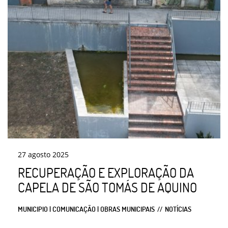
27
agosto
2025
RECUPERAÇÃO E EXPLORAÇÃO DA
CAPELA DE SÃO TOMÁS DE AQUINO
MUNICIPIO | COMUNICAÇÃO | OBRAS MUNICIPAIS
NOTÍCIAS