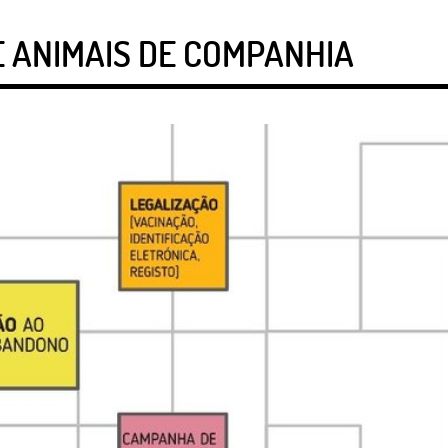
E ANIMAIS DE COMPANHIA