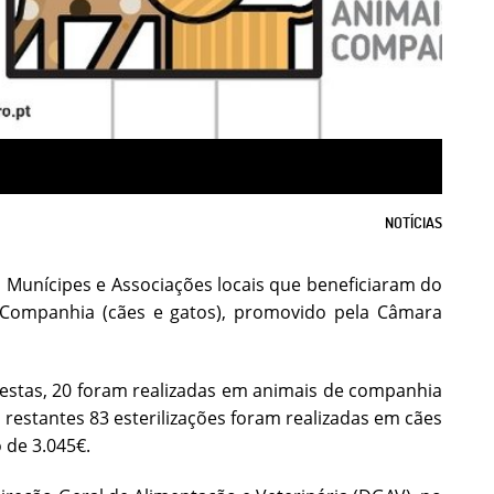
NOTÍCIAS
 Munícipes e Associações locais que beneficiaram do
e Companhia (cães e gatos), promovido pela Câmara
Destas, 20 foram realizadas em animais de companhia
restantes 83 esterilizações foram realizadas em cães
 de 3.045€.