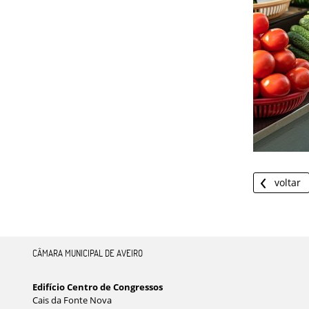
voltar
CÂMARA MUNICIPAL DE AVEIRO
Edifício Centro de Congressos
Cais da Fonte Nova