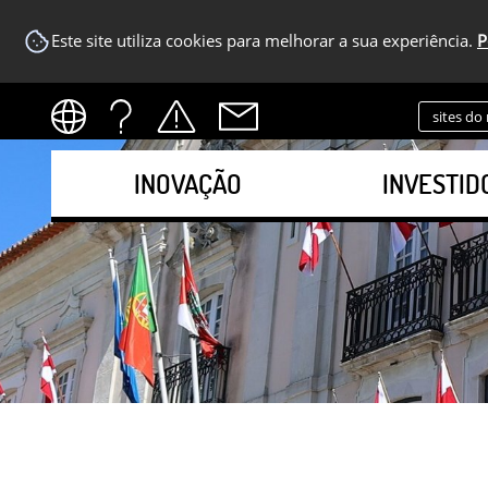
Este site utiliza cookies para melhorar a sua experiência.
P
sites do
INOVAÇÃO
INVESTID