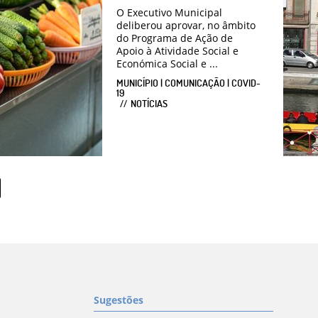
O Executivo Municipal
deliberou aprovar, no âmbito
do Programa de Ação de
Apoio à Atividade Social e
Económica Social e ...
MUNICÍPIO | COMUNICAÇÃO | COVID-
19
NOTÍCIAS
Sugestões