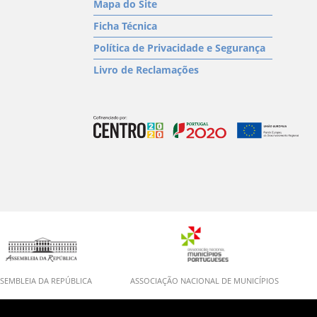
Mapa do Site
Ficha Técnica
Política de Privacidade e Segurança
Livro de Reclamações
SEMBLEIA DA REPÚBLICA
ASSOCIAÇÃO NACIONAL DE MUNICÍPIOS