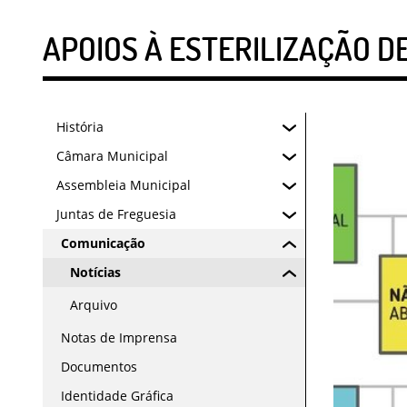
APOIOS À ESTERILIZAÇÃO D
História
Câmara Municipal
Assembleia Municipal
Juntas de Freguesia
Comunicação
Notícias
Arquivo
Notas de Imprensa
Documentos
Identidade Gráfica