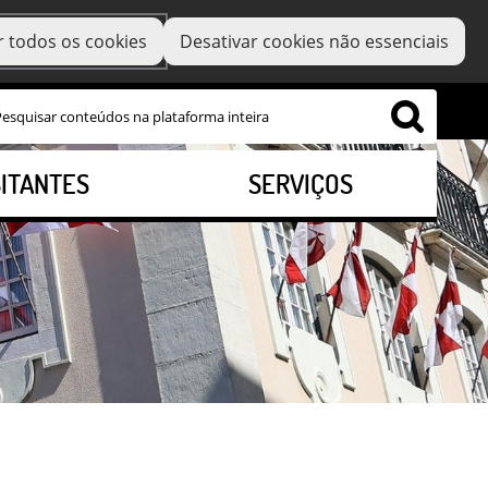
r todos os cookies
Desativar cookies não essenciais
SITANTES
SERVIÇOS