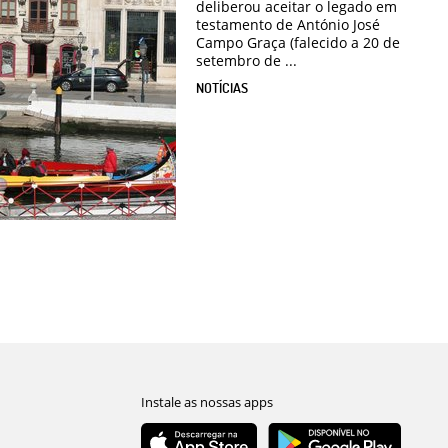
deliberou aceitar o legado em
testamento de António José
Campo Graça (falecido a 20 de
setembro de ...
NOTÍCIAS