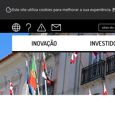
Este site utiliza cookies para melhorar a sua experiência.
P
sites do
INOVAÇÃO
INVESTID