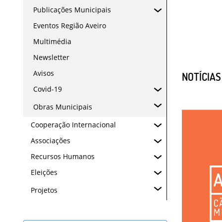
Publicações Municipais
Eventos Região Aveiro
Multimédia
Newsletter
Avisos
NOTÍCIA
Covid-19
Obras Municipais
Cooperação Internacional
Associações
Recursos Humanos
Eleições
Projetos