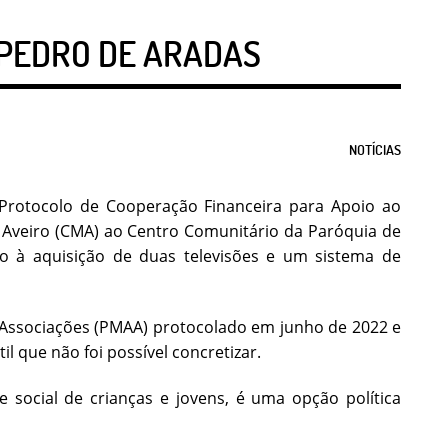
 PEDRO DE ARADAS
NOTÍCIAS
 Protocolo de Cooperação Financeira para Apoio ao
e Aveiro (CMA) ao Centro Comunitário da Paróquia de
o à aquisição de duas televisões e um sistema de
 Associações (PMAA) protocolado em junho de 2022 e
l que não foi possível concretizar.
social de crianças e jovens, é uma opção política