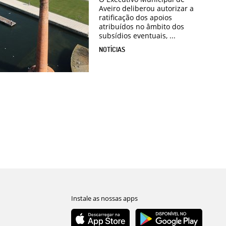
Aveiro deliberou autorizar a
ratificação dos apoios
atribuídos no âmbito dos
subsídios eventuais, ...
NOTÍCIAS