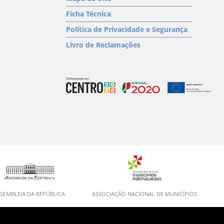
Ficha Técnica
Política de Privacidade e Segurança
Livro de Reclamações
SEMBLEIA DA REPÚBLICA
ASSOCIAÇÃO NACIONAL DE MUNICÍPIOS