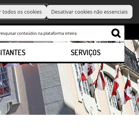
r todos os cookies
Desativar cookies não essenciais
SITANTES
SERVIÇOS