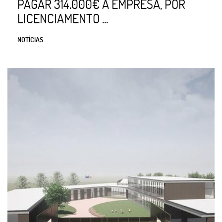
PAGAR 314.000€ A EMPRESA, POR
LICENCIAMENTO ...
NOTÍCIAS