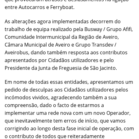
entre Autocarros e Ferryboat.
As alterações agora implementadas decorrem do
trabalho de equipa realizado pela Busway / Grupo Afifi,
Comunidade Intermunicipal da Região de Aveiro,
Câmara Municipal de Aveiro e Grupo Transdev /
Aveirobus, dando também resposta aos contributos
apresentados por Cidadãos utilizadores e pelo
Presidente da Junta de Freguesia de São Jacinto.
Em nome de todas essas entidades, apresentamos um
pedido de desculpas aos Cidadãos utilizadores pelos
incómodos vividos, agradecendo também a sua
compreensão, dado o facto de estarmos a
implementar uma rede nova com um novo Operador,
que inevitavelmente tem erros de início, que vamos
corrigindo ao longo desta fase inicial de operação, com
o contributo de todos que reiteradamente