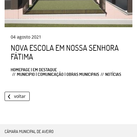
04
agosto
2021
NOVA ESCOLA EM NOSSA SENHORA
FÁTIMA
HOMEPAGE | EM DESTAQUE
MUNICIPIO | COMUNICAÇÃO | OBRAS MUNICIPAIS
NOTÍCIAS
voltar
CÂMARA MUNICIPAL DE AVEIRO