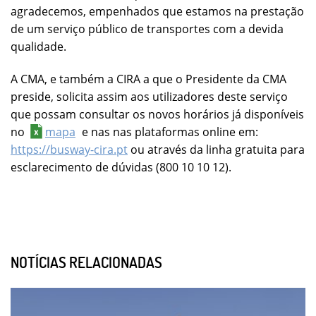
agradecemos, empenhados que estamos na prestação
de um serviço público de transportes com a devida
qualidade.
A CMA, e também a CIRA a que o Presidente da CMA
preside, solicita assim aos utilizadores deste serviço
que possam consultar os novos horários já disponíveis
no
mapa
e nas nas plataformas online em:
https://busway-cira.pt
ou através da linha gratuita para
esclarecimento de dúvidas (800 10 10 12).
NOTÍCIAS RELACIONADAS