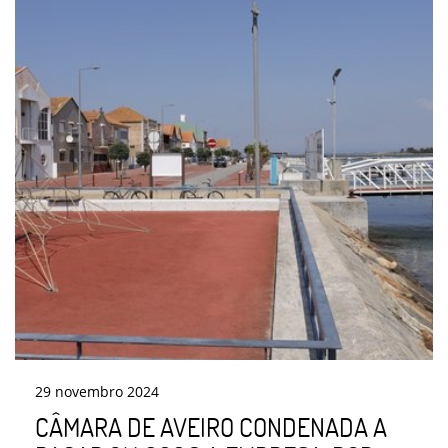
29
novembro
2024
CÂMARA DE AVEIRO CONDENADA A