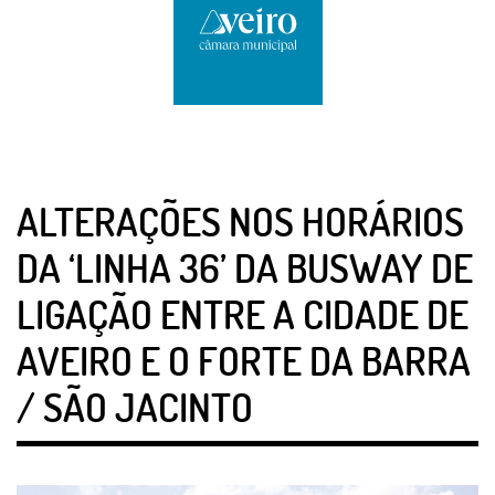
ALTERAÇÕES NOS HORÁRIOS
DA ‘LINHA 36’ DA BUSWAY DE
LIGAÇÃO ENTRE A CIDADE DE
AVEIRO E O FORTE DA BARRA
/ SÃO JACINTO