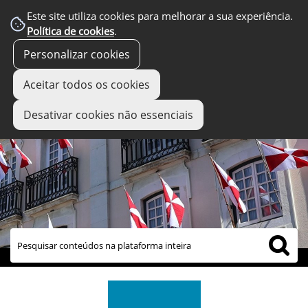
Este site utiliza cookies para melhorar a sua experiência.
Política de cookies
.
Personalizar cookies
Aceitar todos os cookies
Desativar cookies não essenciais
links úteis