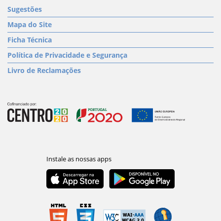
Sugestões
Mapa do Site
Ficha Técnica
Política de Privacidade e Segurança
Livro de Reclamações