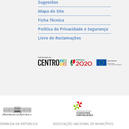
Sugestões
Mapa do Site
Ficha Técnica
Política de Privacidade e Segurança
Livro de Reclamações
SEMBLEIA DA REPÚBLICA
ASSOCIAÇÃO NACIONAL DE MUNICÍPIOS