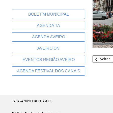
BOLETIM MUNICIPAL
AGENDA TA
AGENDA AVEIRO
AVEIRO ON
voltar
EVENTOS REGIÃO AVEIRO
AGENDA FESTIVAL DOS CANAIS
CÂMARA MUNICIPAL DE AVEIRO