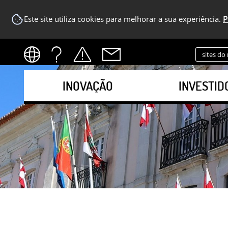
Este site utiliza cookies para melhorar a sua experiência.
P
sites do
INOVAÇÃO
INVESTID