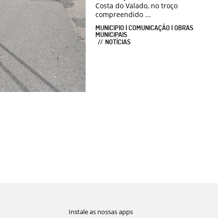
Costa do Valado, no troço
compreendido ...
MUNICIPIO | COMUNICAÇÃO | OBRAS
MUNICIPAIS
NOTÍCIAS