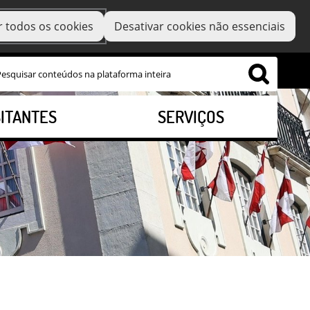
r todos os cookies
Desativar cookies não essenciais
SITANTES
SERVIÇOS