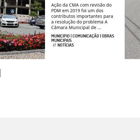
Ação da CMA com revisão do
PDM em 2019 foi um dos
contributos importantes para
a resolução do problema A
Câmara Municipal de ...
MUNICIPIO | COMUNICAÇÃO | OBRAS
MUNICIPAIS
NOTÍCIAS