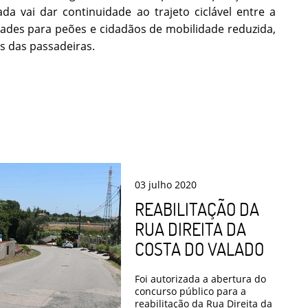
da vai dar continuidade ao trajeto ciclável entre a
dades para peões e cidadãos de mobilidade reduzida,
s das passadeiras.
03
julho
2020
REABILITAÇÃO DA
RUA DIREITA DA
COSTA DO VALADO
Foi autorizada a abertura do
concurso público para a
reabilitação da Rua Direita da