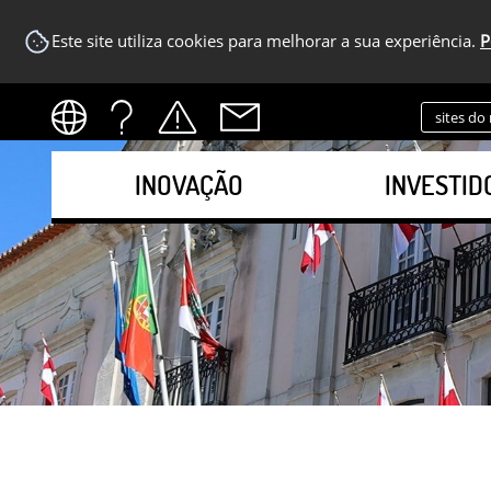
Este site utiliza cookies para melhorar a sua experiência.
P
sites do
INOVAÇÃO
INVESTID