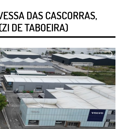
VESSA DAS CASCORRAS,
ZI DE TABOEIRA)