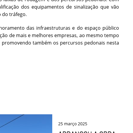
lificação dos equipamentos de sinalização que vão
 do tráfego.
horamento das infraestruturas e do espaço público
alação de mais e melhores empresas, ao mesmo tempo
ica, promovendo também os percursos pedonais nesta
25
março
2025