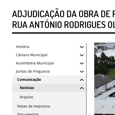
ADJUDICAÇÃO DA OBRA DE 
RUA ANTÓNIO RODRIGUES OL
História
Câmara Municipal
Assembleia Municipal
Juntas de Freguesia
Comunicação
Notícias
Arquivo
Notas de Imprensa
Documentos