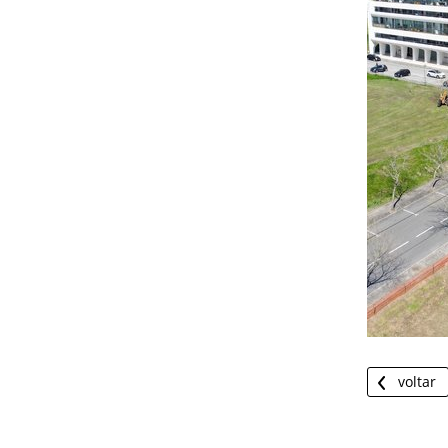
voltar