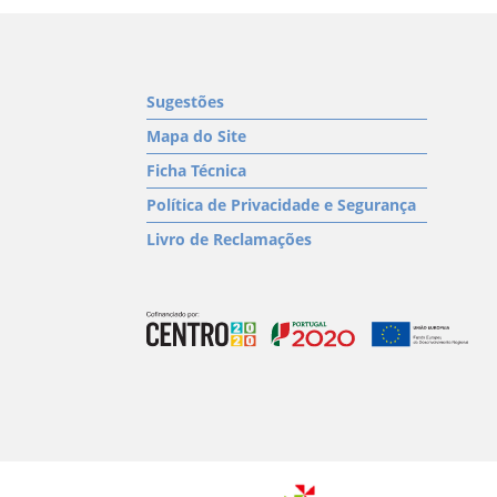
Sugestões
Mapa do Site
Ficha Técnica
Política de Privacidade e Segurança
Livro de Reclamações