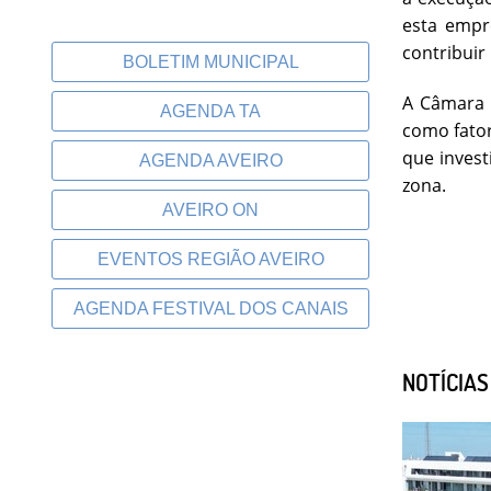
esta empr
contribuir
BOLETIM MUNICIPAL
A Câmara 
AGENDA TA
como fator
que invest
AGENDA AVEIRO
zona.
AVEIRO ON
EVENTOS REGIÃO AVEIRO
AGENDA FESTIVAL DOS CANAIS
NOTÍCIA