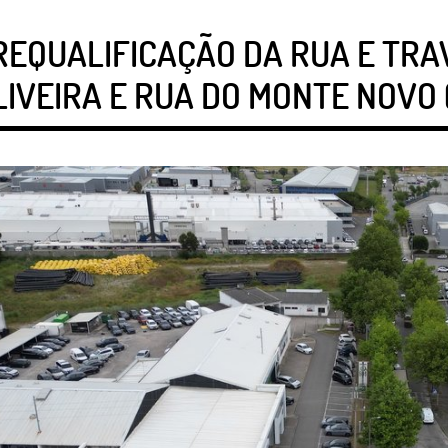
REQUALIFICAÇÃO DA RUA E TRA
IVEIRA E RUA DO MONTE NOVO (