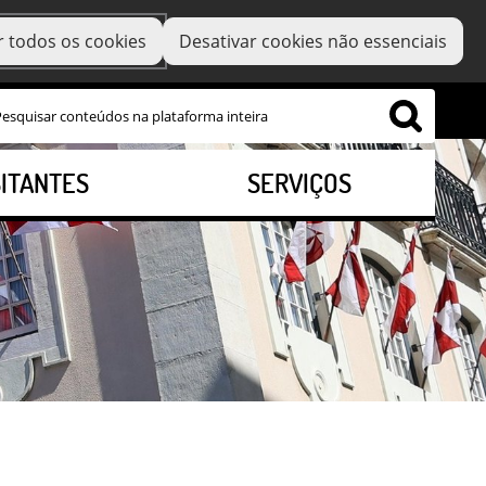
r todos os cookies
Desativar cookies não essenciais
SITANTES
SERVIÇOS