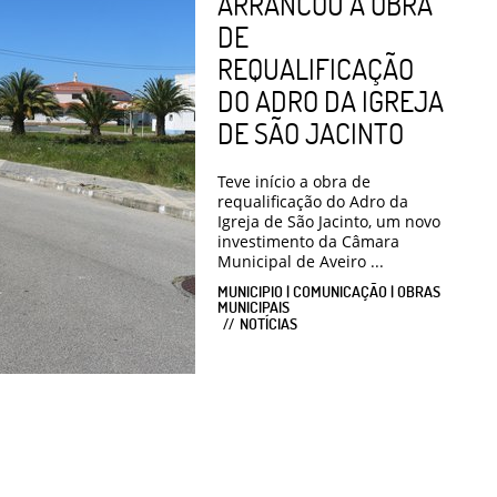
ARRANCOU A OBRA
DE
REQUALIFICAÇÃO
DO ADRO DA IGREJA
DE SÃO JACINTO
Teve início a obra de
requalificação do Adro da
Igreja de São Jacinto, um novo
investimento da Câmara
Municipal de Aveiro ...
MUNICIPIO | COMUNICAÇÃO | OBRAS
MUNICIPAIS
NOTÍCIAS