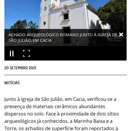
ACHADO ARQUEOLÓGICO ROMANO JUNTO À IGREJA DE
SÃO JULIÃO, EM CACIA
20
SETEMBRO
2021
NOTÍCIAS
Junto à Igreja de São Julião, em Cacia, verificou-se a
presença de materiais cerâmicos abundantes
dispersos no solo. Face à proximidade de dois sítios
arqueológicos já conhecidos, a Marinha Baixa e a
Torre, os achados de superfície foram reportados à