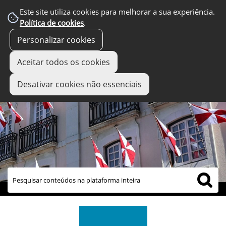
Este site utiliza cookies para melhorar a sua experiência.
Política de cookies
.
Personalizar cookies
Aceitar todos os cookies
Desativar cookies não essenciais
links úteis