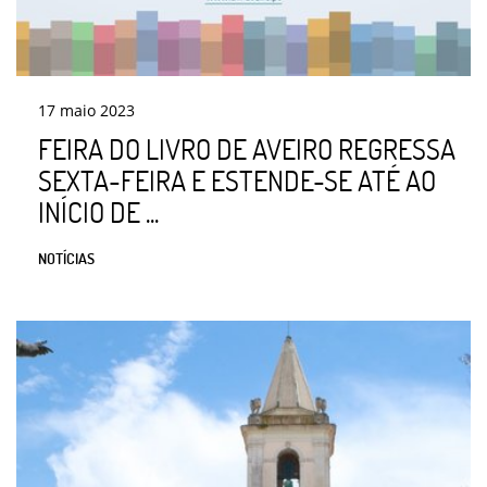
17
maio
2023
FEIRA DO LIVRO DE AVEIRO REGRESSA
SEXTA-FEIRA E ESTENDE-SE ATÉ AO
INÍCIO DE ...
NOTÍCIAS