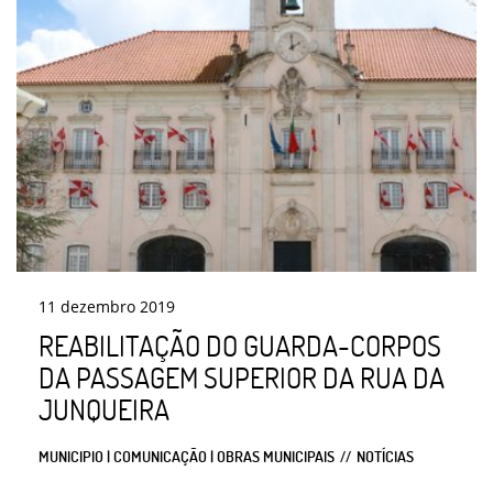
11
dezembro
2019
REABILITAÇÃO DO GUARDA-CORPOS
DA PASSAGEM SUPERIOR DA RUA DA
JUNQUEIRA
MUNICIPIO | COMUNICAÇÃO | OBRAS MUNICIPAIS
NOTÍCIAS