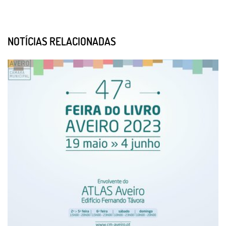
NOTÍCIAS RELACIONADAS