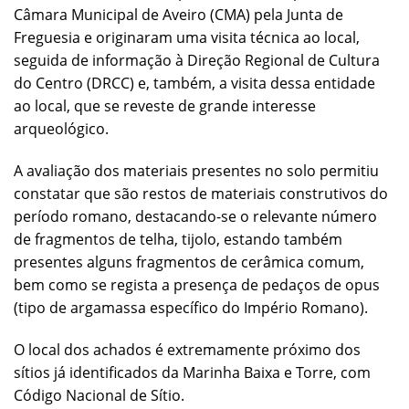
Câmara Municipal de Aveiro (CMA) pela Junta de
Freguesia e originaram uma visita técnica ao local,
seguida de informação à Direção Regional de Cultura
do Centro (DRCC) e, também, a visita dessa entidade
ao local, que se reveste de grande interesse
arqueológico.
A avaliação dos materiais presentes no solo permitiu
constatar que são restos de materiais construtivos do
período romano, destacando-se o relevante número
de fragmentos de telha, tijolo, estando também
presentes alguns fragmentos de cerâmica comum,
bem como se regista a presença de pedaços de opus
(tipo de argamassa específico do Império Romano).
O local dos achados é extremamente próximo dos
sítios já identificados da Marinha Baixa e Torre, com
Código Nacional de Sítio.