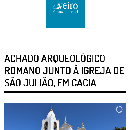
ACHADO ARQUEOLÓGICO
ROMANO JUNTO À IGREJA DE
SÃO JULIÃO, EM CACIA