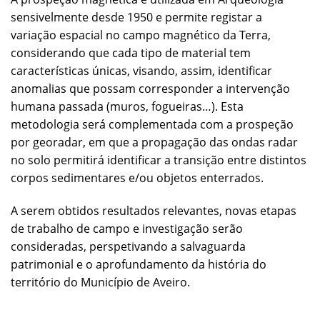
sensivelmente desde 1950 e permite registar a
variação espacial no campo magnético da Terra,
considerando que cada tipo de material tem
características únicas, visando, assim, identificar
anomalias que possam corresponder a intervenção
humana passada (muros, fogueiras…). Esta
metodologia será complementada com a prospeção
por georadar, em que a propagação das ondas radar
no solo permitirá identificar a transição entre distintos
corpos sedimentares e/ou objetos enterrados.
A serem obtidos resultados relevantes, novas etapas
de trabalho de campo e investigação serão
consideradas, perspetivando a salvaguarda
patrimonial e o aprofundamento da história do
território do Município de Aveiro.