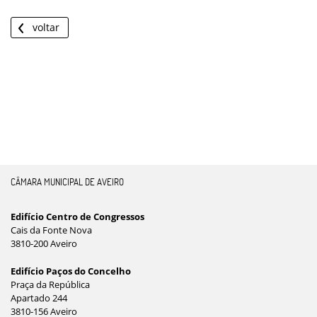
voltar
CÂMARA MUNICIPAL DE AVEIRO
Edifício Centro de Congressos
Cais da Fonte Nova
3810-200 Aveiro
Edifício Paços do Concelho
Praça da República
Apartado 244
3810-156 Aveiro