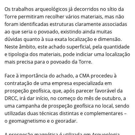
Os trabalhos arqueológicos já decorridos no sítio da
Torre permitiram recolher vários materiais, mas não
foram identificadas estruturas claramente associadas
ao que seria o povoado, existindo ainda muitas
dúvidas quanto à sua exata localização e dimensão.
Neste âmbito, este achado superficial, pela quantidade
e tipologia dos materiais, pode indiciar uma localização
mais precisa para o povoado da Torre.
Face à importância do achado, a CMA procedeu à
contratação de uma empresa especializada em
prospeção geofísica, que, após parecer favorável da
DRCC, irá dar início, no começo do mês de outubro, a
uma campanha de prospeção geofísica no local, sendo
utilizadas duas técnicas distintas e complementares –
o geomagnetismo e o georadar.
A prospeção magnética é utilizada em Arqueologia