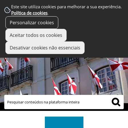
Este site utiliza cookies para melhorar a sua experiência.
Política de cookies
.
Personalizar cookies
Aceitar todos os cookies
Desativar cookies não essenciais
links úteis