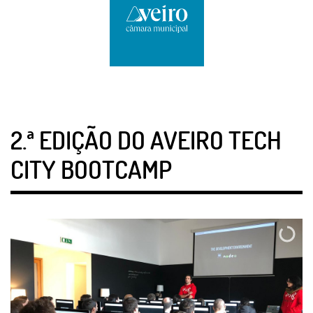
2.ª EDIÇÃO DO AVEIRO TECH
CITY BOOTCAMP