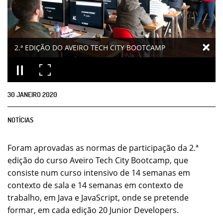
2.ª EDIÇÃO DO AVEIRO TECH CITY BOOTCAMP
30
JANEIRO
2020
NOTÍCIAS
Foram aprovadas as normas de participação da 2.ª
edição do curso Aveiro Tech City Bootcamp, que
consiste num curso intensivo de 14 semanas em
contexto de sala e 14 semanas em contexto de
trabalho, em Java e JavaScript, onde se pretende
formar, em cada edição 20 Junior Developers.