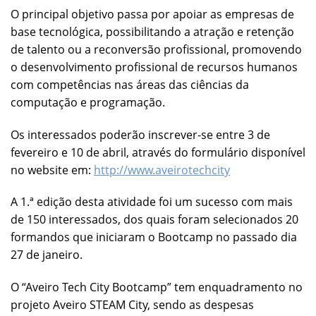
O principal objetivo passa por apoiar as empresas de
base tecnológica, possibilitando a atração e retenção
de talento ou a reconversão profissional, promovendo
o desenvolvimento profissional de recursos humanos
com competências nas áreas das ciências da
computação e programação.
Os interessados poderão inscrever-se entre 3 de
fevereiro e 10 de abril, através do formulário disponível
no website em:
http://www.aveirotechcity
A 1.ª edição desta atividade foi um sucesso com mais
de 150 interessados, dos quais foram selecionados 20
formandos que iniciaram o Bootcamp no passado dia
27 de janeiro.
O “Aveiro Tech City Bootcamp” tem enquadramento no
projeto Aveiro STEAM City, sendo as despesas