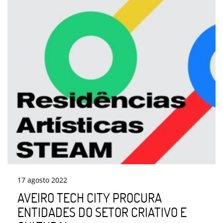
17
agosto
2022
AVEIRO TECH CITY PROCURA
ENTIDADES DO SETOR CRIATIVO E