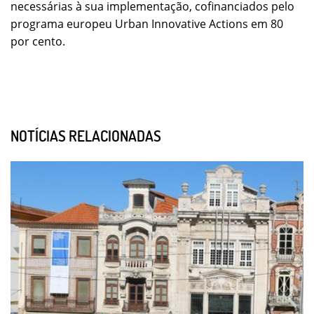
necessárias à sua implementação, cofinanciados pelo
programa europeu Urban Innovative Actions em 80
por cento.
NOTÍCIAS RELACIONADAS