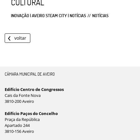
CULTURAL
INOVAÇÃO | AVEIRO STEAM CITY | NOTÍCIAS
NOTÍCIAS
voltar
CÂMARA MUNICIPAL DE AVEIRO
Edifício Centro de Congressos
Cais da Fonte Nova
3810-200 Aveiro
Edifício Paços do Concelho
Praça da República
Apartado 244
3810-156 Aveiro