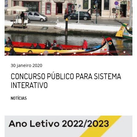
30
janeiro
2020
CONCURSO PÚBLICO PARA SISTEMA
INTERATIVO
NOTÍCIAS