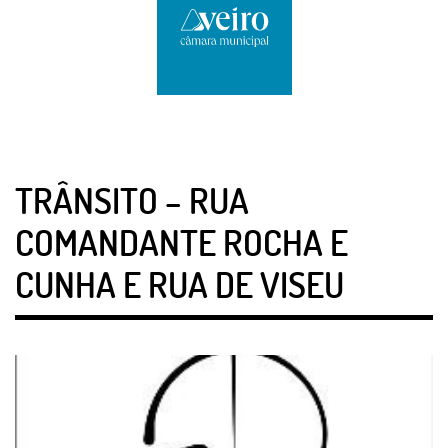
TRÂNSITO – RUA
COMANDANTE ROCHA E
CUNHA E RUA DE VISEU