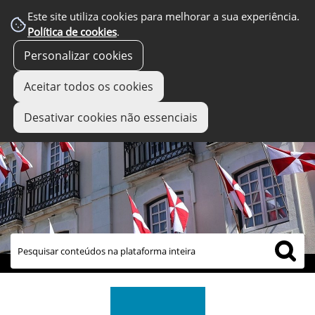
Este site utiliza cookies para melhorar a sua experiência.
Política de cookies
.
Personalizar cookies
Aceitar todos os cookies
Desativar cookies não essenciais
links úteis