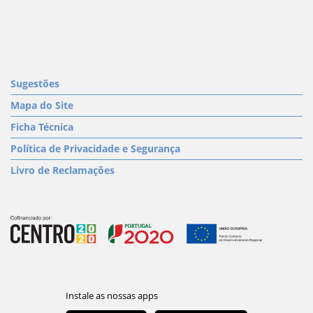
Sugestões
Mapa do Site
Ficha Técnica
Política de Privacidade e Segurança
Livro de Reclamações