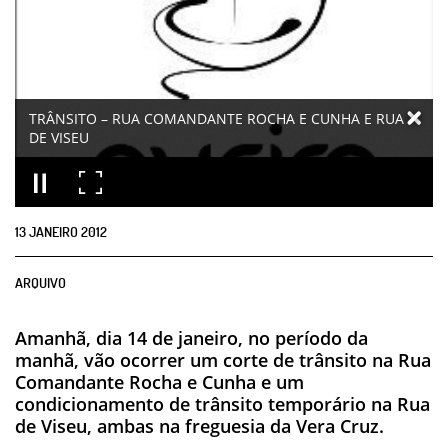
TRÂNSITO – RUA COMANDANTE ROCHA E CUNHA E RUA
DE VISEU
13
JANEIRO
2012
ARQUIVO
Amanhã, dia 14 de janeiro, no período da
manhã, vão ocorrer um corte de trânsito na Rua
Comandante Rocha e Cunha e um
condicionamento de trânsito temporário na Rua
de Viseu, ambas na freguesia da Vera Cruz.