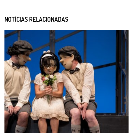
NOTÍCIAS RELACIONADAS