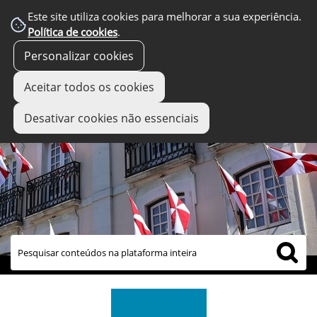
Este site utiliza cookies para melhorar a sua experiência.
Política de cookies
.
Personalizar cookies
Aceitar todos os cookies
Desativar cookies não essenciais
links úteis