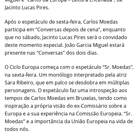
Jacinto Lucas Pires.
Após o espetáculo de sexta-feira, Carlos Moedas
participa em “Conversas depois de cena”, enquanto
que no sábado, Jacinto Lucas Pires será o convidado
deste momento especial. João Garcia Miguel estará
presente nas “Conversas” dos dois dias.
O Ciclo Europa começa com o espetáculo “Sr. Moedas”,
na sexta-feira. Um monólogo interpretado pela atriz
Sara Ribeiro, que em palco se desdobra em múltiplas
personagens. O espetáculo faz uma introspeção aos
tempos de Carlos Moedas em Bruxelas, tendo como
inspiração a própria visão do ex-Comissário sobre a
Europa e a sua experiência na Comissão Europeia. “Sr.
Moedas” e a importância da União Europeia na vida de
todos nós.