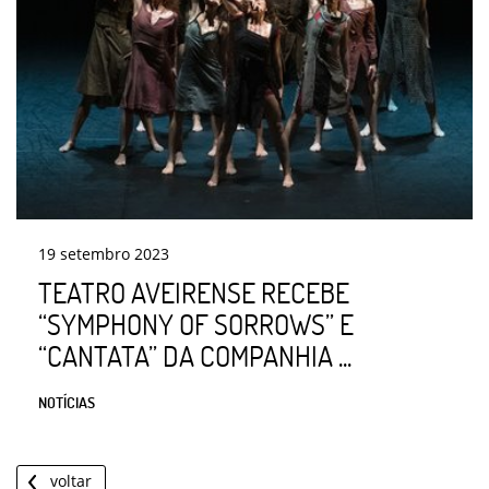
19
setembro
2023
TEATRO AVEIRENSE RECEBE
“SYMPHONY OF SORROWS” E
“CANTATA” DA COMPANHIA ...
NOTÍCIAS
voltar