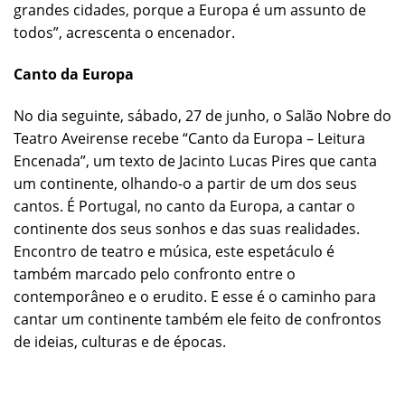
grandes cidades, porque a Europa é um assunto de
todos”, acrescenta o encenador.
Canto da Europa
No dia seguinte, sábado, 27 de junho, o Salão Nobre do
Teatro Aveirense recebe “Canto da Europa – Leitura
Encenada”, um texto de Jacinto Lucas Pires que canta
um continente, olhando-o a partir de um dos seus
cantos. É Portugal, no canto da Europa, a cantar o
continente dos seus sonhos e das suas realidades.
Encontro de teatro e música, este espetáculo é
também marcado pelo confronto entre o
contemporâneo e o erudito. E esse é o caminho para
cantar um continente também ele feito de confrontos
de ideias, culturas e de épocas.