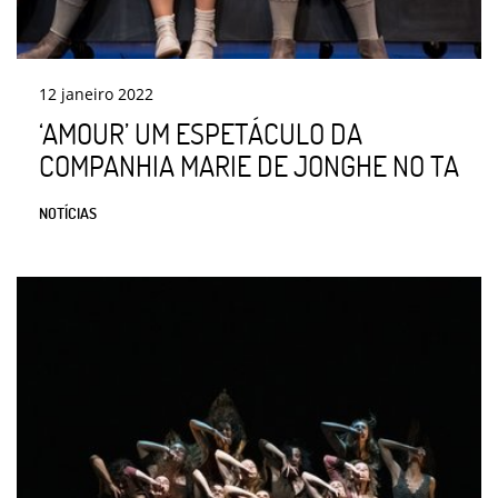
12
janeiro
2022
‘AMOUR’ UM ESPETÁCULO DA
COMPANHIA MARIE DE JONGHE NO TA
NOTÍCIAS