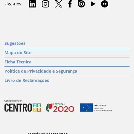
siga-nos
Sugestões
Mapa do Site
Ficha Técnica
Política de Privacidade e Segurança
Livro de Reclamações