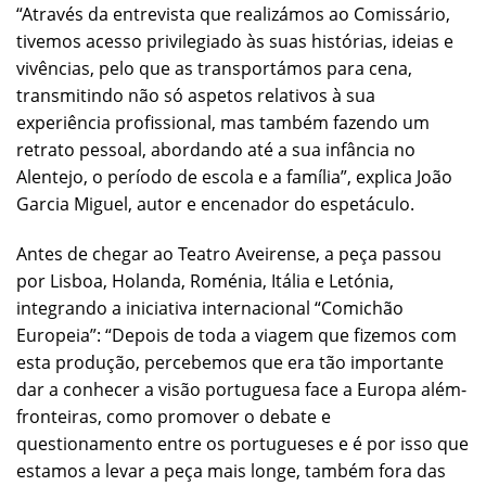
“Através da entrevista que realizámos ao Comissário,
tivemos acesso privilegiado às suas histórias, ideias e
vivências, pelo que as transportámos para cena,
transmitindo não só aspetos relativos à sua
experiência profissional, mas também fazendo um
retrato pessoal, abordando até a sua infância no
Alentejo, o período de escola e a família”, explica João
Garcia Miguel, autor e encenador do espetáculo.
Antes de chegar ao Teatro Aveirense, a peça passou
por Lisboa, Holanda, Roménia, Itália e Letónia,
integrando a iniciativa internacional “Comichão
Europeia”: “Depois de toda a viagem que fizemos com
esta produção, percebemos que era tão importante
dar a conhecer a visão portuguesa face a Europa além-
fronteiras, como promover o debate e
questionamento entre os portugueses e é por isso que
estamos a levar a peça mais longe, também fora das