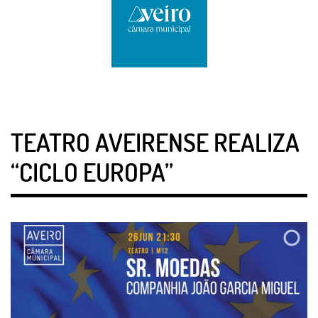
TEATRO AVEIRENSE REALIZA
“CICLO EUROPA”