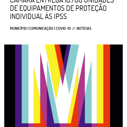
DE EQUIPAMENTOS DE PROTEÇÃO
INDIVIDUAL ÀS IPSS
MUNICÍPIO | COMUNICAÇÃO | COVID-19
NOTÍCIAS