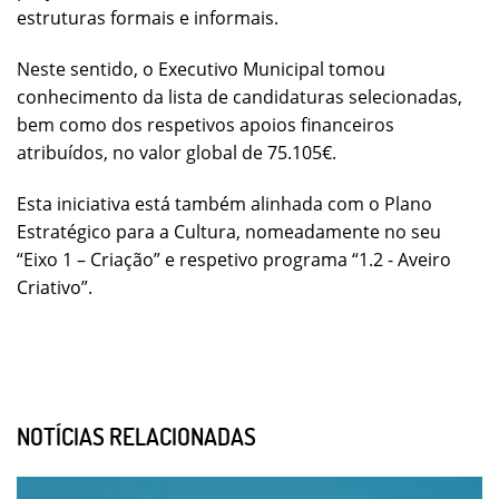
estruturas formais e informais.
Neste sentido, o Executivo Municipal tomou
conhecimento da lista de candidaturas selecionadas,
bem como dos respetivos apoios financeiros
atribuídos, no valor global de 75.105€.
Esta iniciativa está também alinhada com o Plano
Estratégico para a Cultura, nomeadamente no seu
“Eixo 1 – Criação” e respetivo programa “1.2 - Aveiro
Criativo”.
NOTÍCIAS RELACIONADAS