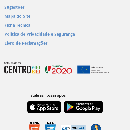
Sugestões
Mapa do Site
Ficha Técnica
Política de Privacidade e Segurança
Livro de Reclamações