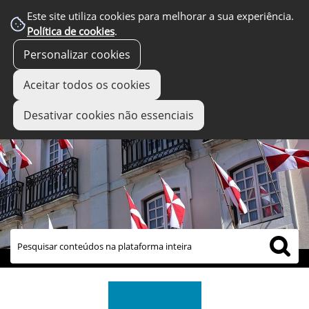
Este site utiliza cookies para melhorar a sua experiência.
Política de cookies
.
Personalizar cookies
Aceitar todos os cookies
Desativar cookies não essenciais
links úteis