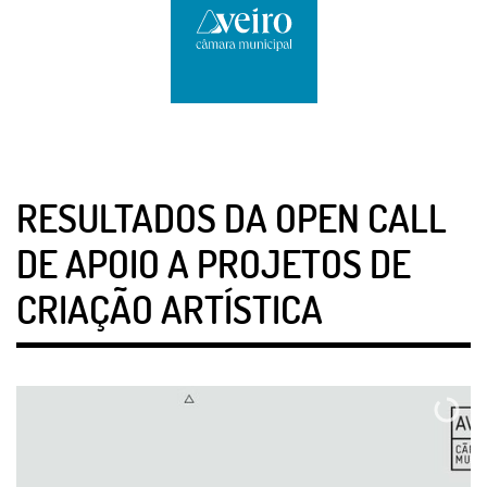
RESULTADOS DA OPEN CALL
DE APOIO A PROJETOS DE
CRIAÇÃO ARTÍSTICA