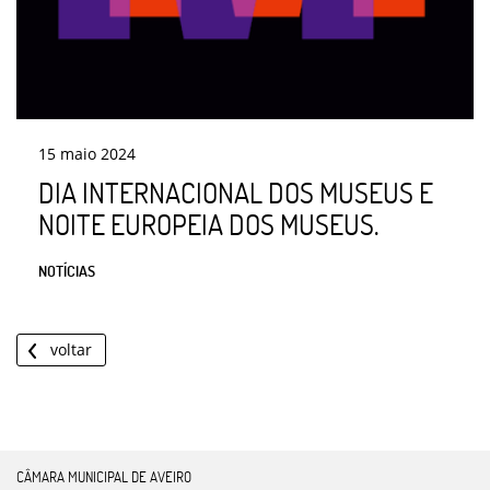
15
maio
2024
DIA INTERNACIONAL DOS MUSEUS E
NOITE EUROPEIA DOS MUSEUS.
NOTÍCIAS
voltar
CÂMARA MUNICIPAL DE AVEIRO