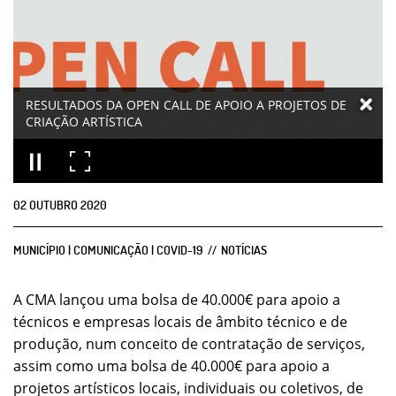
RESULTADOS DA OPEN CALL DE APOIO A PROJETOS DE
CRIAÇÃO ARTÍSTICA
02
OUTUBRO
2020
MUNICÍPIO | COMUNICAÇÃO | COVID-19
NOTÍCIAS
A CMA lançou uma bolsa de 40.000€ para apoio a
técnicos e empresas locais de âmbito técnico e de
produção, num conceito de contratação de serviços,
assim como uma bolsa de 40.000€ para apoio a
projetos artísticos locais, individuais ou coletivos, de