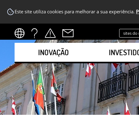
Este site utiliza cookies para melhorar a sua experiência.
P
sites do
INOVAÇÃO
INVESTID