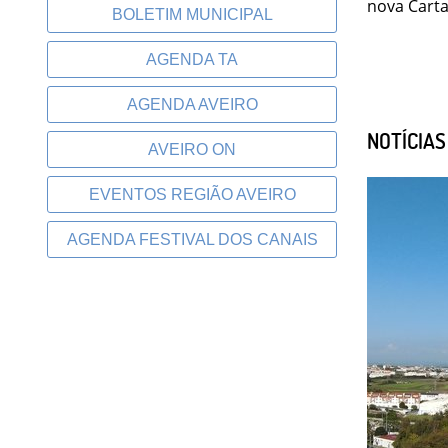
nova Carta
BOLETIM MUNICIPAL
AGENDA TA
AGENDA AVEIRO
NOTÍCIA
AVEIRO ON
EVENTOS REGIÃO AVEIRO
AGENDA FESTIVAL DOS CANAIS