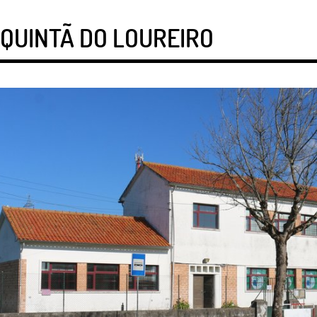
 QUINTÃ DO LOUREIRO