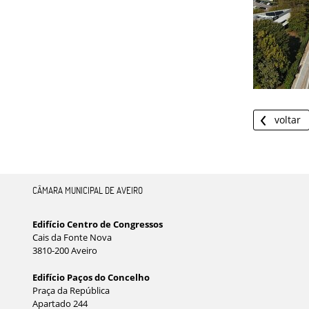
voltar
CÂMARA MUNICIPAL DE AVEIRO
Edifício Centro de Congressos
Cais da Fonte Nova
3810-200 Aveiro
Edifício Paços do Concelho
Praça da República
Apartado 244