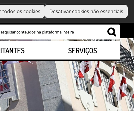
r todos os cookies
Desativar cookies não essenciais
SITANTES
SERVIÇOS