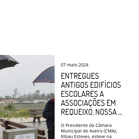
07
maio
2024
ENTREGUES
ANTIGOS EDIFÍCIOS
ESCOLARES A
ASSOCIAÇÕES EM
REQUEIXO, NOSSA ...
O Presidente da Câmara
Municipal de Aveiro (CMA),
Ribau Esteves, esteve na