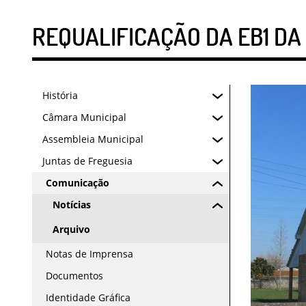
REQUALIFICAÇÃO DA EB1 DA
História
Câmara Municipal
Assembleia Municipal
Juntas de Freguesia
Comunicação
Notícias
Arquivo
Notas de Imprensa
Documentos
Identidade Gráfica