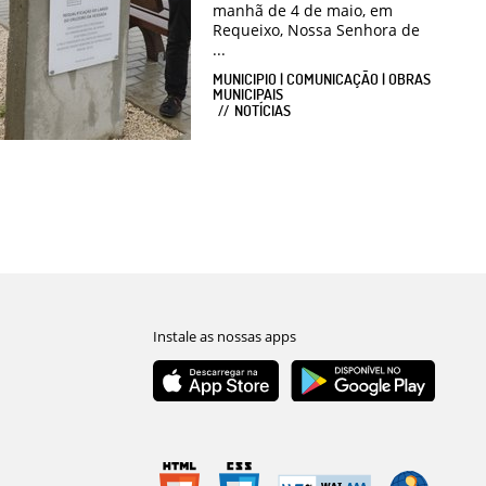
manhã de 4 de maio, em
Requeixo, Nossa Senhora de
...
MUNICIPIO | COMUNICAÇÃO | OBRAS
MUNICIPAIS
NOTÍCIAS