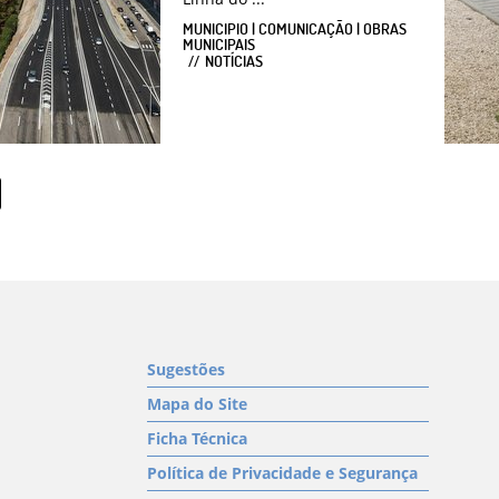
MUNICIPIO | COMUNICAÇÃO | OBRAS
MUNICIPAIS
NOTÍCIAS
Sugestões
Mapa do Site
Ficha Técnica
Política de Privacidade e Segurança